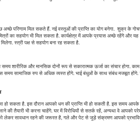
छ अच्छे परिणाम मिल सकते हैं. नई वस्तुओं की प्राप्ति का योग बनेगा. शुक्र के गोच
ित्रों का सहयोग भी मिल सकता है. कार्यक्षेत्र में आपके प्रयास अच्छे रहेंगे और यह
ह मिलेगा. स्त्री पक्ष से सहयोग बना रह सकता है.
 इस समय शारीरिक और मानसिक दोनों रूप से सकारात्मक ऊर्जा का संचार होगा. काम म
मय सामाजिक रुप से अधिक व्यस्त होंगे. भाई बंधुओं के साथ संबंध मजबूत होंगे. 
व
े वाला हो सकता है. इस दौरान आपको धन की प्राप्ति भी हो सकती है. इस समय आपके
 की तैयारी भी करना चाहेंगे. घर में विरोधियों से सतर्क रहें, अन्यथा वे आपको पर
ेहत को लेकर सावधान रहने की जरूरत है, गले और पेट से जुड़े संक्रमण आपको प्रभा