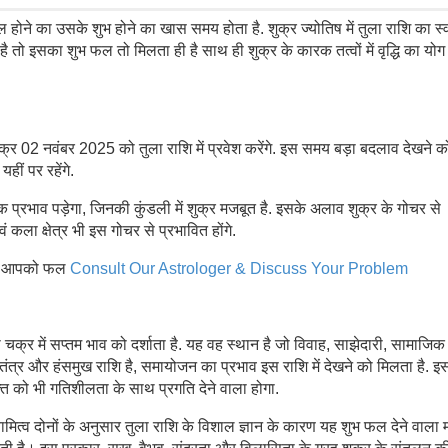
रबल होने का उसके शुभ होने का खास समय होता है. शुक्र ज्योतिष में तुला राशि का स्व
 है तो इसका शुभ फल तो मिलता ही है साथ ही शुक्र के कारक तत्वों में वृद्धि का यो
ं. शुक्र 02 नवंबर 2025 को तुला राशि में प्रवेश करेंगे. इस समय बड़ा बदलाव देखने क
हीं पर रहेंगे.
मक प्रभाव पड़ेगा, जिनकी कुंडली में शुक्र मजबूत है. इसके अलाव शुक्र के गोचर से
कला क्षेत्र भी इस गोचर से प्रभावित होंगे.
लेगा आपको फल
Consult Our Astrologer & Discuss Your Problem
ा चक्र में सप्तम भाव को दर्शाता है. यह वह स्थान है जो विवाह, साझेदारी, सामाजिक
वतंत्र और हंसमुख राशि है, समायोजन का प्रभाव इस राशि में देखने को मिलता है. इ
ति को भी गतिशीलता के साथ प्रगति देने वाला होगा.
वामित्व दोनों के अनुसार तुला राशि के विशाल ज्ञान के कारण यह शुभ फल देने वाला 