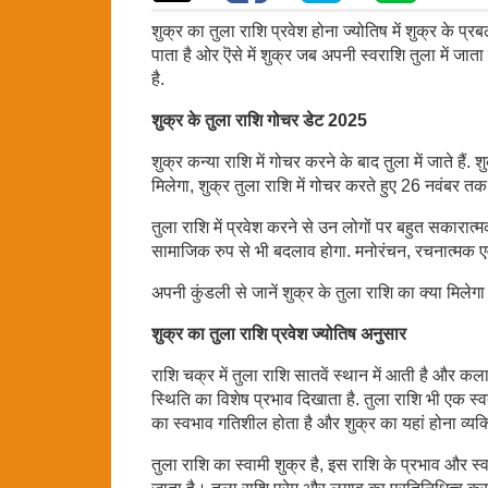
शुक्र का तुला राशि प्रवेश होना ज्योतिष में शुक्र के प्
पाता है ओर ऎसे में शुक्र जब अपनी स्वराशि तुला में जाता
है.
शुक्र के तुला राशि गोचर डेट 2025
शुक्र कन्या राशि में गोचर करने के बाद तुला में जाते है
मिलेगा, शुक्र तुला राशि में गोचर करते हुए 26 नवंबर तक य
तुला राशि में प्रवेश करने से उन लोगों पर बहुत सकारात्
सामाजिक रुप से भी बदलाव होगा. मनोरंचन, रचनात्मक एवं 
अपनी कुंडली से जानें शुक्र के तुला राशि का क्या मि
शुक्र का तुला राशि प्रवेश ज्योतिष अनुसार
राशि चक्र में तुला राशि सातवें स्थान में आती है और कल
स्थिति का विशेष प्रभाव दिखाता है. तुला राशि भी एक स्
का स्वभाव गतिशील होता है और शुक्र का यहां होना व्यक्
तुला राशि का स्वामी शुक्र है, इस राशि के प्रभाव और स्