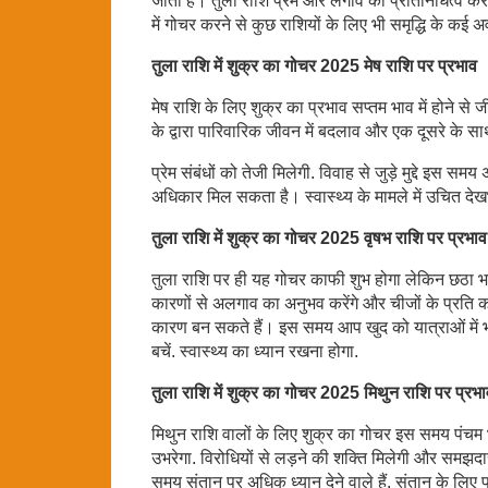
जाता है। तुला राशि प्रेम और लगाव का प्रतिनिधित्व कर
में गोचर करने से कुछ राशियों के लिए भी समृद्धि के कई 
तुला राशि में शुक्र का गोचर 2025 मेष राशि पर प्रभाव
मेष राशि के लिए शुक्र का प्रभाव सप्तम भाव में होने स
के द्वारा पारिवारिक जीवन में बदलाव और एक दूसरे के साथ स
प्रेम संबंधों को तेजी मिलेगी. विवाह से जुड़े मुद्दे इस
अधिकार मिल सकता है। स्वास्थ्य के मामले में उचित देखभ
तुला राशि में शुक्र का गोचर 2025 वृषभ राशि पर प्रभाव
तुला राशि पर ही यह गोचर काफी शुभ होगा लेकिन छठा भाव
कारणों से अलगाव का अनुभव करेंगे और चीजों के प्रति का
कारण बन सकते हैं। इस समय आप खुद को यात्राओं में भी 
बचें. स्वास्थ्य का ध्यान रखना होगा.
तुला राशि में शुक्र का गोचर 2025 मिथुन राशि पर प्रभ
मिथुन राशि वालों के लिए शुक्र का गोचर इस समय पंचम 
उभरेगा. विरोधियों से लड़ने की शक्ति मिलेगी और समझ
समय संतान पर अधिक ध्यान देने वाले हैं. संतान के लिए प्