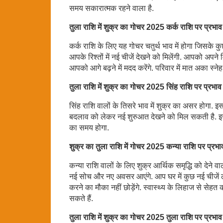
समय सकारात्मक रहने वाला है.
तुला राशि में शुक्र का गोचर 2025 कर्क राशि पर प्रभाव
कर्क राशि के लिए यह गोचर चतुर्थ भाव में होगा जिसके कु
आपके रिश्तों में नई चीजें देखने को मिलेंगी. आपको अपने म
आपको आगे बढ़ने में मदद करेंगे. परिवार में मात अका स्ने
तुला राशि में शुक्र का गोचर 2025 सिंह राशि पर प्रभाव
सिंह राशि वालों के तिसरे भाव में शुक्र का असर होगा.
बदलाव को लेकर नई शुरुआत देखने को मिल सकती है. इस स
का समय होगा.
शुक्र का तुला राशि में गोचर 2025 कन्या राशि पर प्रभा
कन्या राशि वालों के लिए शुक्र आर्थिक समृद्धि को देन
नई सोच और नए अवसर आएंगे. आप घर में कुछ नई चीजें लाने
करने का मौका नहीं छोड़ेंगे. स्वास्थ्य के लिहाज से स
सकते हैं.
तुला राशि में शुक्र का गोचर 2025 तुला राशि पर प्रभाव