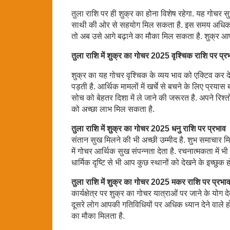
तुला राशि पर ही शुक्र का होना विशेष रहेगा. यह गोचर 
साथी की ओर से सहयोग मिल सकता है. इस समय अधिकारियो
तो अब उसे आगे बढ़ाने का मौका मिल सकता है. शुक्र
तुला राशि में शुक्र का गोचर 2025 वृश्चिक राशि पर प्र
शुक्र का यह गोचर वृश्चिक के व्यय भाव को एक्टिव कर द
पड़ती है. आर्थिक मामलों में खर्चे से बचने के लिए प्र
सोच को बेहतर दिशा में ले जाने की जरूरत है. अपने रिश्तों
को अच्छा लाभ मिल सकता है.
तुला राशि में शुक्र का गोचर 2025 धनु राशि पर प्रभाव
संतान सुख मिलने की भी अच्छी उम्मीद है. शुभ समाचार मि
में गोचर आर्थिक सुख संपन्नता देता है. रचनात्मकता में भी
धार्मिक दृष्टि से भी आप कुछ स्थानों को देखने के इच्छुक
तुला राशि में शुक्र का गोचर 2025 मकर राशि पर प्रभा
कार्यक्षेत्र पर शुक्र का गोचर यात्राओं पर जाने के योग
दूसरे लोग आपकी गतिविधियों पर अधिक ध्यान देने वाले होत
का मौका मिलता है.