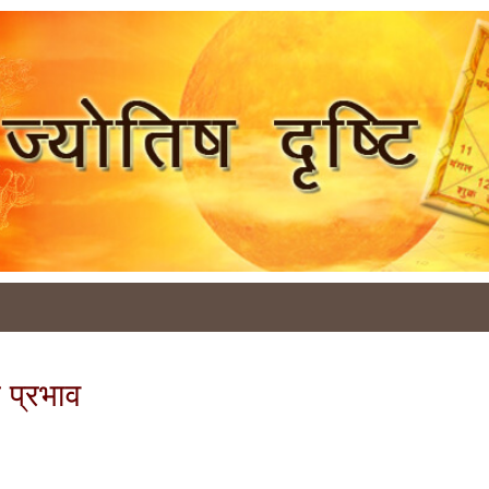
 प्रभाव