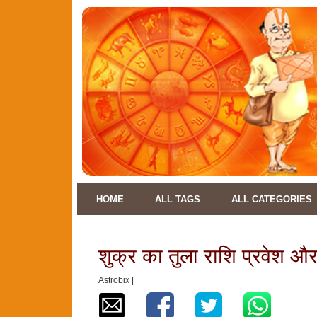
HOME
ALL TAGS
ALL CATEGORIES
शुक्र का तुला राशि प्रवेश और
Astrobix |