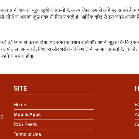
संभावना भी आपको बहुत खुशी दे सकती है. आध्यात्मिक रुप से आगे बढ़ सकते हैं. म
वाले लोगों से आपको कुछ मदद भी मिल सकती है. आर्थिक दृष्टि से इस समय आपके 
ीजों को ध्यान से करना होगा. यह समय सावधान रहने और अपनी सुरक्षा के लिए स
ुछ नए मोड़ ला सकता है. विश्वास और भरोसे की स्थिति भी डगमगा सकती है. विवाहेत्
 बहने से बचना होगा.
SITE
H
Home
F
Mobile Apps
Ab
Do
RSS Feeds
C
Terms of Use