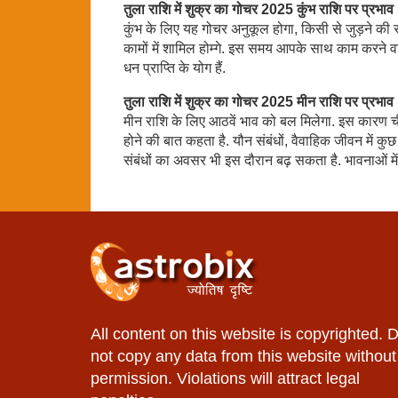
तुला राशि में शुक्र का गोचर 2025 कुंभ राशि पर प्रभाव
कुंभ के लिए यह गोचर अनुकूल होगा, किसी से जुड़ने की 
कामों में शामिल होम्गे. इस समय आपके साथ काम करने 
धन प्राप्ति के योग हैं.
तुला राशि में शुक्र का गोचर 2025 मीन राशि पर प्रभाव
मीन राशि के लिए आठवें भाव को बल मिलेगा. इस कारण च
होने की बात कहता है. यौन संबंधों, वैवाहिक जीवन में क
संबंधों का अवसर भी इस दौरान बढ़ सकता है. भावनाओं में
All content on this website is copyrighted. 
not copy any data from this website without
permission. Violations will attract legal