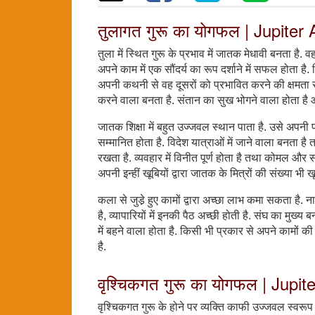
तुलागत गुरू का योगफल | Jupiter
तुला में स्थित गुरू के प्रभाव में जातक मेधावी बनता है
अपने काम में एक सौंदर्य का रूप दर्शाने में सफल होता ह
अपनी कथनी से वह दूसरों को प्रभावित करने की क्षमता 
करने वाला बनता है. संतान का सुख भोगने वाला होता है
जातक शिक्षा में बहुत उज्जवल स्थान पाता है. उसे अपनी प
सम्मानित होता है. विदेश यात्राओं में जाने वाला बनता है 
रखता है. व्यवहार में विनीत पूर्ण होता है तथा कोमल और स
अपनी इन्हीं खूबियों द्वारा जातक के मित्रों की संख्या भी ख
कला से जुडे़ हुए कामों द्वारा अच्छा लाभ कमा सकता है. न
है, व्यापारियों में इनकी पैठ अच्छी होती है. संघ का मुख
में बहने वाला होता है. किसी भी प्रकार से अपने कामों क
है.
वृश्चिकगत गुरू का योगफल | Jupi
वृश्चिकगत गुरू के होने पर व्यक्ति काफी उज्जवल स्वरूप वा