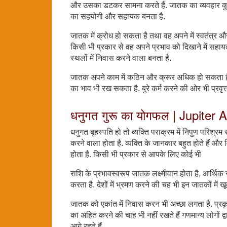
और उसका डटकर सामना करते हैं. जातक का व्यवहार कुछ क
का सहयोगी और सहायक बनता है.
जातक में क्रोध हो सकता है तथा वह अपने में स्वतंत्र औ
किसी भी प्रकार से वह अपने प्रभाव को दिखाने में सहायक
स्थलों में निवास करने वाला बनता है.
जातक अपने काम में कठिन और क्रूर अधिक हो सकता है. द
का भाव भी रख सकता है. बुरे कर्म करने की ओर भी प्रवृ
धनुगत गुरू का योगफल | Jupiter 
धनुगत बृहस्पति हो तो व्यक्ति पराक्रम में निपुण परिश्रम स
करने वाला होता है. व्यक्ति के जानकार बहुत होते हैं और 
होता है. किसी भी प्रकार से आपके लिए कोई भी
राशि के प्रभावस्वरूप जातक लक्ष्मीवान होता है, आर्थ
करता है. देशों में भ्रमण करने की चह भी इन जातकों में ख
जातक को एकांत में निवास करन भी अच्छा लगता है. प्रकृत्
का अहित करने की चाह भी नहीं रखते हैं गणमान्य लोगों द्वा
आगे रहते हैं.