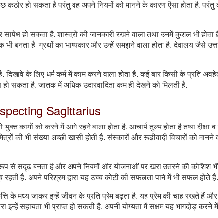
ठोर हो सकता है परंतु वह अपने नियमों को मानने के कारण ऎसा होता है. परंतु द
र सापेक्ष हो सकता है. शास्त्रों की जानकारी रखने वाला तथा उनमें कुशल भी होता ह
 भी बनता है. ग्रथों का भाष्यकार और उन्हें समझने वाला होता है. देवालय जैसे उत्
िखावे के लिए धर्म कर्म में काम करने वाला होता है. कई बार किसी के प्रति अवह
त्त हो सकता है. जातक में अधिक उदारवादिता कम ही देखने को मिलती है.
Aspecting Sagittarius
े युक्त कामों को करने में आगे रहने वाला होता है. आचार्य तुल्य होता है तथा दीक्षा व 
मित्रों की भी संख्या अच्छी खासी होती है. संस्कारों और रूढीवादी विचारों को मानने 
िक रूप से सदृढ़ बनता है और अपने नियमों और योजनाओं पर खरा उतरने की कोशिश भ
ूब रहती है. अपने परिश्रम द्वारा यह उच्च कोटी की सफलता पाने में भी सफल होते हैं.
ति के मध्य जाकर इन्हें जीवन के प्रति प्रेम बढ़ता है. यह प्रेम की चाह रखते हैं औ
रा इन्हें सहायता भी प्राप्त हो सकती है. अपनी योग्यता में सक्षम यह भागदोड़ करने मे