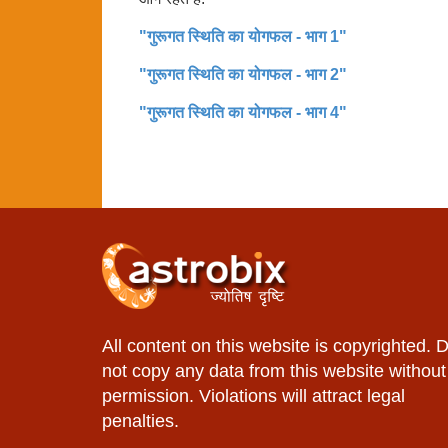
"गुरूगत स्थिति का योगफल - भाग 1"
"गुरूगत स्थिति का योगफल - भाग 2"
"गुरूगत स्थिति का योगफल - भाग 4"
All content on this website is copyrighted. 
not copy any data from this website without
permission. Violations will attract legal
penalties.