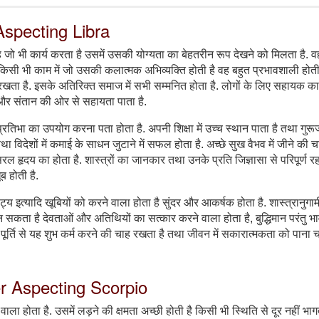
 Aspecting Libra
. वह जो भी कार्य करता है उसमें उसकी योग्यता का बेहतरीन रूप देखने को मिलता है. व
ै. किसी भी काम में जो उसकी कलात्मक अभिव्यक्ति होती है वह बहुत प्रभावशाली होती 
रखता है. इसके अतिरिक्त समाज में सभी सम्मनित होता है. लोगों के लिए सहायक क
 और संतान की ओर से सहायता पाता है.
्रतिभा का उपयोग करना पता होता है. अपनी शिक्षा में उच्च स्थान पाता है तथा गुरूज
तथा विदेशों में कमाई के साधन जुटाने में सफल होता है. अच्छे सुख वैभव में जीने की 
रल हृदय का होता है. शास्त्रों का जानकार तथा उनके प्रति जिज्ञासा से परिपूर्ण रह
ूब होती है.
ाट्य इत्यादि खूबियों को करने वाला होता है सुंदर और आकर्षक होता है. शास्त्रानुगा
्य बन सकता है देवताओं और अतिथियों का सत्कार करने वाला होता है, बुद्धिमान परंतु भ
ी पूर्ति से यह शुभ कर्म करने की चाह रखता है तथा जीवन में सकारात्मकता को पाना 
ter Aspecting Scorpio
ला होता है. उसमें लड़ने की क्षमता अच्छी होती है किसी भी स्थिति से दूर नहीं भागते