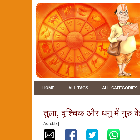
HOME
ALL TAGS
ALL CATEGORIES
तुला, वृश्चिक और धनु में गुर
Astrobix |