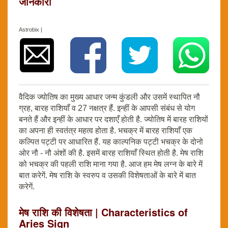
जानकारी
Astrobix |
वैदिक ज्योतिष का मुख्य आधार जन्म कुंडली और उसमें स्थापित नौ
ग्रह, बारह राशियाँ व 27 नक्षत्र हैं. इन्हीं के आपसी संबंध से योग
बनते हैं और इन्हीं के आधार पर दशाएँ होती है. ज्योतिष में बारह राशियों
का अपना ही स्वतंत्र महत्व होता है. भचक्र में बारह राशियाँ एक
कल्पित पट्टी पर आधारित हैं. यह काल्पनिक पट्टी भचक्र के दोनो
ओर नौ - नौ अंशों की है. इसमें बारह राशियाँ स्थित होती है. मेष राशि
को भचक्र की पहली राशि माना गया है. आज हम मेष लग्न के बारे में
बात करेगें. मेष राशि के स्वरुप व उसकी विशेषताओं के बारे में बात
करेगें.
मेष राशि की विशेषता | Characteristics of
Aries Sign