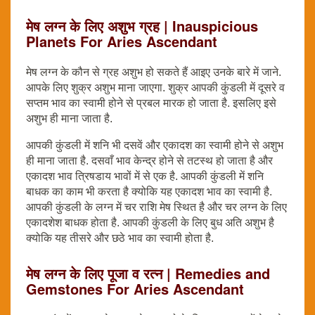
मेष लग्न के लिए अशुभ ग्रह | Inauspicious
Planets For Aries Ascendant
मेष लग्न के कौन से ग्रह अशुभ हो सकते हैं आइए उनके बारे में जाने.
आपके लिए शुक्र अशुभ माना जाएगा. शुक्र आपकी कुंडली में दूसरे व
सप्तम भाव का स्वामी होने से प्रबल मारक हो जाता है. इसलिए इसे
अशुभ ही माना जाता है.
आपकी कुंडली में शनि भी दसवें और एकादश का स्वामी होने से अशुभ
ही माना जाता है. दसवाँ भाव केन्द्र होने से तटस्थ हो जाता है और
एकादश भाव त्रिषडाय भावों में से एक है. आपकी कुंडली में शनि
बाधक का काम भी करता है क्योकि यह एकादश भाव का स्वामी है.
आपकी कुंडली के लग्न में चर राशि मेष स्थित है और चर लग्न के लिए
एकादशेश बाधक होता है. आपकी कुंडली के लिए बुध अति अशुभ है
क्योकि यह तीसरे और छठे भाव का स्वामी होता है.
मेष लग्न के लिए पूजा व रत्न | Remedies and
Gemstones For Aries Ascendant