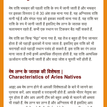
मेष राशि भचक्र की पहली राशि के रुप में जानी जाती है और भचक्र
पर इसका विस्तार 0 से 30 अंश तक माना गया है. यह अग्नितत्व राशि
मानी गई है और मंगल ग्रह को इसका स्वामी माना गया है. यह राशि चर
राशि के रुप में जानी जाती है इसलिए मेष लग्न के जातक सदा
चलायमान रहते हैं. कभी एक स्थान पर टिककर बैठ नहीं सकते हैं.
मेष राशि का चिन्ह “मेढ़ा” माना गया है. यह तेज व बहुत ही पैना जानवर
होता है जो पहाड़ी इलाको में पाया जाता है. इसलिए इस राशि को भी
चरागाहों वाले पहाड़ी स्थान पसंद हो सकते हैं. इस राशि का रंग लाल
माना जाता है तभी इनमें अत्यधिक तीव्रता होती है. यह राशि अत्यधिक
ऊर्जावान राशि मानी जाती है और सदा जोश व चुस्ती भरी होती है.
मेष लग्न के जातक की विशेषता |
Characteristics of Aries Natives
आइए अब मेष लग्न होने से आपकी विशेषताओं के बारे में जानने का
प्रयास करें. आप साहसी व पराक्रमी होते हैं. आपके भीतर नेतृत्व का
गुण होता है और आप अपनी टीम को बहुत अच्छे से चलाने की क्षमता
भी रखते हैं. मेष लग्न चर लग्न है और अग्नितत्व भी है इसलिए आप