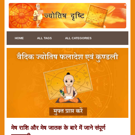
HOME
ALL TAGS
ALL CATEGORIES
मेष राशि और मेष जातक के बारे में जाने संपूर्ण