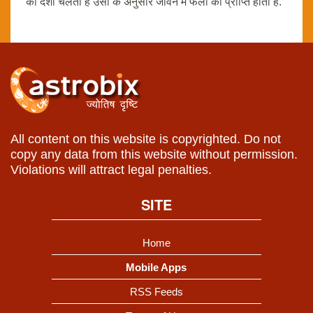
की दशा चलती है उसी के अनुसार जीवन में फलों की प्राप्ति होती है.
All content on this website is copyrighted. Do not
copy any data from this website without permission.
Violations will attract legal penalties.
SITE
Home
Mobile Apps
RSS Feeds