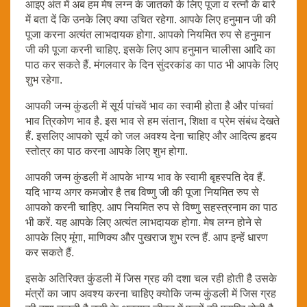
आइए अंत में अब हम मेष लग्न के जातको के लिए पूजा व रत्नों के बारे
में बता दें कि उनके लिए क्या उचित रहेगा. आपके लिए हनुमान जी की
पूजा करना अत्यंत लाभदायक होगा. आपको नियमित रुप से हनुमान
जी की पूजा करनी चाहिए. इसके लिए आप हनुमान चालीसा आदि का
पाठ कर सकते हैं. मंगलवार के दिन सुंदरकांड का पाठ भी आपके लिए
शुभ रहेगा.
आपकी जन्म कुंडली में सूर्य पांचवें भाव का स्वामी होता है और पांचवां
भाव त्रिकोण भाव है. इस भाव से हम संतान, शिक्षा व प्रेम संबंध देखते
हैं. इसलिए आपको सूर्य को जल अवश्य देना चाहिए और आदित्य हृदय
स्तोत्र का पाठ करना आपके लिए शुभ होगा.
आपकी जन्म कुंडली में आपके भाग्य भाव के स्वामी बृहस्पति देव हैं.
यदि भाग्य अगर कमजोर है तब विष्णु जी की पूजा नियमित रुप से
आपको करनी चाहिए. आप नियमित रुप से विष्णु सहस्त्रनाम का पाठ
भी करें. यह आपके लिए अत्यंत लाभदायक होगा. मेष लग्न होने से
आपके लिए मूंगा, माणिक्य और पुखराज शुभ रत्न हैं. आप इन्हें धारण
कर सकते हैं.
इसके अतिरिक्त कुंडली में जिस ग्रह की दशा चल रही होती है उसके
मंत्रों का जाप अवश्य करना चाहिए क्योकि जन्म कुंडली में जिस ग्रह