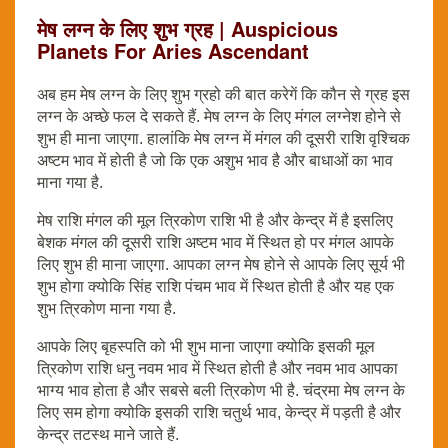
मेष लग्न के लिए शुभ ग्रह | Auspicious
Planets For Aries Ascendant
अब हम मेष लग्न के लिए शुभ ग्रहो की बात करेगें कि कौन से ग्रह इस
लग्न के अच्छे फल दे सकते हैं. मेष लग्न के लिए मंगल लग्नेश होने से
शुभ ही माना जाएगा. हालांकि मेष लग्न में मंगल की दूसरी राशि वृश्चिक
अष्टम भाव में होती है जो कि एक अशुभ भाव है और बाधाओं का भाव
माना गया है.
मेष राशि मंगल की मूल त्रिकोण राशि भी है और केन्द्र में है इसलिए
बेशक मंगल की दूसरी राशि अष्टम भाव में स्थित हो पर मंगल आपके
लिए शुभ ही माना जाएगा. आपका लग्न मेष होने से आपके लिए सूर्य भी
शुभ होगा क्योकि सिंह राशि पंचम भाव में स्थित होती है और यह एक
शुभ त्रिकोण माना गया है.
आपके लिए बृहस्पति को भी शुभ माना जाएगा क्योकि इसकी मूल
त्रिकोण राशि धनु नवम भाव में स्थित होती है और नवम भाव आपका
भाग्य भाव होता है और सबसे बली त्रिकोण भी है. चंद्रमा मेष लग्न के
लिए सम होगा क्योकि इसकी राशि चतुर्थ भाव, केन्द्र में पड़ती है और
केन्द्र तटस्थ माने जाते हैं.