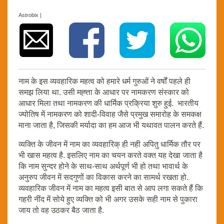
Astrobix |
नाम के इस व्यवहारिक महत्व को हमारे धर्म गुरुओं ने वर्षों पहले ही
समझ लिया था. उसी मह्त्ता के आधार पर नामकरण संस्कार को
आधार मिला तथा नामकरण की धार्मिक प्रक्रिया शुरु हुई. भारतीय
ज्योतिष में नामकरण को शादी-विवाह जैसे प्रमुख समारोह के समकक्ष
माना जाता है, जिसकी मर्यादा का हम आज भी यथावत पालन करते हैं.
व्यक्ति के जीवन में नाम का व्यवहारिक् ही नही अपितु धार्मिक तौर पर
भी खास महत्व है. इसलिए नाम का चयन करते वक्त यह देखा जाता है
कि नाम सुन्दर होने के साथ-साथ अर्थपूर्ण भी हो तथा भावार्थ के
अनुरुप जीवन में सदगुणों का विकास करने का सामर्थ रखता हो.
व्यवहारिक जीवन में नाम का महत्व इसी बात से आप लगा सकते हैं कि
गहरी नींद में सोये हुए व्यक्ति को भी अगर उसके सही नाम से पुकारा
जाय तो वह उठकर बैठ जाता है.