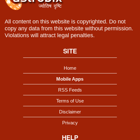
All content on this website is copyrighted. Do not
copy any data from this website without permission.
Violations will attract legal penalties.
SITE
Home
Mobile Apps
RSS Feeds
Terms of Use
Disclaimer
Privacy
HELP