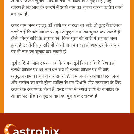
लोगों से अलग सुन्दर, सार्थक तथा नामाक्षर के अनुकूल हो, यही
कारण है कि आज के सन्दर्भ में अच्छे नाम का चुनाव करना कठिन कार्य
बन गया है.
अगर नाम जन्म नक्षत्र की राशि पर न रखा जा सके तो कुछ वैकल्पिक
स्त्रोत हैं जिनके आधार पर हम अनुकूल नाम का चुनाव कर सकते हैं.
जैसे- मित्र राशि के आधार पर- जिस ग्रह की राशि में आपका जन्म
हुआ है उसके मित्र राशियों से जो नाम बन रहा हो आप उसके आधार
पर भी नाम का चुनाव कर सकते हैं.
सूर्य राशि के आधार पर- जन्म के समय सूर्य जिस राशि में स्थित हो
उसके आधार पर जो नाम बन रहा हो उसके आधार पर भी आप
अनुकूल नाम का चुनाव कर सकते हैं.जन्म लग्न के आधार पर- लग्न
और लग्नेश का बली होना व्यक्ति के मन स्थिति और सफलता के लिए
अत्यधिक आवश्यक होता है. अत: लग्न में स्थित राशि के नामाक्षर के
आधार पर भी हम अनुकूल नाम का चुनाव कर सकते हैं.