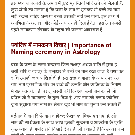
इस मध्य जानकारी के अभाव में कुछ भ्रान्तियां भी देखने को मिलती हैं.
कुछ लोगों का मानना है कि जन्म के नाम से भूलकर भी बच्चे का नाम
नहीं रखना चाहिए अन्यथा बच्चा तरक्की नहीं कर पाता. इस तथ्य में
अनभिता के अलावा और कोई आधार नही दिखाई देता. इसलिए सबसे
पहले नामकरण संस्कार के महत्व को जानना आवश्यक है.
ज्योतिष में नामकरण विचार | Importance of
Naming ceremony in Astrology
बच्चे के जन्म के समय चन्द्रमा जिस नक्षत्र अथवा राशि में होता है
उसी राशि व नक्षत्र के नामा़क्षर से बच्चे का नाम रखा जाता है तथा वह
राशि उसकी जन्म राशि होती है. इस तरह नामाक्षर के आधार पर रखा
गया नाम प्रमाणिक तौर पर बच्चे की उन्नति और व्यक्तित्व के निर्माण
में सहायक होता है. परन्तु जरुरी नहीं कि आप उसी नाम को ले जो
पंडित जी ने नामकरण के द्वारा दिया है. आप नाम की बजाय ज्योतिष
द्वारा सुझाया गया नामाक्षर लेकर खुद भी नाम का चुनाव कर सकते हैं.
वर्तमान में नाम सिर्फ नाम न होकर फ़ैशन का विषय बन गया है. लोग
नाम की सार्थकता के साथ-साथ इसकी सुन्दरता व आकर्षता के प्रति
कुछ ज्यादा ही गंभीर होते दिखाई दे रहे हैं. लोग चाहते हैं कि उनका नाम