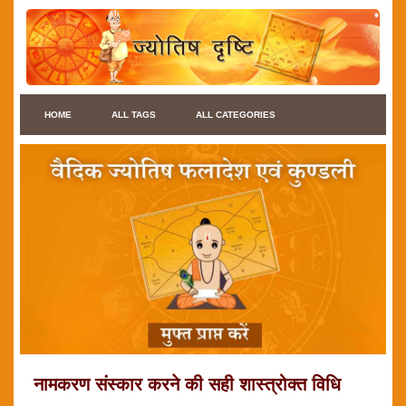
HOME
ALL TAGS
ALL CATEGORIES
नामकरण संस्कार करने की सही शास्त्रोक्त विधि