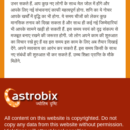
उभर सकते हैं. आप कुछ नए लोगों के साथ मेल जोल में होंगे और
आपके लिए नई संभावनाएं काफी महत्वपूर्ण होगा. शनि का ये गोचर
आपके खर्चों में वृद्धि का भी होगा. ये समय चीजों को लेकर कुछ
मानसिक तनाव को दिखा सकता है और साथ ही कई नई जिम्मेदारियां
भी आपके सामने खड़ी हो सकती हैं. इस समय स्वयं को दृढ़ संकल्प से
मजबूत बनाए रखने की जरूरत होगी. जो लोग अपने काम की शुरुआत
का विचार रखे हुए हैं वह इस समय इस काम के लिए अब तैयार दिखाई
देंगे. अपने व्यवसाय का आरंभ कर सकते हैं. इस समय किसी के साथ
नए संबंधों की शुरुआत भी कर सकते हैं. उच्च शिक्षा प्राप्ति के मौके
मिलेंगे.
All content on this website is copyrighted. Do not
copy any data from this website without permission.