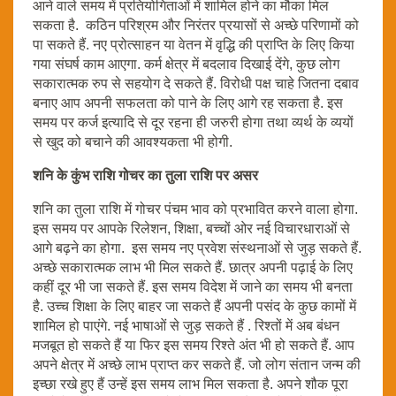
आने वाले समय में प्रतियोगिताओं में शामिल होने का मौका मिल
सकता है. कठिन परिश्रम और निरंतर प्रयासों से अच्छे परिणामों को
पा सकते हैं. नए प्रोत्साहन या वेतन में वृद्धि की प्राप्ति के लिए किया
गया संघर्ष काम आएगा. कर्म क्षेत्र में बदलाव दिखाई देंगे, कुछ लोग
सकारात्मक रुप से सहयोग दे सकते हैं. विरोधी पक्ष चाहे जितना दबाव
बनाए आप अपनी सफलता को पाने के लिए आगे रह सकता है. इस
समय पर कर्ज इत्यादि से दूर रहना ही जरुरी होगा तथा व्यर्थ के व्ययों
से खुद को बचाने की आवश्यकता भी होगी.
शनि के कुंभ राशि गोचर का तुला राशि पर असर
शनि का तुला राशि में गोचर पंचम भाव को प्रभावित करने वाला होगा.
इस समय पर आपके रिलेशन, शिक्षा, बच्चों ओर नई विचारधाराओं से
आगे बढ़ने का होगा. इस समय नए प्रवेश संस्थनाओं से जुड़ सकते हैं.
अच्छे सकारात्मक लाभ भी मिल सकते हैं. छात्र अपनी पढ़ाई के लिए
कहीं दूर भी जा सकते हैं. इस समय विदेश में जाने का समय भी बनता
है. उच्च शिक्षा के लिए बाहर जा सकते हैं अपनी पसंद के कुछ कामों में
शामिल हो पाएंगे. नई भाषाओं से जुड़ सकते हैं . रिश्तों में अब बंधन
मजबूत हो सकते हैं या फिर इस समय रिश्ते अंत भी हो सकते हैं. आप
अपने क्षेत्र में अच्छे लाभ प्राप्त कर सकते हैं. जो लोग संतान जन्म की
इच्छा रखे हुए हैं उन्हें इस समय लाभ मिल सकता है. अपने शौक पूरा