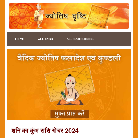
HOME
ALL TAGS
ALL CATEGORIES
शनि का कुंभ राशि गोचर 2024