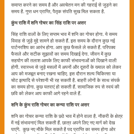
समाप्त करने का समय है और अवचेतन मन की गहराई से जुड़ने का
समय है. गुप्त धन प्राप्ति, पैतृक संपति सुख मिल सकता है.
कुंभ राशि में शनि गोचर का सिंह राशि पर असर
सिंह राशि वालों के लिए सप्तम भाव में शनि का गोचर होगा. ये समय
विवाह से जुड़े मुद्दे सामने हो सकते हैं. इस समय के दौरान कुछ नई
पार्टनरशिप का आरंभ होगा. आप कुछ फैसले ले सकते हैं. परिपक्व
फैसले और सटीक सुझावों का समय दिखाई देगा. जीवन में कुछ
सहयोग की तलाश आपके लिए काफी संभावनाओं को दिखाने वाली
होगी. स्वास्थ्य से जुड़े मसलों में अपनों और दूसरों के ख्याल को लेकर
आप को मजबूत बनाए रखना चाहिए. इस दौरान शल्य चिकित्सा या
चोट इत्यादि से परेशानी भी रह सकती है. बाहरी लोगों के साथ संपर्क
का समय होगा. कुछ यतराएं हो सकती हैं. सामाजिक रुप से स्वयं की
छवि को लेकर आप काफी आगे रहने वाले हैं.
शनि के कुंभ राशि गोचर का कन्या राशि पर असर
शनि का गोचर कन्या राशि के छठे भाव में होने वाला है. नौकरी के क्षेत्र
में नई संभावनाएं मिल सकती हैं. छात्र अपने लिए नए मार्ग को देख
पाएंगे. कुछ नए मौके मिल सकते है पद प्राप्ति का समय होगा ओर