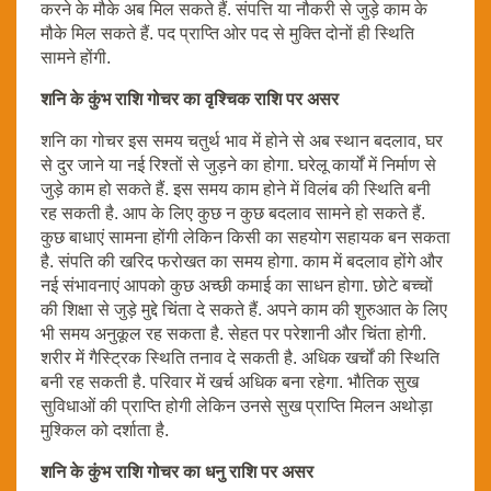
करने के मौके अब मिल सकते हैं. संपत्ति या नौकरी से जुड़े काम के
मौके मिल सकते हैं. पद प्राप्ति ओर पद से मुक्ति दोनों ही स्थिति
सामने होंगी.
शनि के कुंभ राशि गोचर का वृश्चिक राशि पर असर
शनि का गोचर इस समय चतुर्थ भाव में होने से अब स्थान बदलाव, घर
से दुर जाने या नई रिश्तों से जुड़ने का होगा. घरेलू कार्यों में निर्माण से
जुड़े काम हो सकते हैं. इस समय काम होने में विलंब की स्थिति बनी
रह सकती है. आप के लिए कुछ न कुछ बदलाव सामने हो सकते हैं.
कुछ बाधाएं सामना होंगी लेकिन किसी का सहयोग सहायक बन सकता
है. संपति की खरिद फरोखत का समय होगा. काम में बदलाव होंगे और
नई संभावनाएं आपको कुछ अच्छी कमाई का साधन होगा. छोटे बच्चों
की शिक्षा से जुड़े मुद्दे चिंता दे सकते हैं. अपने काम की शुरुआत के लिए
भी समय अनुकूल रह सकता है. सेहत पर परेशानी और चिंता होगी.
शरीर में गैस्ट्रिक स्थिति तनाव दे सकती है. अधिक खर्चों की स्थिति
बनी रह सकती है. परिवार में खर्च अधिक बना रहेगा. भौतिक सुख
सुविधाओं की प्राप्ति होगी लेकिन उनसे सुख प्राप्ति मिलन अथोड़ा
मुश्किल को दर्शाता है.
शनि के कुंभ राशि गोचर का धनु राशि पर असर