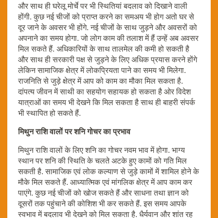
और साथ ही घरेलू मोर्चे पर भी स्थितियां बदलाव को दिखाने वाली
होंगी. कुछ नई चीजों को प्राप्त करने का समअय भी होग अतो घर से
दूर जाने के अवसर भी होंगे. नई चीजों के साथ जुड़ने और अवसरों को
अपनाने का समय होगा. जो लोग काम की तलाश में हैं उन्हें अब अवसर
मिल सकते हैं. अधिकारियों के साथ तालमेल की कमी हो सकती है
और साथ ही सरकारी पक्ष से जुड़ने के लिए अधिक प्रयास करने होंगे
लेकिन सामाजिक क्षेत्र में लोकप्रियता पाने का समय भी मिलेगा.
राजनिति से जुड़े क्षेत्र में आप को काम का मौका मिल सकता है.
दांपत्य जीवन में साथी का सहयोग सहायक हो सकता है ओर विदेश
यात्राओं का समय भी देखने कि मिल सकता है साथ ही बाहरी संपर्क
भी स्थापित हो सकते हैं.
मिथुन राशि वालों पर शनि गोचर का प्रभाव
मिथुन राशि वालों के लिए शनि का गोचर नवम भाव में होगा. भाग्य
स्थान पर शनि की स्थिति के चलते अटके हुए कामों को गति मिल
सकती है. सामाजिक एवं लोक कल्याण से जुड़े कामों में शामिल होने के
मौके मिल सकते हैं. आध्यात्मिक एवं मांगलिक क्षेत्र में आप काम कर
पाएंगे. कुछ नई चीजों को खोज सकते हैं और साधना तथा ज्ञान को
दूसरों तक पहुंचाने की कोशिश भी कर सकते हैं. इस समय आपके
स्वभाव में बदलाव भी देखने को मिल सकता है. धैर्यवान और शांत रह