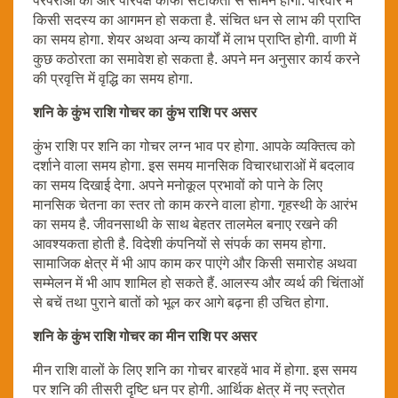
परंपराओं की ओर परिपेक्ष काफी सटीकता से सामने होगा. परिवार में
किसी सदस्य का आगमन हो सकता है. संचित धन से लाभ की प्राप्ति
का समय होगा. शेयर अथवा अन्य कार्यों में लाभ प्राप्ति होगी. वाणी में
कुछ कठोरता का समावेश हो सकता है. अपने मन अनुसार कार्य करने
की प्रवृत्ति में वृद्धि का समय होगा.
शनि के कुंभ राशि गोचर का कुंभ राशि पर असर
कुंभ राशि पर शनि का गोचर लग्न भाव पर होगा. आपके व्यक्तित्व को
दर्शाने वाला समय होगा. इस समय मानसिक विचारधाराओं में बदलाव
का समय दिखाई देगा. अपने मनोकूल प्रभावों को पाने के लिए
मानसिक चेतना का स्तर तो काम करने वाला होगा. गृहस्थी के आरंभ
का समय है. जीवनसाथी के साथ बेहतर तालमेल बनाए रखने की
आवश्यकता होती है. विदेशी कंपनियों से संपर्क का समय होगा.
सामाजिक क्षेत्र में भी आप काम कर पाएंगे और किसी समारोह अथवा
सम्मेलन में भी आप शामिल हो सकते हैं. आलस्य और व्यर्थ की चिंताओं
से बचें तथा पुराने बातों को भूल कर आगे बढ़ना ही उचित होगा.
शनि के कुंभ राशि गोचर का मीन राशि पर असर
मीन राशि वालों के लिए शनि का गोचर बारहवें भाव में होगा. इस समय
पर शनि की तीसरी दृष्टि धन पर होगी. आर्थिक क्षेत्र में नए स्त्रोत