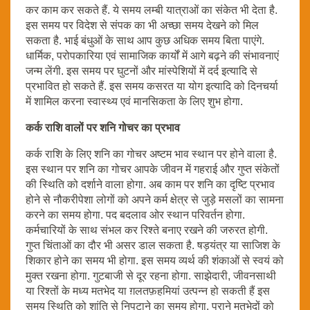
कर काम कर सकते हैं. ये समय लम्बी यात्राओं का संकेत भी देता है.
इस समय पर विदेश से संपक का भी अच्छा समय देखने को मिल
सकता है. भाई बंधुओं के साथ आप कुछ अधिक समय बिता पाएंगे.
धार्मिक, परोपकारिया एवं सामाजिक कार्यों में आगे बढ़ने की संभावनाएं
जन्म लेंगी. इस समय पर घुटनों और मांस्पेशियों में दर्द इत्यादि से
प्रभावित हो सकते हैं. इस समय कसरत या योग इत्यादि को दिनचर्या
में शामिल करना स्वास्थ्य एवं मानसिकता के लिए शुभ होगा.
कर्क राशि वालों पर शनि गोचर का प्रभाव
कर्क राशि के लिए शनि का गोचर अष्टम भाव स्थान पर होने वाला है.
इस स्थान पर शनि का गोचर आपके जीवन में गहराई और गुप्त संकेतों
की स्थिति को दर्शाने वाला होगा. अब काम पर शनि का दृष्टि प्रभाव
होने से नौकरीपेशा लोगों को अपने कर्म क्षेत्र से जुड़े मसलों का सामना
करने का समय होगा. पद बदलाव ओर स्थान परिवर्तन होगा.
कर्मचारियों के साथ संभल कर रिश्ते बनाए रखने की जरुरत होगी.
गुप्त चिंताओं का दौर भी असर डाल सकता है. षड़यंत्र या साजिश के
शिकार होने का समय भी होगा. इस समय व्यर्थ की शंकाओं से स्वयं को
मुक्त रखना होगा. गुटबाजी से दूर रहना होगा. साझेदारी, जीवनसाथी
या रिश्तों के मध्य मतभेद या ग़लतफ़हमियां उत्पन्न हो सकती हैं इस
समय स्थिति को शांति से निपटाने का समय होगा. पुराने मतभेदों को