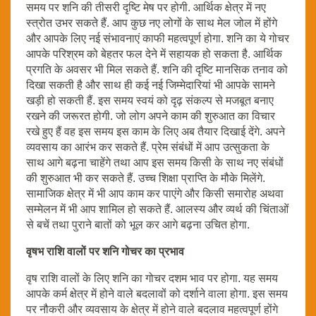
समय पर शनि की तीसरी दृष्टि मेष पर होगी. आर्थिक क्षेत्र में नए
स्त्रोत उभर सकते हैं. आप कुछ नए लोगों के साथ मेल जोल में होंगे
और आपके लिए नई संभावनाएं काफी महत्वपूर्ण होगा. शनि का ये गोचर
आपके परिश्रम को बेहतर फल देने में सहायक हो सकता है. आर्थिक
प्रगति के अवसर भी मिल सकते हैं. शनि की दृष्टि मानसिक तनाव को
दिखा सकती है और साथ ही कई नई जिम्मेदारियां भी आपके सामने
खड़ी हो सकती हैं. इस समय स्वयं को दृढ़ संकल्प से मजबूत बनाए
रखने की जरूरत होगी. जो लोग अपने काम की शुरुआत का विचार
रखे हुए हैं वह इस समय इस काम के लिए अब तैयार दिखाई देंगे. अपने
व्यवसाय का आरंभ कर सकते हैं. प्रेम संबंधों में आप उत्सुकता के
साथ आगे बढ़ना चाहेंगे तथा आप इस समय किसी के साथ नए संबंधों
की शुरुआत भी कर सकते हैं. उच्च शिक्षा प्राप्ति के मौके मिलेंगे.
सामाजिक क्षेत्र में भी आप काम कर पाएंगे और किसी समारोह अथवा
सम्मेलन में भी आप शामिल हो सकते हैं. आलस्य और व्यर्थ की चिंताओं
से बचें तथा पुराने बातों को भूल कर आगे बढ़ना उचित होगा.
वृषभ राशि वालों पर शनि गोचर का प्रभाव
वृष राशि वालों के लिए शनि का गोचर दशम भाव पर होगा. यह समय
आपके कर्म क्षेत्र में होने वाले बदलावों को दर्शाने वाला होगा. इस समय
पर नौकरी और व्यवसाय के क्षेत्र में होने वाले बदलाव महत्वपूर्ण होंगे