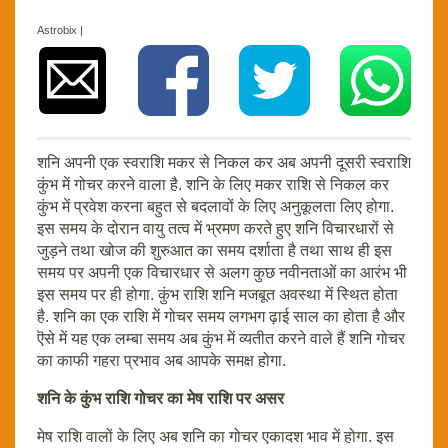
Astrobix |
शनि अपनी एक स्वराशि मकर से निकल कर अब अपनी दूसरी स्वराशि
कुंभ में गोचर करने वाला है. शनि के लिए मकर राशि से निकल कर
कुंभ में प्रवेश करना बहुत से बदलावों के लिए अनुकूलता लिए होगा.
इस समय के दोरान वायु तत्व में भ्रमण करते हुए शनि विचारधारों से
जुड़ने तथा खोज की शुरुआत का समय दर्शाता है तथा साथ ही इस
समय पर अपनी एक विचारधार से अलग कुछ नवीनताओं का आरंभ भी
इस समय पर ही होगा. कुंभ राशि शनि मजबूत अवस्था में स्थित होता
है. शनि का एक राशि में गोचर समय लगभग ढ़ाई साल का होता है और
ऎसे में यह एक लम्बा समय अब कुंभ में व्यतीत करने वाले हैं शनि गोचर
का काफी गहरा प्रभाव अब आपके समक्ष होगा.
शनि के कुंभ राशि गोचर का मेष राशि पर असर
मेष राशि वालों के लिए अब शनि का गोचर एकादश भाव में होगा. इस