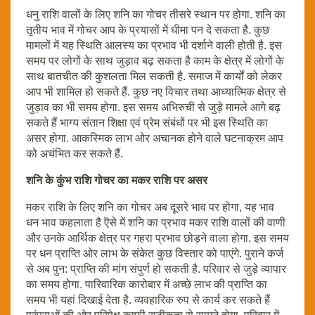
धनु राशि वालों के लिए शनि का गोचर तीसरे स्थान पर होगा. शनि का
तृतीय भाव में गोचर आप के प्रयासों में धीमा पन दे सकता है. कुछ
मामलों में यह स्थिति आलस्य का प्रभाव भी दर्शाने वाली होती है. इस
समय पर लोगों के साथ जुड़ाव बढ़ सकता है काम के क्षेत्र में लोगों के
साथ बातचीत की कुशलता मिल सकती है. समाज में कार्यों को लेकर
आप भी शामिल हो सकते हैं. कुछ नए विचार तथा आध्यात्मिक क्षेत्र से
जुड़ाव का भी समय होगा. इस समय अभिरुची से जुड़े मामले आगे बढ़
सकते हैं भाग्य संतान शिक्षा एवं प्रेम संबंधों पर भी इस स्थिति का
असर होगा. आकस्मिक लाभ ओर अचानक होने वाले घटनाक्रम आप
को अचंभित कर सकते हैं.
शनि के कुंभ राशि गोचर का मकर राशि पर असर
मकर राशि के लिए शनि का गोचर अब दूसरे भाव पर होगा, यह भाव
धन भाव कहलाता है ऎसे में शनि का प्रभाव मकर राशि वालों की वाणी
और उनके आर्थिक क्षेत्र पर गहरा प्रभाव छोड़ने वाला होगा. इस समय
पर धन प्राप्ति ओर लाभ के संकेत कुछ विस्तार को पाएंगे. पुराने कर्ज
से अब पुन: प्राप्ति की मांग संपुर्ण हो सकती है. परिवार से जुड़े व्यापार
का समय होगा. पारिवारिक कारोबार में अच्छे लाभ की प्राप्ति का
समय भी यहां दिखाई देता है. व्यवहारिक रुप से कार्य कर सकते हैं