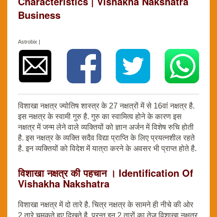
Characteristics | Vishakha Nakshatra
Business
Astrobix |
विशाखा नक्षत्र ज्योतिष शास्त्र के 27 नक्षत्रों में से 16वां नक्षत्र है.
इस नक्षत्र के स्वामी गुरु है. गुरु का स्वामित्व होने के कारण इस
नक्षत्र में जन्म लेने वाले व्यक्तियों को ज्ञान अर्जन में विशेष रुचि होती
है. इस नक्षत्र के व्यक्ति सदैव विद्या प्राप्ति के लिए प्रयत्नशील रहते
है. इन व्यक्तियों को विदेश में यात्रा करने के अवसर भी प्राप्त होते है.
विशाखा नक्षत्र की पहचान । Identification Of
Vishakha Nakshatra
विशाखा नक्षत्र में दो तारे है. चित्र नक्षत्र के सामने ही नीचे की ओर
2 तारे चमकते हुए दिखते है. परन्तु इन 2 तारों का तेज विशाखा नक्षत्र