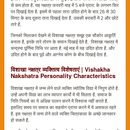
से कम होता है. यह नक्षत्र फरवरी माह में 5 बजे प्रात: के लगभग सिर
पर दिखाई देता है. इसमें से पहला तारा उदित होने के बाद 26 से 30
मिनट के बाद दूसरा तारा दिखाई देता है. उसकी बराबरी में 2 और छोटे
तारे है.
जिनको मिलाकर देखने से विशाखा नक्षत्र समूह एक चौकोर आकृ्र्ति
बनाता है. इनके तारे तोरण के समान दिखाई देते है. विशाखा नक्षत्र में
चन्द्रमा पूर्णिमा तिथि पर आता है. मई माह में यह उदित होता है. और
उदित होने के बाद पूर्व और आग्नेय कोण के बीच दिखाई देता है.
विशाखा नक्षत्र व्यक्तित्व विशेषताएं | Vishakha
Nakshatra Personality Characteristics
विशाखा नक्षत्र में जन्म लेने वाले व्यक्ति ज्योतिष विद्या में निपुण होते है.
उन्हें अपनी विद्या का लाभ व्यापार कार्यो में भी मिलता है. समाज के
निति नियमों का ये अधिक पालन करने में विश्वास नहीं करते है.
इसलिए समय पर समाज का सहयोग प्राप्त करने में ये असफल रहते
है. इस नक्षत्र में जन्म लेने वाले व्यक्ति चित्रकला के अच्छे जानकार
हो सकते है.