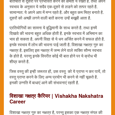
बातचीत से दूसरों पर प्रभावित करने की क्षमता ये रखते है. तथा अपने
स्वभाव के अनुसार ये सदैव एक-दूसरे से लडने को तत्पर रहते है.
सामान्यत: ये अपने आप में मग्न रहते है. और बहुत कम मित्र बनाते है.
दूसरों को अच्छी लगने वाली बातें करना उन्हें बखूबी आता है.
प्रतियोगियों का सामना ये बुद्धिमानी के साथ करते है. तथा इनमें
दिखावे की भावना बहुत अधिक होती है. इनके स्वभाव में अभिमान का
भाव हो सकता है. अपनी विद्या से ये धन अर्जित करने में सफल होते है.
इनके स्वभाव में लोभ की भावना पाई जाती है. विशाखा नक्षत्र गुरु का
नक्षत्र है. इसलिए इस नक्षत्र में जन्म लेने वाले व्यक्ति सौम्य स्वभाव
के होते है. परन्तु इनके विपरीत कोई भी बात होने पर ये क्रोध भी
शीघ्र करते है.
जिस वस्तु की इन्ही जरूरत हों, उस वस्तु को ये प्राप्त न कर पायें, तो
वस्तु प्राप्त करने के लिए अन्य प्रयोग भी करने से नहीं चूकते है.
इनकी उन्नति में बाधाएं आने की संभावनाएं रहती है.
विशाखा नक्षत्र कैरियर | Vishakha Nakshatra
Career
विशाखा नक्षत्र गुरु का नक्षत्र है, परन्तु इसका एक नक्षत्र मंगल की