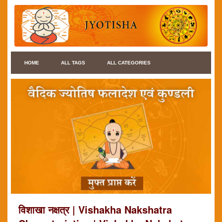
HOME
ALL TAGS
ALL CATEGORIES
विशाखा नक्षत्र | Vishakha Nakshatra