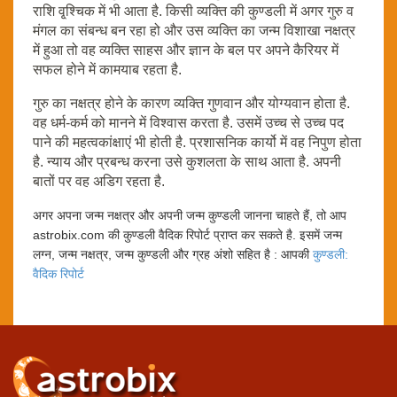
राशि वृ्श्चिक में भी आता है. किसी व्यक्ति की कुण्डली में अगर गुरु व
मंगल का संबन्ध बन रहा हो और उस व्यक्ति का जन्म विशाखा नक्षत्र
में हुआ तो वह व्यक्ति साहस और ज्ञान के बल पर अपने कैरियर में
सफल होने में कामयाब रहता है.
गुरु का नक्षत्र होने के कारण व्यक्ति गुणवान और योग्यवान होता है.
वह धर्म-कर्म को मानने में विश्वास करता है. उसमें उच्च से उच्च पद
पाने की महत्वकांक्षाएं भी होती है. प्रशासनिक कार्यो में वह निपुण होता
है. न्याय और प्रबन्ध करना उसे कुशलता के साथ आता है. अपनी
बातों पर वह अडिग रहता है.
अगर अपना जन्म नक्षत्र और अपनी जन्म कुण्डली जानना चाहते हैं, तो आप
astrobix.com की कुण्डली वैदिक रिपोर्ट प्राप्त कर सकते है. इसमें जन्म
लग्न, जन्म नक्षत्र, जन्म कुण्डली और ग्रह अंशो सहित है : आपकी
कुण्डली:
वैदिक रिपोर्ट