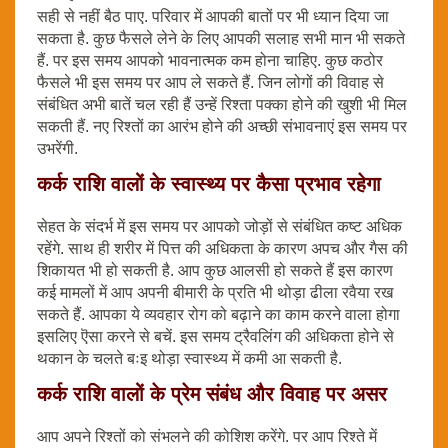
सही से नहीं बैठ पाए. परिवार में आपकी बातों पर भी ध्यान दिया जा
सकता है. कुछ फैसले लेने के लिए आपकी सलाह सभी मान भी सकते
हैं. पर इस समय आपको भावनात्मक कम होना चाहिए. कुछ कठोर
फैसले भी इस समय पर आप ले सकते हैं. जिन लोगों की विवाह से
संबंधित अभी बातें चल रही हैं उन्हें रिश्ता पक्का होने की खुशी भी मिल
सकती हैं. नए रिश्तों का आरंभ होने की अच्छी संभावनाएं इस समय पर
उभरेंगी.
कर्क राशि वालों के स्वास्थ्य पर कैसा प्रभाव रहेगा
सेहत के संदर्भ में इस समय पर आपको जोड़ों से संबंधित कष्ट अधिक
रहेंगे. साथ ही शरीर में पित्त की अधिकता के कारण अपच और गैस की
शिकायत भी हो सकती है. आप कुछ आलसी हो सकते हैं इस कारण
कई मामलों में आप अपनी बीमारी के प्रति भी थोड़ा ढीला रवैया रख
सकते हैं. आपका ये व्यवहार रोग को बढ़ाने का काम करने वाला होगा
इसलिए ऎसा करने से बचें. इस समय ट्रैवलिंग की अधिकता होने से
थकान के चलते बःइ थोड़ा स्वास्थ्य में कमी आ सकती है.
कर्क राशि वालों के प्रेम संबंध और विवाह पर असर
आप अपने रिश्तों को संभलने की कोशिश करेंगे. पर आप रिश्ते में