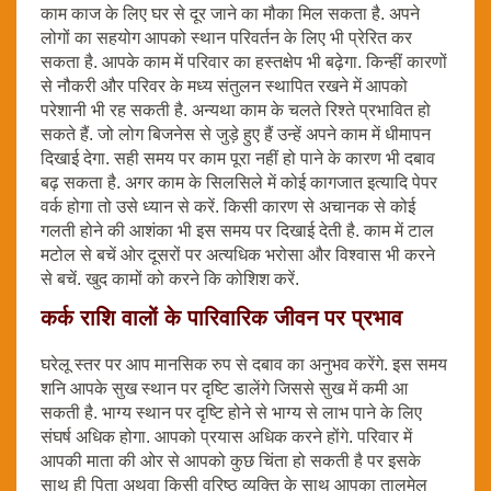
काम काज के लिए घर से दूर जाने का मौका मिल सकता है. अपने
लोगों का सहयोग आपको स्थान परिवर्तन के लिए भी प्रेरित कर
सकता है. आपके काम में परिवार का हस्तक्षेप भी बढ़ेगा. किन्हीं कारणों
से नौकरी और परिवर के मध्य संतुलन स्थापित रखने में आपको
परेशानी भी रह सकती है. अन्यथा काम के चलते रिश्ते प्रभावित हो
सकते हैं. जो लोग बिजनेस से जुड़े हुए हैं उन्हें अपने काम में धीमापन
दिखाई देगा. सही समय पर काम पूरा नहीं हो पाने के कारण भी दबाव
बढ़ सकता है. अगर काम के सिलसिले में कोई कागजात इत्यादि पेपर
वर्क होगा तो उसे ध्यान से करें. किसी कारण से अचानक से कोई
गलती होने की आशंका भी इस समय पर दिखाई देती है. काम में टाल
मटोल से बचें ओर दूसरों पर अत्यधिक भरोसा और विश्वास भी करने
से बचें. खुद कामों को करने कि कोशिश करें.
कर्क राशि वालों के पारिवारिक जीवन पर प्रभाव
घरेलू स्तर पर आप मानसिक रुप से दबाव का अनुभव करेंगे. इस समय
शनि आपके सुख स्थान पर दृष्टि डालेंगे जिससे सुख में कमी आ
सकती है. भाग्य स्थान पर दृष्टि होने से भाग्य से लाभ पाने के लिए
संघर्ष अधिक होगा. आपको प्रयास अधिक करने होंगे. परिवार में
आपकी माता की ओर से आपको कुछ चिंता हो सकती है पर इसके
साथ ही पिता अथवा किसी वरिष्ठ व्यक्ति के साथ आपका तालमेल