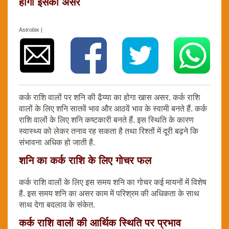
होगा इसका असर
Astrobix |
कर्क राशि वालों पर शनि की ढैय्या का होगा खास असर. कर्क राशि
वालों के लिए शनि सातवें भाव और आठवें भाव के स्वामी बनते हैं. कर्क
राशि वालों के लिए शनि कष्टकारी बनते हैं. इस स्थिति के कारण
स्वास्थ्य को लेकर तनाव रह सकता है तथा रिश्तों में दूरी बढ़ने कि
संभावना अधिक हो जाती है.
शनि का कर्क राशि के लिए गोचर फल
कर्क राशि वालों के लिए इस समय शनि का गोचर कई मायनों में विशेष
है. इस समय शनि का असर काम में परिश्रम की अधिकता के साथ
साथ देगा बदलाव के संकेत.
कर्क राशि वालों की आर्थिक स्थिति पर प्रभाव