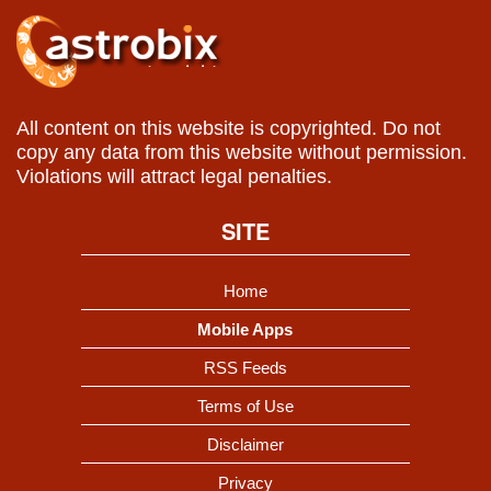
All content on this website is copyrighted. Do not
copy any data from this website without permission.
Violations will attract legal penalties.
SITE
Home
Mobile Apps
RSS Feeds
Terms of Use
Disclaimer
Privacy