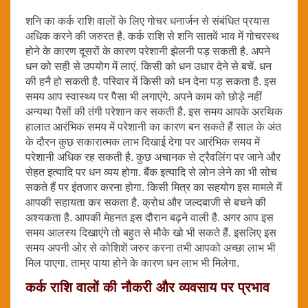
शनि का कर्क राशि वालों के लिए गोचर धनार्जन से संबंधित प्रयास
अधिक करने की जरुरत है. कर्क राशि से शनि सातवें भाव में गोचरस्थ
होने के कारण दूसरों के कारण परेशानी झेलनी पड़ सकती है. अपने
धन को सही से उपयोग में लाएं. किसी को धन उधार देने से बचें. धन
की हनै हो सकती है. परिवार में किसी को धन देना पड़ सकता है. इस
समय आप स्वास्थ्य पर पैसा भी लगाएंगे. अपने काम को छोड़े नहीं
अन्यथा पैसों की तंगी परेशान कर सकती है. इस समय आपके अरथिक
हालात आरंभिक समय में परेशानी का कारण बन सकते हैं साल के अंत
के दौरन कुछ सकारात्मक लाभ दिखाई देगा पर आरंभिक समय में
परेशानी अधिक रह सकती है. कुछ अचानक से ट्रैवलिंग पर जाने और
सेहत इत्यादि पर धन व्यय होगा. बैंक इत्यादि से लोन लेने का भी सोच
सकते हैं पर इंतजार करना होगा. किसी मित्र का सहयोग इस मामले में
आपकी सहायता कर सकता है. क्रोध और जल्दबाजी से बचने की
अश्यकता है. आपकी मेहनत इस दौरान बढ़ने वाली है. अगर आप इस
समय आलस्य दिखाएंगे तो बहुत से मौके खो भी सकते हैं. इसलिए इस
समय अपनी ओर से कोशिशें जरुर करना तभी आपको अच्छा लाभ भी
मिल पाएगा. ताम्र पाया होने के कारण धन लाभ भी मिलेगा.
कर्क राशि वालों की नौकरी और व्यवसाय पर प्रभाव