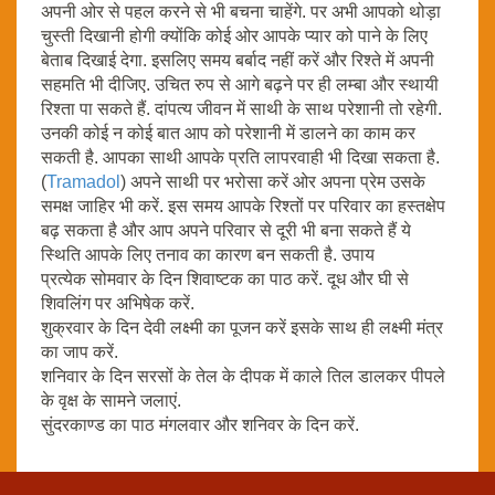
अपनी ओर से पहल करने से भी बचना चाहेंगे. पर अभी आपको थोड़ा
चुस्ती दिखानी होगी क्योंकि कोई ओर आपके प्यार को पाने के लिए
बेताब दिखाई देगा. इसलिए समय बर्बाद नहीं करें और रिश्ते में अपनी
सहमति भी दीजिए. उचित रुप से आगे बढ़ने पर ही लम्बा और स्थायी
रिश्ता पा सकते हैं. दांपत्य जीवन में साथी के साथ परेशानी तो रहेगी.
उनकी कोई न कोई बात आप को परेशानी में डालने का काम कर
सकती है. आपका साथी आपके प्रति लापरवाही भी दिखा सकता है.
(
Tramadol
) अपने साथी पर भरोसा करें ओर अपना प्रेम उसके
समक्ष जाहिर भी करें. इस समय आपके रिश्तों पर परिवार का हस्तक्षेप
बढ़ सकता है और आप अपने परिवार से दूरी भी बना सकते हैं ये
स्थिति आपके लिए तनाव का कारण बन सकती है. उपाय
प्रत्येक सोमवार के दिन शिवाष्टक का पाठ करें. दूध और घी से
शिवलिंग पर अभिषेक करें.
शुक्रवार के दिन देवी लक्ष्मी का पूजन करें इसके साथ ही लक्ष्मी मंत्र
का जाप करें.
शनिवार के दिन सरसों के तेल के दीपक में काले तिल डालकर पीपले
के वृक्ष के सामने जलाएं.
सुंदरकाण्ड का पाठ मंगलवार और शनिवर के दिन करें.