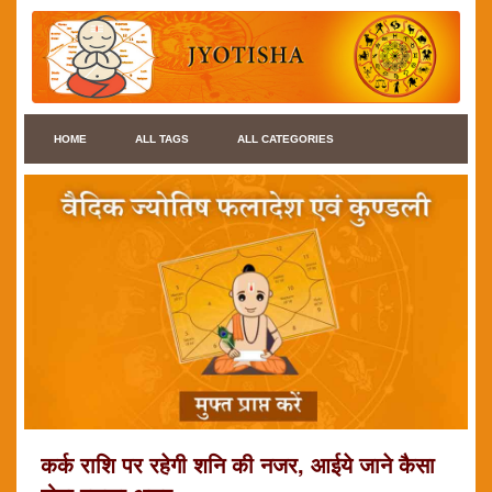
HOME
ALL TAGS
ALL CATEGORIES
कर्क राशि पर रहेगी शनि की नजर, आईये जाने कैसा