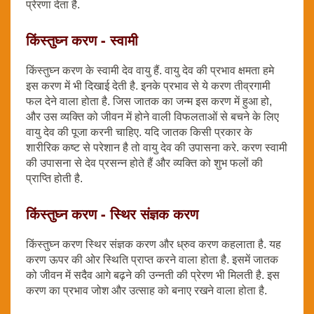
प्रेरणा देता है.
किंस्तुघ्न करण - स्वामी
किंस्तुघ्न करण के स्वामी देव वायु हैं. वायु देव की प्रभाव क्षमता हमे
इस करण में भी दिखाई देती है. इनके प्रभाव से ये करण तीव्रगामी
फल देने वाला होता है. जिस जातक का जन्म इस करण में हुआ हो,
और उस व्यक्ति को जीवन में होने वाली विफलताओं से बचने के लिए
वायु देव की पूजा करनी चाहिए. यदि जातक किसी प्रकार के
शारीरिक कष्ट से परेशान है तो वायु देव की उपासना करे. करण स्वामी
की उपासना से देव प्रसन्न होते हैं और व्यक्ति को शुभ फलों की
प्राप्ति होती है.
किंस्तुघ्न करण - स्थिर संज्ञक करण
किंस्तुघ्न करण स्थिर संज्ञक करण और ध्रुव करण कहलाता है. यह
करण ऊपर की ओर स्थिति प्राप्त करने वाला होता है. इसमें जातक
को जीवन में सदैव आगे बढ़ने की उन्नती की प्रेरण भी मिलती है. इस
करण का प्रभाव जोश और उत्साह को बनाए रखने वाला होता है.