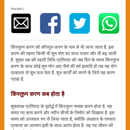
Astrobix |
किंस्तुघ्न करण को कौस्तुभ करण के नाम से भी जाना जाता है. इस
करण की महत्ता किसी भी शुभ योग का साथ पाकर और भी बढ़ जाती
है. शुक्ल पक्ष की पहली तिथि प्रतिपदा को जब दिन के समय किंस्तुघ्न
करण के साथ कोई शुभ योग आए जैसे की हर्ष इत्यादि हो तब यह योग
प्रबलता से शुभ फल देता है. शुभ कार्यों को करने के लिये यह करण
ग्राह्य है.
किंस्तुघ्न करण कब होता है
शुक्लपक्ष प्रतिपदा के पूर्वार्द्ध में किंस्तुघ्न नामक करण होता है. यह
समय नए काम करने और नवीन चीजों के निर्माण को दिखाता है. इस
समय को उज्जवल रुप से लिया जाता है, क्योंकि अंधकार के पश्चात
प्रकाश का आगमन इसी के साथ आरंभ होता है. यह नव जीवन की