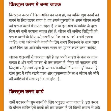
किंस्तुघ्न करण में जन्मा जातक
किंस्तुघ्न करण में जिस व्यक्ति का जन्म हो, वह व्यक्ति शुभ कार्यो को
करने के लिए तत्पर रहता है. वह अपने पुरुषार्थ से अपने जीवन लक्ष्यों
को प्राप्त करने में सफल रहता है. तथा इस योग के व्यक्ति के द्वारा
किए गये सभी प्रयास सफल होते है. जीवन की अभीष्ट सिद्धियों को
प्राप्त करने के लिए उसे अपनी धार्मिक आस्था को बनाये रखना
चाहिए, तथा धर्म कर्म के कार्यो के लिए समय निकालने के साथ साथ
अपने पिता का आशिर्वाद समय समय पर प्राप्त करते रहना चाहिए.
जातक शत्रुओं से घबराता नही है वह अपने साहस के बल पर काम
करता है और उन्हें परास्त भी कर सकता है. मित्र की सहायत अके
लिए भी सदैव आगे रहता है. जातक मनमौजी किस्म का हो सकता है.
खेल कुद में रुचि रखने वाला और प्रसन्नता के साथ जीवन को जीने
की कोशिशों में लगा रहने वाला होता है.
किस्तुघ्न करण कार्य
सभी प्रकार के शुभ कार्यों के लिए अनुकूल माना जाता है. इस करण
के दौरान व्यक्ति ऎसे कामों को कर सकता है जो किसी कारण से रुके