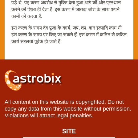
पड़े थे. यह करण अवरोध से मुक्ति देता हुआ आगे की ओर प्रस्थान
करने की शिक्षा ही देता है. इस करण में जातक जोश के साथ अपने
कामों को करता है.
इस करण के समय देव पूजा के कार्य, जप, तप, दान इत्यादि काम भी
इस करण के समय पर किए जा सकते हैं. इस करण में कठिन से कठिन
कार्य सरलता पूर्वक हो जाते हैं.
All content on this website is copyrighted. Do not
copy any data from this website without permission.
Violations will attract legal penalties.
SITE