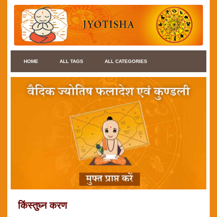
HOME
ALL TAGS
ALL CATEGORIES
किंस्तुघ्न करण