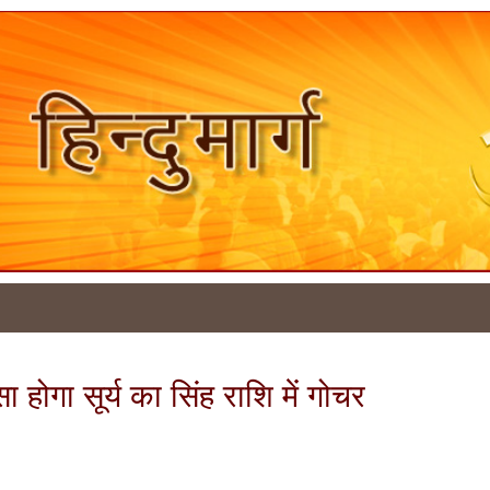
 होगा सूर्य का सिंह राशि में गोचर