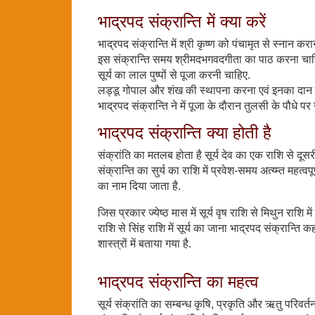
भाद्रपद संक्रान्ति में क्या करें
भाद्रपद संक्रान्ति में श्री कृष्ण को पंचामृत से स्नान कर
इस संक्रान्ति समय श्रीमदभगवदगीता का पाठ करना चाह
सूर्य का लाल पुष्पों से पूजा करनी चाहिए.
लड्डू गोपाल और शंख की स्थापना करना एवं इनका दान कि
भाद्रपद संक्रान्ति ने में पूजा के दौरान तुलसी के पौध
भाद्रपद संक्रान्ति क्या होती है
संक्रांति का मतलब होता है सूर्य देव का एक राशि से दूसर
संक्रान्ति का सुर्य का राशि में प्रवेश-समय अत्य्म्त महत्व
का नाम दिया जाता है.
जिस प्रकार ज्येष्ठ मास में सूर्य वृष राशि से मिथुन राशि मे
राशि से सिंह राशि में सूर्य का जाना भाद्रपद संक्रान्
शास्त्रों में बताया गया है.
भाद्रपद संक्रान्ति का महत्व
सूर्य संक्रांति का सम्बन्ध कृषि, प्रकृति और ऋतु परिवर्तन स