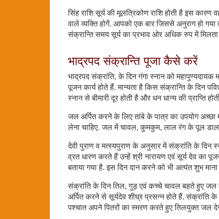
सिंह राशि सूर्य की मूलत्रिकोण राशि होती है इस कारण व
वाले व्यक्ति होगें. आपको एक बार जिससे अनुराग हो गया त
संक्रान्ति समय सूर्य का प्रभाव ओर अधिक रुप में मिलता 
भाद्रपद संक्रान्ति पूजा कैसे करें
भाद्रपद संक्रांति, के दिन गंगा स्नान को महापुण्यदायक 
पूजन कार्य होते हैं. मान्यता है किस संक्रान्ति के दिन पवि
स्नान से बीमारी दूर होती है और धन धान्य की प्राप्ति हो
जल अर्पित करने के लिए तांबे के पात्र का उपयोग अच्छा मा
लेना चाहिए. जल में चावल, कुमकुम, लाल रंग के पूल डालकर
देवी पुराण व मत्स्यपुराण के अनुसार में संक्रांति के दि
व्रत धारण करते हैं उन्हें श्री नारायण एवं सूर्य देव क
बताया गया है. इस दिन दान करने को भी अत्यंत शुभ माना
संक्रांति के दिन तिल, गुड़ एवं कच्चे चावल बहते हुए जल
अर्पित करने से सूर्यदेव शीघ्र प्रसन्न होते हैं. संक्रांत
पश्चात अपने पितरों का स्मरण करते हुए तिलयुक्त जल देने 