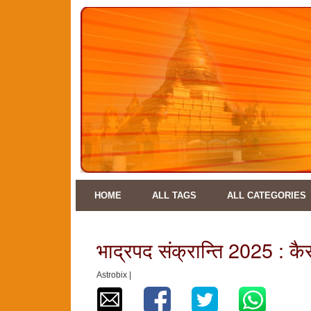
HOME
ALL TAGS
ALL CATEGORIES
भाद्रपद संक्रान्ति 2025 : कैसा
Astrobix |