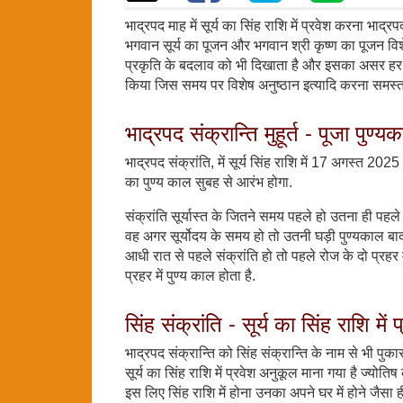
भाद्रपद माह में सूर्य का सिंह राशि में प्रवेश करना भाद्
भगवान सूर्य का पूजन और भगवान श्री कृष्ण का पूजन विश
प्रकृति के बदलाव को भी दिखाता है और इसका असर हर 
किया जिस समय पर विशेष अनुष्ठान इत्यादि करना समस्त सृ
भाद्रपद संक्रान्ति मुहूर्त - पूजा पुण
भाद्रपद संक्रांति, में सूर्य सिंह राशि में 17 अगस्त 2025
का पुण्य काल सुबह से आरंभ होगा.
संक्रांति सूर्यास्त के जितने समय पहले हो उतना ही पहल
वह अगर सूर्योदय के समय हो तो उतनी घड़ी पुण्यकाल बाद मे
आधी रात से पहले संक्रांति हो तो पहले रोज के दो प्रहर मे
प्रहर में पुण्य काल होता है.
सिंह संक्रांति - सूर्य का सिंह राशि में 
भाद्रपद संक्रान्ति को सिंह संक्रान्ति के नाम से भी पुका
सूर्य का सिंह राशि में प्रवेश अनुकूल माना गया है ज्योतिष की
इस लिए सिंह राशि में होना उनका अपने घर में होने जैसा ही