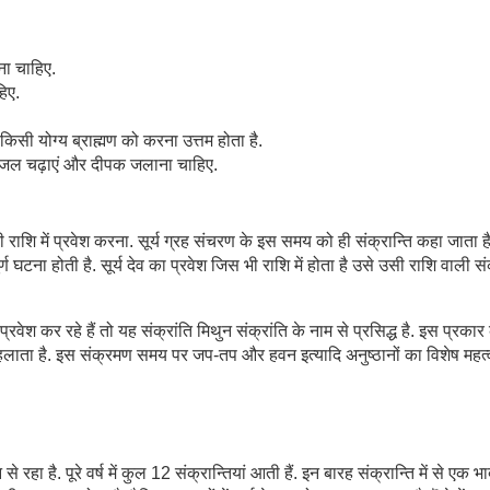
ाना चाहिए.
िए.
सी योग्य ब्राह्मण को करना उत्तम होता है.
े पर जल चढ़ाएं और दीपक जलाना चाहिए.
ी राशि में प्रवेश करना. सूर्य ग्रह संचरण के इस समय को ही संक्रान्ति कहा जाता है
पूर्ण घटना होती है. सूर्य देव का प्रवेश जिस भी राशि में होता है उसे उसी राशि वाली सं
ं प्रवेश कर रहे हैं तो यह संक्रांति मिथुन संक्रांति के नाम से प्रसिद्ध है. इस प्रकार
ति कहलाता है. इस संक्रमण समय पर जप-तप और हवन इत्यादि अनुष्ठानों का विशेष महत्
े रहा है. पूरे वर्ष में कुल 12 संक्रान्तियां आती हैं. इन बारह संक्रान्ति में से एक भ