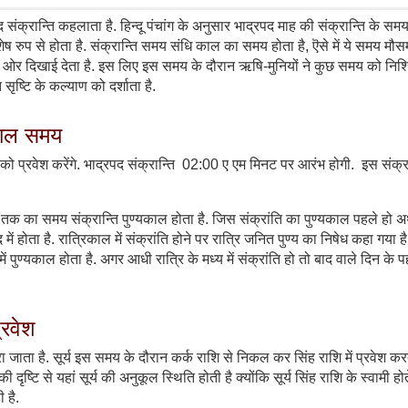
रपद संक्रान्ति कहलाता है. हिन्दू पंचांग के अनुसार भाद्रपद माह की संक्रान्ति के सम
ेष रुप से होता है. संक्रान्ति समय संधि काल का समय होता है, ऎसे में ये समय म
ओर दिखाई देता है. इस लिए इस समय के दौरान ऋषि-मुनियों ने कुछ समय को निश्
ष्टि के कल्याण को दर्शाता है.
्यकाल समय
 को प्रवेश करेंगे. भाद्रपद संक्रान्ति
02:00
ए एम
मिनट पर आरंभ होगी. इस संक्रा
े तक का समय संक्रान्ति पुण्यकाल होता है. जिस संक्रांति का पुण्यकाल पहले हो अर
ं होता है. रात्रिकाल में संक्रांति होने पर रात्रि जनित पुण्य का निषेध कहा गया ह
ं पुण्यकाल होता है. अगर आधी रात्रि के मध्य में संक्रांति हो तो बाद वाले दिन के प
प्रवेश
रा जाता है. सूर्य इस समय के दौरान कर्क राशि से निकल कर सिंह राशि में प्रवेश करते
 दृष्टि से यहां सूर्य की अनुकूल स्थिति होती है क्योंकि सूर्य सिंह राशि के स्वामी होते
 है.