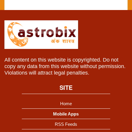
All content on this website is copyrighted. Do not
copy any data from this website without permission.
Violations will attract legal penalties.
SITE
Home
Mobile Apps
RSS Feeds