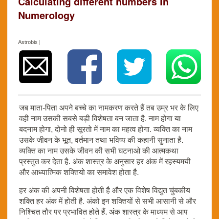
Calculating different numbers in
Numerology
Astrobix |
जब माता-पिता अपने बच्चे का नामकरण करते हैं तब उम्र भर के लिए
वही नाम उसकी सबसे बड़ी विशेषता बन जाता है. नाम होगा या
बदनाम होगा, दोनो ही सूरतो में नाम का महत्व होगा. व्यक्ति का नाम
उसके जीवन के भूत, वर्तमान तथा भविष्य की कहानी सुनाता है.
व्यक्ति का नाम उसके जीवन की सभी घटनाओ की आत्मकथा
प्रस्तुत कर देता है. अंक शास्त्र के अनुसार हर अंक में रहस्यमयी
और आध्यात्मिक शक्तियो का समावेश होता है.
हर अंक की अपनी विशेषता होती है और एक विशेष विद्युत चुंबकीय
शक्ति हर अंक में होती है. अंको इन शक्तियों से सभी आसानी से और
निश्चित तौर पर प्रभावित होते हैं. अंक शास्त्र के माध्यम से आप