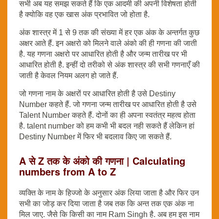
सभी अब यह समझ सकते हैं कि एक आदमी की अपनी विशेषता होती
है क्योकि वह एक खास अंक प्रभावित जो होता है.
अंक शास्त्र में 1 से 9 तक की संख्या में हर एक अंक के अन्तर्गत कुछ
अक्षर आते हैं. इन अक्षरो को मिलने वाले अंको की ही गणना की जाती
है. यह गणना अक्षरो पर आधारित होती है और जन्म तारीख पर भी
आधारित होती है. इन्हीं दो तरीको से अंक शास्त्र की सभी गणनाएँ की
जाती है केवल नियम अलग हो जाते हैं.
जो गणना नाम के अक्षरों पर आधारित होती है उसे Destiny
Number कहते हैं. जो गणना जन्म तारीख पर आधारित होती है उसे
Talent Number कहते हैं. दोनों का ही अपना स्वतंत्र महत्व होता
है. talent number को हम कभी भी बदल नही सकते हैं लेकिन हां
Destiny Number में फिर भी बदलाव किए जा सकते हैं.
A से Z तक के अंको की गणना | Calculating
numbers from A to Z
व्यक्ति के नाम के हिज्जो के अनुसार अंक लिया जाता है और फिर उन
सभी का जोड़ कर दिया जाता है जब तक कि अन्त तक एक अंक ना
मिल जाए. जैसे कि किसी का नाम Ram Singh है. अब हम इस नाम