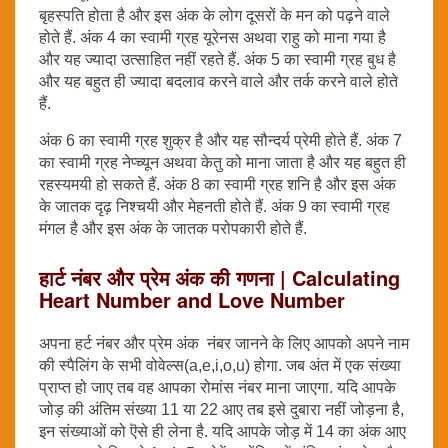
बृहस्पति होता है और इस अंक के लोग दूसरों के मन को पढ़ने वाले
होते हैं. अंक 4 का स्वामी ग्रह यूरेनस अथवा राहु को माना गया है
और यह ज्यादा उत्साहित नहीं रहते हैं. अंक 5 का स्वामी ग्रह बुध है
और यह बहुत ही ज्यादा बदलाव करने वाले और तर्क करने वाले होते
हैं.
अंक 6 का स्वामी ग्रह शुक्र है और यह सौन्दर्य प्रेमी होते हैं. अंक 7
का स्वामी ग्रह नेप्च्यून अथवा केतु को माना जाता है और यह बहुत ही
रहस्यमयी हो सकते हैं. अंक 8 का स्वामी ग्रह शनि है और इस अंक
के जातक दृढ़ निश्चयी और मेहनती होते हैं. अंक 9 का स्वामी ग्रह
मंगल है और इस अंक के जातक परोपकारी होते हैं.
हार्ट नंबर और प्रेम अंक की गणना | Calculating
Heart Number and Love Number
अपना हर्ट नंबर और प्रेम अंक नंबर जानने के लिए आपको अपने नाम
की स्पैलिंग के सभी वोवेल्स(a,e,i,o,u) होगा. जब अंत में एक संख्या
प्राप्त हो जाए तब वह आपका रोमांस नंबर माना जाएगा. यदि आपके
जोड़ की अंतिम संख्या 11 या 22 आए तब इसे दुबारा नहीं जोड़ना है,
इन संख्याओं को ऎसे ही लेना है. यदि आपके जोड़ में 14 का अंक आए