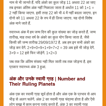
नाम से भी जानते हैं. यदि अंको का कुल जोड़ 11 अथवा 22 आ जाए
तब इनका अंतिम अंक नहीं निकाला जाता है अर्थात 11 को 1+1 =
2 नहीं किया जाएगा. इसी तरह 22 को भी 4 में नहीं बदला जाएगा. इन
दोनो को 11 अथवा 22 के रुप में ही लिया जाएगा. यह दोनो विशेष
अंक माने जाते हैं.
स्वास्थ्य अंक में हम जन्म दिन की कुल संख्या का जोड़ करते हैं. जन्म
तारीख, माह तथा वर्ष के अंको का कुल योग किया जाता है. जैसे
किसी की जन्म तारीख 29/09/1972 है. अब हम इन सभी अंको का
जोड़ कर देगें. 2+9+0+9+1+9+7+2 = 39 अब इसे भी जोड़ देगें.
3+9 = 12 इसे फिर जोड़ेगें. 1+2=3
जब तक कि अंतिम संख्या नही मिल जाती तब तक जोड़ना है. इस
प्रकार स्वास्थ्य अंक 3 हुआ.
अंक और उनके स्वामी ग्रह | Number and
Their Ruling Planets
अंक एक का स्वामी ग्रह सूर्य होता है और अंक एक के प्रभाव से आप
भीड़ से अलग चलेगें. अंक 2 का स्वामी ग्रह चंद्रमा होता है और ऎसे
लोग समूह में काम करना पसंद करते हैं. अंक 3 का स्वामी ग्रह