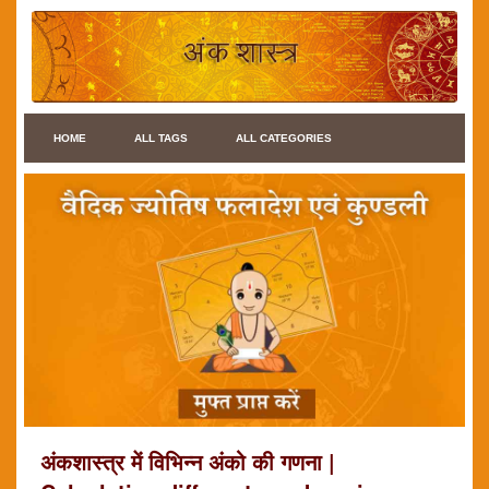
HOME
ALL TAGS
ALL CATEGORIES
अंकशास्त्र में विभिन्न अंको की गणना |