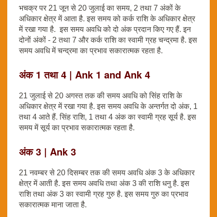
भचक्र पर 21 जून से 20 जुलाई का समय, 2 तथा 7 अंकों के
अधिकार क्षेत्र में आता है. इस समय को कर्क राशि के अधिकार क्षेत्र
में रखा गया है. इस समय अवधि को दो अंक प्रदान किए गए हैं. इन
दोनों अंकों - 2 तथा 7 और कर्क राशि का स्वामी ग्रह चन्द्रमा है. इस
समय अवधि में चन्द्रमा का प्रभाव सकारात्मक रहता है.
अंक 1 तथा 4 | Ank 1 and Ank 4
21 जुलाई से 20 अगस्त तक की समय अवधि को सिंह राशि के
अधिकार क्षेत्र में रखा गया है. इस समय अवधि के अन्तर्गत दो अंक, 1
तथा 4 आते हैं. सिंह राशि, 1 तथा 4 अंक का स्वामी ग्रह सूर्य है. इस
समय में सूर्य का प्रभाव सकारात्मक रहता है.
अंक 3 | Ank 3
21 नवम्बर से 20 दिसम्बर तक की समय अवधि अंक 3 के अधिकार
क्षेत्र में आती है. इस समय अवधि तथा अंक 3 की राशि धनु है. इस
राशि तथा अंक 3 का स्वामी ग्रह गुरु है. इस समय गुरु का प्रभाव
सकारात्मक माना जाता है.