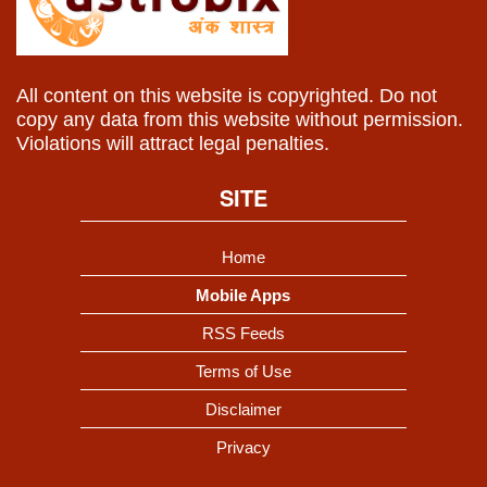
All content on this website is copyrighted. Do not
copy any data from this website without permission.
Violations will attract legal penalties.
SITE
Home
Mobile Apps
RSS Feeds
Terms of Use
Disclaimer
Privacy