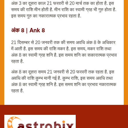
अंक 3 का दूसरा काल 21 फरवरी से 20 मार्च तक का होता है. इस
समय की राशि मीन होती है. मीन राशि का स्वामी ग्रह भी गुरु होता है.
इस समय गुरु का नकारात्मक प्रभाव रहता है.
अंक 8 | Ank 8
21 दिसम्बर से 20 जनवरी तक की समय अवधि अंक 8 के अधिकार
में आती है. इस समय की राशि मकर है. इस समय, मकर राशि तथा
अंक 8 का स्वामी ग्रह शनि है. इस समय शनि का सकारात्मक प्रभाव
रहता है.
अंक 8 का दूसरा समय 21 जनवरी से 20 फरवरी तक रहता है. इस
अवधि की राशि कुम्भ मानी गई है. कुम्भ राशि, इस समय अवधि तथा
अंक 8 का स्वामी ग्रह शनि है. इस समय शनि का प्रभाव नकारात्मक
रहता है.