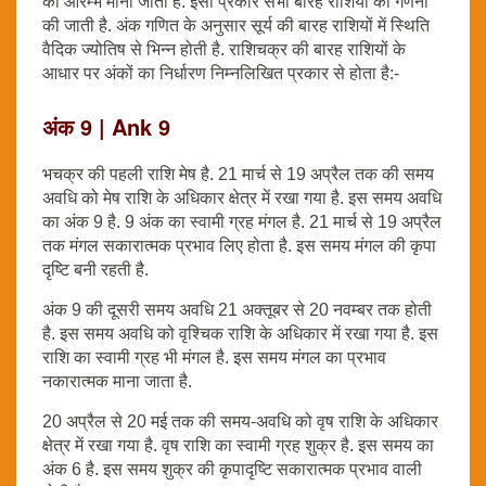
का आरम्भ माना जाता है. इसी प्रकार सभी बारह राशियों की गणना
की जाती है. अंक गणित के अनुसार सूर्य की बारह राशियों में स्थिति
वैदिक ज्योतिष से भिन्न होती है. राशिचक्र की बारह राशियों के
आधार पर अंकों का निर्धारण निम्नलिखित प्रकार से होता है:-
अंक 9 | Ank 9
भचक्र की पहली राशि मेष है. 21 मार्च से 19 अप्रैल तक की समय
अवधि को मेष राशि के अधिकार क्षेत्र में रखा गया है. इस समय अवधि
का अंक 9 है. 9 अंक का स्वामी ग्रह मंगल है. 21 मार्च से 19 अप्रैल
तक मंगल सकारात्मक प्रभाव लिए होता है. इस समय मंगल की कृपा
दृष्टि बनी रहती है.
अंक 9 की दूसरी समय अवधि 21 अक्तूबर से 20 नवम्बर तक होती
है. इस समय अवधि को वृश्चिक राशि के अधिकार में रखा गया है. इस
राशि का स्वामी ग्रह भी मंगल है. इस समय मंगल का प्रभाव
नकारात्मक माना जाता है.
20 अप्रैल से 20 मई तक की समय-अवधि को वृष राशि के अधिकार
क्षेत्र में रखा गया है. वृष राशि का स्वामी ग्रह शुक्र है. इस समय का
अंक 6 है. इस समय शुक्र की कृपादृष्टि सकारात्मक प्रभाव वाली