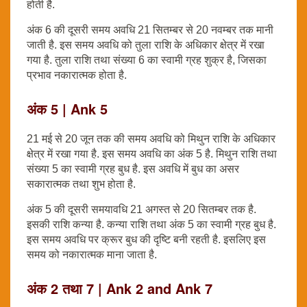
होती है.
अंक 6 की दूसरी समय अवधि 21 सितम्बर से 20 नवम्बर तक मानी
जाती है. इस समय अवधि को तुला राशि के अधिकार क्षेत्र में रखा
गया है. तुला राशि तथा संख्या 6 का स्वामी ग्रह शुक्र है, जिसका
प्रभाव नकारात्मक होता है.
अंक 5 | Ank 5
21 मई से 20 जून तक की समय अवधि को मिथुन राशि के अधिकार
क्षेत्र में रखा गया है. इस समय अवधि का अंक 5 है. मिथुन राशि तथा
संख्या 5 का स्वामी ग्रह बुध है. इस अवधि में बुध का असर
सकारात्मक तथा शुभ होता है.
अंक 5 की दूसरी समयावधि 21 अगस्त से 20 सितम्बर तक है.
इसकी राशि कन्या है. कन्या राशि तथा अंक 5 का स्वामी ग्रह बुध है.
इस समय अवधि पर क्रूर बुध की दृष्टि बनी रहती है. इसलिए इस
समय को नकारात्मक माना जाता है.
अंक 2 तथा 7 | Ank 2 and Ank 7