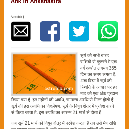
Ank in Ankshastra
Astrobix |
सूर्य को सभी बारह
राशियों से गुजरने में एक
वर्ष अर्थात लगभग 365
दिन का समय लगता है.
अंक विद्या में सूर्य की
स्थिति के आधार पर हर
माह को एक अंक प्रदान
किया गया है. इन महीनों की अवधि, सामान्य अवधि से भिन्न होती है.
सूर्य की इस अवधि का विश्लेषण, सूर्य के विषुव क्षेत्र में प्रवेश करने
से किया जाता है. इस अवधि का आरम्भ 21 मार्च से होता है.
जब सूर्य 21 मार्च को विषुव क्षेत्र में प्रवेश करता है तब उसे मेष राशि