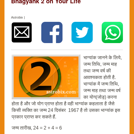
Bhagyank 2 on Your Life
Astrobix |
भाग्यांक जानने के लिये,
जन्म तिथि, जन्म माह
तथा जन्म वर्ष की
आवश्यकता होती है.
भाग्यांक में जन्म तिथि,
जन्म माह तथा जन्म वर्ष
का योग(जोड़) करना
होता है और जो योग प्राप्त होता है वही भाग्यांक कहलाता है जैसे
किसी व्यक्ति का जन्म 24 दिसंबर 1967 है तो उसका भाग्यांक इस
प्रकार प्राप्त कर सकते हैं.
जन्म तारीख, 24 = 2 + 4 = 6