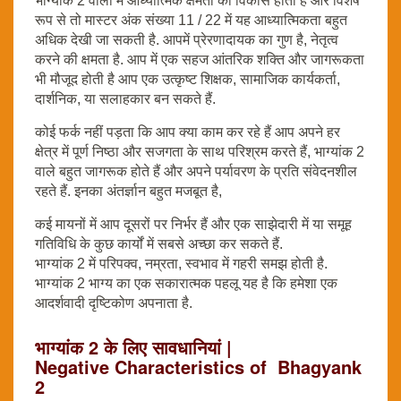
भाग्यांक 2 वालों में आध्यात्मिक क्षमता का विकास होता है और विशेष
रूप से तो मास्टर अंक संख्या 11 / 22 में यह आध्यात्मिकता बहुत
अधिक देखी जा सकती है. आपमें प्रेरणादायक का गुण है, नेतृत्व
करने की क्षमता है. आप में एक सहज आंतरिक शक्ति और जागरूकता
भी मौजूद होती है आप एक उत्कृष्ट शिक्षक, सामाजिक कार्यकर्ता,
दार्शनिक, या सलाहकार बन सकते हैं.
कोई फर्क नहीं पड़ता कि आप क्या काम कर रहे हैं आप अपने हर
क्षेत्र में पूर्ण निष्ठा और सजगता के साथ परिश्रम करते हैं, भाग्यांक 2
वाले बहुत जागरूक होते हैं और अपने पर्यावरण के प्रति संवेदनशील
रहते हैं. इनका अंतर्ज्ञान बहुत मजबूत है,
कई मायनों में आप दूसरों पर निर्भर हैं और एक साझेदारी में या समूह
गतिविधि के कुछ कार्यों में सबसे अच्छा कर सकते हैं.
भाग्यांक 2 में परिपक्व, नम्रता, स्वभाव में गहरी समझ होती है.
भाग्यांक 2 भाग्य का एक सकारात्मक पहलू यह है कि हमेशा एक
आदर्शवादी दृष्टिकोण अपनाता है.
भाग्यांक 2 के लिए सावधानियां |
Negative Characteristics of Bhagyank
2