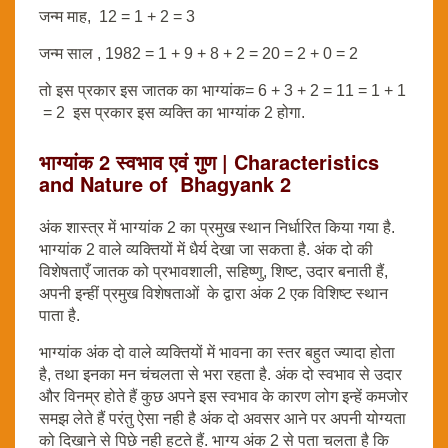
जन्म माह, 12 = 1 + 2 = 3
जन्म साल , 1982 = 1 + 9 + 8 + 2 = 20 = 2 + 0 = 2
तो इस प्रकार इस जातक का भाग्यांक= 6 + 3 + 2 = 11 = 1 + 1
= 2 इस प्रकार इस व्यक्ति का भाग्यांक 2 होगा.
भाग्यांक 2 स्वभाव एवं गुण | Characteristics
and Nature of Bhagyank 2
अंक शास्त्र में भाग्यांक 2 का प्रमुख स्थान निर्धारित किया गया है.
भाग्यांक 2 वाले व्यक्तियों में धैर्य देखा जा सकता है. अंक दो की
विशेषताएँ जातक को प्रभावशाली, सहिष्णु, शिष्ट, उदार बनाती हैं,
अपनी इन्हीं प्रमुख विशेषताओं के द्वारा अंक 2 एक विशिष्ट स्थान
पाता है.
भाग्यांक अंक दो वाले व्यक्तियों में भावना का स्तर बहुत ज्यादा होता
है, तथा इनका मन चंचलता से भरा रहता है. अंक दो स्वभाव से उदार
और विनम्र होते हैं कुछ अपने इस स्वभाव के कारण लोग इन्हें कमजोर
समझ लेते हैं परंतु ऐसा नही है अंक दो अवसर आने पर अपनी योग्यता
को दिखाने से पिछे नही हटते हैं. भाग्य अंक 2 से पता चलता है कि