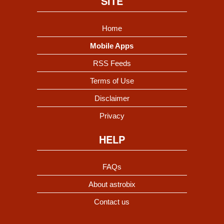
SITE
Home
Mobile Apps
RSS Feeds
Terms of Use
Disclaimer
Privacy
HELP
FAQs
About astrobix
Contact us