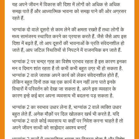
यह अपने जीवन में विकास की दिशा में लोगों को अधिक से अधिक
समझ पाते हैं और आध्यात्मिक भावना को समझ पाने की ओर अग्रसर
रहते हैं.
भाग्यांक दो वाले दूसरो से काम लेने की क्षमता रखते हैं तथा लोगों के
मध्य सामंजस्य स्थापित करने का प्रयास करते हैं. जैसे जैसे आप इस
दिशा में बढ़ते हैं, तो आप दूसरों की भावनाओं के प्रति संवेदनशील हो
जाते हैं, आप जटिल स्थितियों से निपटने में राजनयिक बन जाते हैं.
भाग्यांक 2 पर चन्द्र ग्रह का विशेष प्रभाव रहता है इस कारण इनका
मन व दिमाग शांत रहता है तो कभी कभी बहुत उग्र भी हो सकता है.
भाग्यांक 2 वाले जातक अपने कार्य को लेकर संवेदनशील होते हैं,
लेकिन बहुत दिनों तक यह एक कार्य में मन नहीं लगा पाते इनके
विचारों में परिवर्तन को देखा जा सकता है, अपने इस व्यवहार के
कारण इन्हे कई बार अपना व्यवसाय भी बदलना पड़ सकता है.
भाग्यांक 2 का स्वभाव उधार लेना है, भाग्यांक 2 वाले व्यक्ति उधार
बहुत लेते हैं. अनेक मौक़ों पर दिल खोलकर खर्च भी करते है. यदि
भाग्यांक 2 वाले कोई व्यवसाय या कहीं पर निवेश करना चाहते है तो
अपने जीवन साथी को साझेदार अवश्य बनाएँ