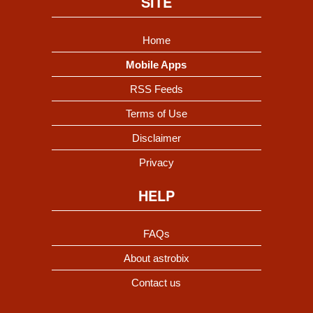
SITE
Home
Mobile Apps
RSS Feeds
Terms of Use
Disclaimer
Privacy
HELP
FAQs
About astrobix
Contact us