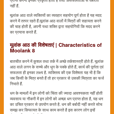
प्राप्त करना इनकी प्रकृति होती है तथा असफलताओं से घबराते
नहीं हैं.
मूलांक आठ वाले व्यक्तियों का व्यवहार सहयोग पूर्ण होता है यह मदद
करने में तत्पर रहते हैं.मूलांक आठ वालों में मित्रों की सहायता करने
की चाह होती है, अपनी यथा शक्ति द्वारा सहयोगियों कि मदद करने
का प्रयास करते हैं.
मूलांक आठ की विशेषताएं | Characteristics of
Moolank 8
बातचीत करने में कुशल तथा तर्क में अच्छे तर्कशास्त्री होते हैं. मूलांक
आठ वाले लगन के सच्चे और धुन के पक्के होते हैं, कार्य की पूर्णता एवं
सफलता ही इनका लक्ष्य है. व्यक्तित्व की एक विशेषता यह भी है कि
जब किसी के मित्र बनते हैं तो हर प्रकार से उसकी मित्रता का फर्ज
निभाते हैं.
धन के मामलों में इन लोगों को चिंता की ज्यादा आवश्यकता नहीं होती
व्यवसाय या नौकरी में इन लोगों को अच्छा धन प्राप्त होता है, यह धन
का उचित प्रकार से उपयोग करते है. धन की बर्बादी नहीं करते सोच
समझ कर किफायत के साथ काम करते है इस कारण लोग इन्हें