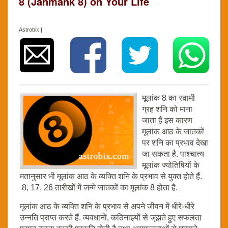
8 (Janmank 8) on Your Life
Astrobix |
मूलांक 8 का स्वामी
ग्रह शनि को माना
जाता है इस कारण
मूलांक आठ के जातकों
पर शनि का प्रभाव देखा
जा सकता है. पाश्चात्य
मूलांक ज्योतिषियों के
मतानुसार भी मूलांक आठ के व्यक्ति शनि के प्रभाव से युक्त होते हैं.
8, 17, 26 तारीखों में जन्मे जातकों का मूलांक 8 होता है.
मूलांक आठ के व्यक्ति शनि के प्रभाव से अपने जीवन में धीरे-धीरे
उन्नति प्राप्त करते हैं. व्यवधानों, कठिनाइयों से जूझते हुए सफलता