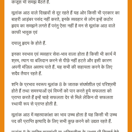
कंजूस भी समझ बैठते हैं.
मूलांक आठ वाले दिखावों से दूर रहते हैं यह ओर किसी भी प्रकार का
बाहरी आड़ंबर पसंद नहीं करते, इनके व्यवहार से लोग इन्हें कठोर
हृदय का समझने लगते हैं परंतु ऐसा नहीं है मन से मूलांक आठ वाले
काफी भावुक एवं
दयालु हृदय के होते हैं.
इनका स्वभाव एवं व्यवहार सेवा-भाव वाला होता है किसी भी कार्य में
श्रम, त्याग या बलिदान करने से पीछे नहीं हटते और इसी कारण
अपनी मंज़िल अवश्य पाते हैं. यह सभी की सहायता करने के लिए
सदैव तैयार रहते हैं.
शनि के प्रभाव स्वरूप मूलांक 8 के जातक संघर्षशील एवं परिश्रमी
होते हैं तथा समस्याओं एवं विघ्नों को पार करते हुये सफलता को
प्राप्त करते हैं इन्हें चाहे सफलता देर से मिले लेकिन वो सफलता
स्थायी रूप से प्राप्त होती है.
मूलांक आठ में महत्वाकांक्षा का भाव उच्च होता है यह किसी भी उच्च
पद की प्राप्ति इत्यादि के लिए सभी कुछ करने को उद्यत रहते हैं.