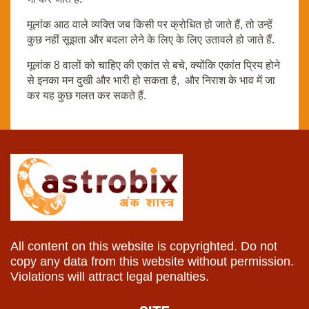
मूलांक आठ वाले व्यक्ति जब किसी पर क्रोधित हो जाते हैं, तो उन्हें
कुछ नहीं सूझता और बदला लेने के लिए के लिए उतावले हो जाते हैं.
मूलांक 8 वालों को चाहिए की एकांत से बचे, क्योंकि एकांत प्रिय होने
से इनका मन दुखी और भारी हो सकता है, और निराश के भाव में जा
कर यह कुछ गलत कर सकते हैं.
All content on this website is copyrighted. Do not
copy any data from this website without permission.
Violations will attract legal penalties.