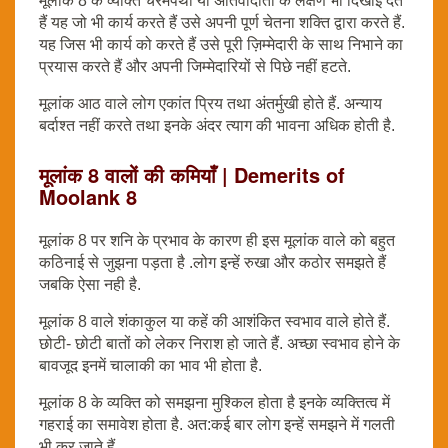
मूलांक 8 के व्यक्ति चरमपंथी या अतिवादीता के लक्षण भी दिखाई देते
हैं यह जो भी कार्य करते हैं उसे अपनी पूर्ण चेतना शक्ति द्वारा करते हैं.
यह जिस भी कार्य को करते हैं उसे पूरी ज़िम्मेदारी के साथ निभाने का
प्रयास करते हैं और अपनी जिम्मेदारियों से पिछे नहीं हटते.
मूलांक आठ वाले लोग एकांत प्रिय तथा अंतर्मुखी होते हैं. अन्याय
बर्दाश्त नहीं करते तथा इनके अंदर त्याग की भावना अधिक होती है.
मूलांक 8 वालों की कमियाँ | Demerits of
Moolank 8
मूलांक 8 पर शनि के प्रभाव के कारण ही इस मूलांक वाले को बहुत
कठिनाई से जुझना पड़ता है .लोग इन्हें रुखा और कठोर समझते हैं
जबकि ऐसा नही है.
मूलांक 8 वाले शंकाकुल या कहें की आशंकित स्वभाव वाले होते हैं.
छोटी- छोटी बातों को लेकर निराश हो जाते हैं. अच्छा स्वभाव होने के
बावजूद इनमें चालाकी का भाव भी होता है.
मूलांक 8 के व्यक्ति को समझना मुश्किल होता है इनके व्यक्तित्व में
गहराई का समावेश होता है. अत:कई बार लोग इन्हें समझने में गलती
भी कर जाते हैं.