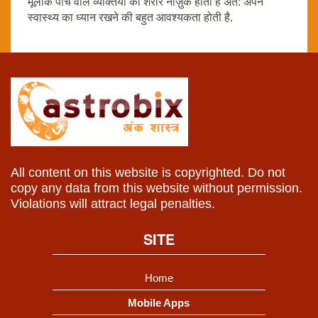
मूलांक पांच वाले व्यक्तियों का शरीर नाज़ुक होता है अत: अपने
स्वास्थ्य का ध्यान रखने की बहुत आवश्यकता होती है.
All content on this website is copyrighted. Do not
copy any data from this website without permission.
Violations will attract legal penalties.
SITE
Home
Mobile Apps