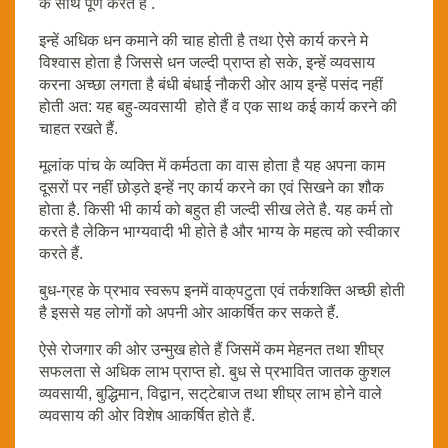
के साथ पूर्ण करते है .
इन्हें अधिक धन कमाने की चाह होती है तथा ऐसे कार्य करने मे
विश्वास होता है जिससे धन जल्दी प्राप्त हो सके, इन्हें व्यवसाय
करना अच्छा लगता है बंधी बंधाई नौकरी ओर आय इन्हें पसंद नहीं
होती अत: यह बहु-व्यवसायी होते हैं व एक साथ कई कार्य करने की
चाहत रखते हैं.
मूलांक पांच के व्यक्ति में कर्मठता का वास होता है यह अपना काम
दूसरों पर नहीं छोड़ते इन्हें नए कार्य करने का एवं सिखने का शौक
होता है. किसी भी कार्य को बहुत ही जल्दी सीख लेते है. यह कर्म तो
करते है लेकिन भाग्यवादी भी होते है और भाग्य के महत्व को स्वीकार
करते हैं.
बुध-ग्रह के प्रभाव स्वरूप इनमें वाक्‌पटुता एवं तर्कशक्ति अच्छी होती
है इससे यह लोगों को अपनी ओर आकर्षित कर सकते हैं.
ऐसे रोजगार की ओर उन्मुख होते हैं जिसमें कम मेहनत तथा शीघ्र
सफलता से अधिक लाभ प्राप्त हो. बुध से प्रभावित जातक कुशल
व्यवसायी, बुद्धिमान, विद्वान, सट्‌टेबाज तथा शीघ्र लाभ होने वाले
व्यवसाय की ओर विशेष आकर्षित होते हैं.