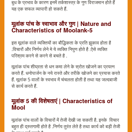
बुध के प्रभाव के कारण इनमें तर्कशास्त्र के गुण विराजमान होते हैं
यह एक सफल व्यापारी हो सकते हैं.
मूलांक पांच के स्वाभाव और गुण | Nature and
Characteristics of Moolank-5
इस मूलांक वाले व्यक्तियों का बौद्धिकता के प्रति झुकाव होता है
.विचारों और निर्णय लेने मे ये व्यक्ति निपुण होते है .ऐसे व्यक्ति
परिश्रम करने से करने से बचते है .
मूलांक पांच शीघ्रता से धन कमा लेने के स्रोत खोजने का प्रयत्न
करते हैं. धनोपार्जन के नये रास्ते और तरीके खोजने का प्रयास करते
हैं. मूलांक 5 वालों के स्वभाव में चंचलता होती है तथा यह जल्दबाजी
से कार्य करते हैं.
मूलांक 5 की विशेषताएं | Characteristics of
Mool
मूलांक पांच वालों के विचारों में तेजी देखी जा सकती है. इनके विचार
बहुत ही द्रुतगामी होते है .निर्णय तुरंत लेते है तथा कार्य को बड़ी तेजी