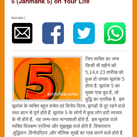
5 (Janmank 5) on Your Life
Astrobix |
जिन व्यक्ति का जन्म
किसी भी महीने की
5,14,व 23 तारीख को
हुआ हो उनका मूलांक 5
होता है. मूलांक 5 का
मुख्य ग्रह बुध है, जो
बुद्धि का प्रतीक है. इस
मूलांक के व्यक्ति बहुत सचेत एवं विनोद प्रिय, झगडों से दूर रहने वाले
तथा ज्ञान से पूर्ण होते हैं. मूलांक 5 के लोगों में कुछ लोग हठी स्वभाव
के भी होते हैं, यह जन्म-जात भाग्यशाली होते हैं. इस मूलांक वाले
व्यक्ति विलक्षण प्रतिभा और सुझबुझ वाले होते है .विचारवान
,बुद्धिमान ,विनोदप्रिय ,और भौतिक सुखों का ग्रह करने वाले होते हैं.