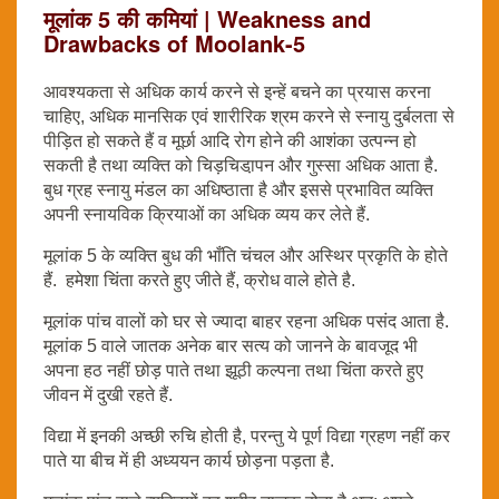
मूलांक 5 की कमियां | Weakness and
Drawbacks of Moolank-5
आवश्यकता से अधिक कार्य करने से इन्हें बचने का प्रयास करना
चाहिए, अधिक मानसिक एवं शारीरिक श्रम करने से स्नायु दुर्बलता से
पीड़ित हो सकते हैं व मूर्छा आदि रोग होने की आशंका उत्पन्न हो
सकती है तथा व्यक्ति को चिड़चिडा़पन और गुस्सा अधिक आता है.
बुध ग्रह स्नायु मंडल का अधिष्ठाता है और इससे प्रभावित व्यक्ति
अपनी स्नायविक क्रियाओं का अधिक व्यय कर लेते हैं.
मूलांक 5 के व्यक्ति बुध की भाँति चंचल और अस्थिर प्रकृति के होते
हैं. हमेशा चिंता करते हुए जीते हैं, क्रोध वाले होते है.
मूलांक पांच वालों को घर से ज्यादा बाहर रहना अधिक पसंद आता है.
मूलांक 5 वाले जातक अनेक बार सत्य को जानने के बावजूद भी
अपना हठ नहीं छोड़ पाते तथा झूठी कल्पना तथा चिंता करते हुए
जीवन में दुखी रहते हैं.
विद्या में इनकी अच्छी रुचि होती है, परन्तु ये पूर्ण विद्या ग्रहण नहीं कर
पाते या बीच में ही अध्ययन कार्य छोड़ना पड़ता है.