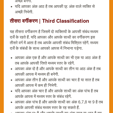
अच्छी बनेगी.
यदि आपका अंक आठ है तब आपकी छ्: अंक वाले व्यक्ति से
अच्छी निभेगी.
तीसरा वर्गीकरण | Third Classification
यह तीसरा वर्गीकरण है जिसमें दो व्यक्तियों के आपसी संबंध मध्यम
दर्जे के रहते हैं. यदि आपका और आपके साथी का वर्गीकरण इस
तीसरे वर्ग में आता है तब आपके आपसी संबंध मिश्रित रहेगें. मध्यम
दर्जे के संबंधों के साथ आपको आपस में निभाना पड़ेगा.
आपका अंक एक है और आपके साथी का भी एक या आठ अंक है
तब आपके आपसी रिश्ते मध्यम स्तर के रहेगें.
आपका अंक दो है और आपके साथी का तीन या आठ अंक है तब
आपकी आपस में मध्यम ही बनेगी.
आपका अंक तीन है और आपके साथी का चार है या सात है तब
आपकी आपस में कम ही निभेगी.
यदि आपका अंक चार है और आपके साथी का अंक पांच है तब
आपके आपस में मध्यम स्तर के संबंध रहेगें.
आपका अंक पांच है और आपके साथी का अंक 6,7,8 या 9 है तब
आपके आपसी संबंध मध्यम स्तर के रह सकते हैं.