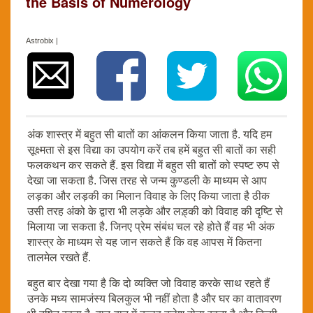
the Basis of Numerology
Astrobix |
अंक शास्त्र में बहुत सी बातों का आंकलन किया जाता है. यदि हम
सूक्ष्मता से इस विद्या का उपयोग करें तब हमें बहुत सी बातों का सही
फलकथन कर सकते हैं. इस विद्या में बहुत सी बातों को स्पष्ट रुप से
देखा जा सकता है. जिस तरह से जन्म कुण्डली के माध्यम से आप
लड़का और लड़की का मिलान विवाह के लिए किया जाता है ठीक
उसी तरह अंको के द्वारा भी लड़के और लड़्की को विवाह की दृष्टि से
मिलाया जा सकता है. जिनए प्रेम संबंध चल रहे होते हैं वह भी अंक
शास्त्र के माध्यम से यह जान सकते हैं कि वह आपस में कितना
तालमेल रखते हैं.
बहुत बार देखा गया है कि दो व्यक्ति जो विवाह करके साथ रहते हैं
उनके मध्य सामजंस्य बिलकुल भी नहीं होता है और घर का वातावरण