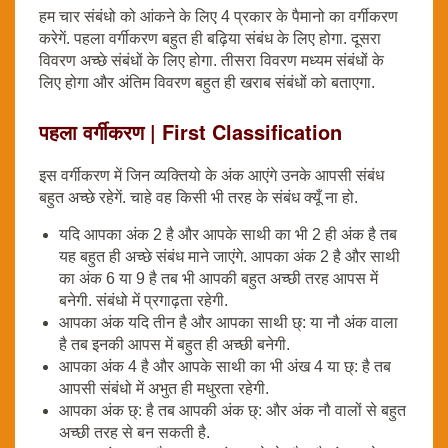
हम चार संबंधो को आंकने के लिए 4 प्रकार के पैमानो का वर्गीकरण
करेगें. पहला वर्गीकरण बहुत ही बढ़िया संबंध के लिए होगा. दूसरा
विवरण अच्छे संबंधों के लिए होगा. तीसरा विवरण मध्यम संबंधों के
लिए होगा और अंतिम विवरण बहुत ही खराब संबंधों को बताएगा.
पहला वर्गीकरण | First Classification
इस वर्गीकरण में जिन व्यक्तियो के अंक आएंगे उनके आपसी संबंध
बहुत अच्छे रहेगें. चाहे वह किसी भी तरह के संबंध क्यूँ ना हो.
यदि आपका अंक 2 है और आपके साथी का भी 2 ही अंक है तब
यह बहुत ही अच्छे संबंध माने जाएंगे. आपका अंक 2 है और साथी
का अंक 6 या 9 है तब भी आपकी बहुत अच्छी तरह आपस में
बनेगी. संबंधो में प्रगाढ़ता रहेगी.
आपका अंक यदि तीन है और आपका साथी छ्: या नौ अंक वाला
है तब इनकी आपस में बहुत ही अच्छी बनेगी.
आपका अंक 4 है और आपके साथी का भी अंख 4 या छ्: है तब
आपसी संबंधो में अभुत ही मधुरता रहेगी.
आपका अंक छ्: है तब आपकी अंक छ्: और अंक नौ वालों से बहुत
अच्छी तरह से बन सकती है.