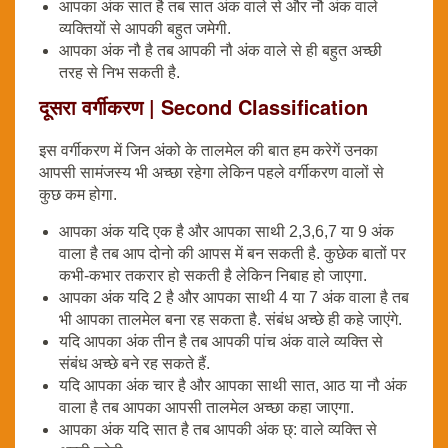
आपका अंक सात है तब सात अंक वाले से और नौ अंक वाले
व्यक्तियों से आपकी बहुत जमेगी.
आपका अंक नौ है तब आपकी नौ अंक वाले से ही बहुत अच्छी
तरह से निभ सकती है.
दूसरा वर्गीकरण | Second Classification
इस वर्गीकरण में जिन अंको के तालमेल की बात हम करेगें उनका
आपसी सामंजस्य भी अच्छा रहेगा लेकिन पहले वर्गीकरण वालों से
कुछ कम होगा.
आपका अंक यदि एक है और आपका साथी 2,3,6,7 या 9 अंक
वाला है तब आप दोनो की आपस में बन सकती है. कुछेक बातों पर
कभी-कभार तकरार हो सकती है लेकिन निबाह हो जाएगा.
आपका अंक यदि 2 है और आपका साथी 4 या 7 अंक वाला है तब
भी आपका तालमेल बना रह सकता है. संबंध अच्छे ही कहे जाएंगे.
यदि आपका अंक तीन है तब आपकी पांच अंक वाले व्यक्ति से
संबंध अच्छे बने रह सकते हैं.
यदि आपका अंक चार है और आपका साथी सात, आठ या नौ अंक
वाला है तब आपका आपसी तालमेल अच्छा कहा जाएगा.
आपका अंक यदि सात है तब आपकी अंक छ्: वाले व्यक्ति से