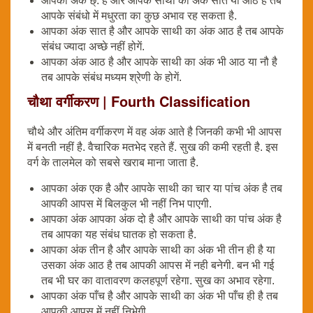
आपका अंक छ्: है और आपके साथी का अंक सात या आठ है तब
आपके संबंधो में मधुरता का कुछ अभाव रह सकता है.
आपका अंक सात है और आपके साथी का अंक आठ है तब आपके
संबंध ज्यादा अच्छे नहीं होगें.
आपका अंक आठ है और आपके साथी का अंक भी आठ या नौ है
तब आपके संबंध मध्यम श्रेणी के होगें.
चौथा वर्गीकरण | Fourth Classification
चौथे और अंतिम वर्गीकरण में वह अंक आते है जिनकी कभी भी आपस
में बनती नहीं है. वैचारिक मतभेद रहते हैं. सुख की कमी रहती है. इस
वर्ग के तालमेल को सबसे खराब माना जाता है.
आपका अंक एक है और आपके साथी का चार या पांच अंक है तब
आपकी आपस में बिलकुल भी नहीं निभ पाएगी.
आपका अंक आपका अंक दो है और आपके साथी का पांच अंक है
तब आपका यह संबंध घातक हो सकता है.
आपका अंक तीन है और आपके साथी का अंक भी तीन ही है या
उसका अंक आठ है तब आपकी आपस में नही बनेगी. बन भी गई
तब भी घर का वातावरण कलहपूर्ण रहेगा. सुख का अभाव रहेगा.
आपका अंक पाँच है और आपके साथी का अंक भी पाँच ही है तब
आपकी आपस में नहीं निभेगी.