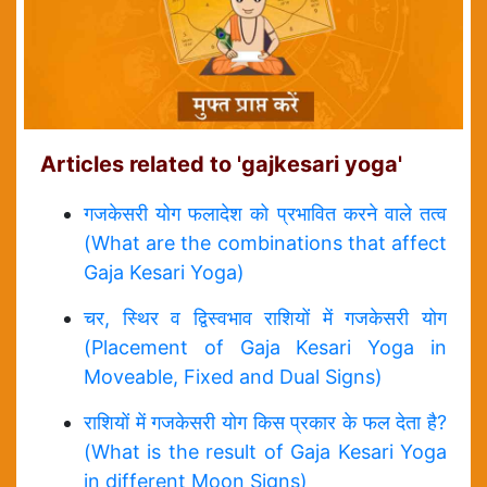
Articles related to 'gajkesari yoga'
गजकेसरी योग फलादेश को प्रभावित करने वाले तत्व
(What are the combinations that affect
Gaja Kesari Yoga)
चर, स्थिर व द्विस्वभाव राशियों में गजकेसरी योग
(Placement of Gaja Kesari Yoga in
Moveable, Fixed and Dual Signs)
राशियों में गजकेसरी योग किस प्रकार के फल देता है?
(What is the result of Gaja Kesari Yoga
in different Moon Signs)