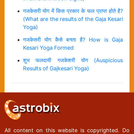
गजकेसरी योग में किस प्रकार के फल प्राप्त होते है?
(What are the results of the Gaja Kesari
Yoga)
गजकेसरी योग कैसे बनता है? How is Gaja
Kesari Yoga Formed
शुभ फलदायी गजकेशरी योग (Auspicious
Results of Gajkesari Yoga)
All content on this website is copyrighted. Do