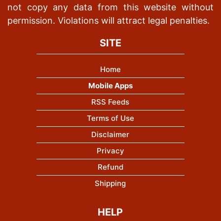
not copy any data from this website without
permission. Violations will attract legal penalties.
SITE
Home
Mobile Apps
RSS Feeds
Terms of Use
Disclaimer
Privacy
Refund
Shipping
HELP