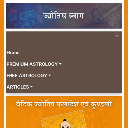
Home
PREMIUM ASTROLOGY
FREE ASTROLOGY
ARTICLES