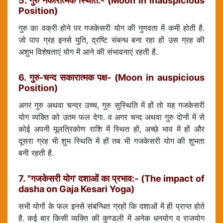
5. गुरु नकारात्मक स्थिति:- (Moon in inauspicious
Position)
गुरु का वक्री होने पर गजकेसरी योग की गुणवता में कमी होती है.
जो पाप ग्रह इनसे युति, द्रष्टि संबन्ध बना रहा हों उस ग्रह की
अशुभ विशेषताएं योग में आने की संभावनाएं रहती है.
6. गुरु-चन्द सकारात्मक पक्ष- (Moon in auspicious
Position)
अगर गुरु अथवा चन्द्र उच्च, गुरु सुस्थिति में हों तो यह गजकेसरी
योग व्यक्ति को उतम फल देगा. व अगर चन्द अथवा गुरु दोनों में से
कोई अपनी मूलत्रिकोण राशि में स्थित हों, अच्छे भाव में हों और
दूसरा ग्रह भी शुभ स्थिति में हों तब भी गजकेसरी योग की शुभता
बनी रहती है.
7. "गजकेसरी योग' दशाओं का प्रभाव:- (The impact of
dasha on Gaja Kesari Yoga)
सभी योगों के फल इनसे संबन्धित ग्रहों कि दशाओं में ही प्राप्त होते
है. कई बार किसी व्यक्ति की कुण्डली में अनेक धनयोग व राजयोग