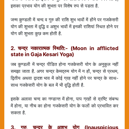
इसका प्रभाव योग की शुभता पर विशेष रुप से पडता है.
जन्म कुण्डली में चन्द व गुरु की राशि शुभ भावों में होंने पर गजकेसरी
योग की शुभता में वृ्द्धि व अशुभ भावों में इनकी राशियां स्थित होने पर
योग की शुभता कुछ कम होती है.
2. चन्द्र नकारात्मक स्थिति:- (Moon in afflicted
state in Gaja Kesari Yoga)
जब कुण्डली में चन्द्र पीडित होना गजकेसरी योग के अनुकुल नहीं
समझा जाता है. अगर चन्द्र केमद्रुम योग में न हों, चन्द्र से प्रथम,
द्वितीय अथवा द्वादश भाव में कोई ग्रह नहीं होने पर चन्द्र के साथ-
साथ गजकेसरी योग के बल में भी वृ्द्धि होती है.
इसके अलावा चन्द का गण्डान्त में होना, पाप ग्रहों से द्रष्टि संबन्ध
में होना, या नीच का होना गजकेसरी योग के फलों को प्रभावित कर
सकता है.
3. गुरु, चन्द्र के अशुभ योग (Inauspicious