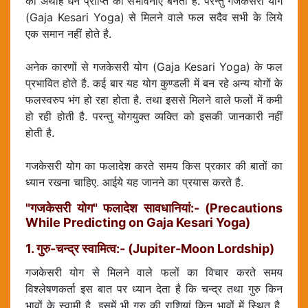
को अथाह धन प्राप्ति की संभावनाएं बनती है. परन्तु गजकेसरी योग
(Gaja Kesari Yoga) से मिलने वाले फल सदैव सभी के लिये
एक समान नहीं होते है.
अनेक कारणों से गजकेसरी योग (Gaja Kesari Yoga) के फल
प्रभावित होते है. कई बार यह योग कुण्डली में बन रहे अन्य योगों के
फलस्वरुप भंग हो रहा होता है. तथा इससे मिलने वाले फलों में कमी
हो रही होती है. परन्तु योगयुक्त व्यक्ति को इसकी जानकारी नहीं
होती है.
गजकेसरी योग का फलादेश करते समय किस प्रकार की बातों का
ध्यान रखना चाहिए. आईये यह जानने का प्रयास करते है.
"गजकेसरी योग" फलादेश सावधानियां:- (Precautions
While Predicting on Gaja Kesari Yoga)
1. गुरु-चन्द्र स्वामित्व:- (Jupiter-Moon Lordship)
गजकेसरी योग से मिलने वाले फलों का विचार करते समय
विश्लेषणकर्ता इस बात पर ध्यान देता है कि चन्द्र तथा गुरु किन
भावों के स्वामी है. इसमें भी गुरु की राशियां किन भावों में स्थित है,