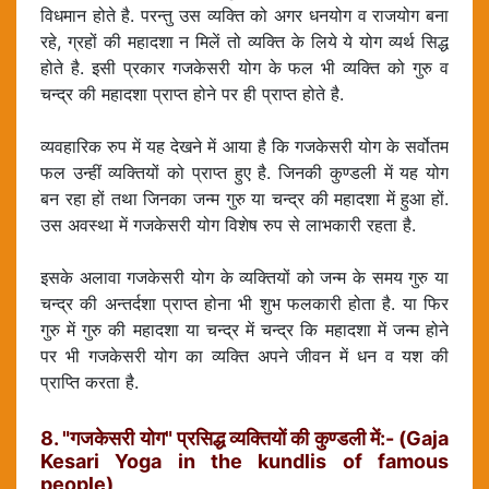
विधमान होते है. परन्तु उस व्यक्ति को अगर धनयोग व राजयोग बना
रहे, ग्रहों की महादशा न मिलें तो व्यक्ति के लिये ये योग व्यर्थ सिद्ध
होते है. इसी प्रकार गजकेसरी योग के फल भी व्यक्ति को गुरु व
चन्द्र की महादशा प्राप्त होने पर ही प्राप्त होते है.
व्यवहारिक रुप में यह देखने में आया है कि गजकेसरी योग के सर्वोतम
फल उन्हीं व्यक्तियों को प्राप्त हुए है. जिनकी कुण्डली में यह योग
बन रहा हों तथा जिनका जन्म गुरु या चन्द्र की महादशा में हुआ हों.
उस अवस्था में गजकेसरी योग विशेष रुप से लाभकारी रहता है.
इसके अलावा गजकेसरी योग के व्यक्तियों को जन्म के समय गुरु या
चन्द्र की अन्तर्दशा प्राप्त होना भी शुभ फलकारी होता है. या फिर
गुरु में गुरु की महादशा या चन्द्र में चन्द्र कि महादशा में जन्म होने
पर भी गजकेसरी योग का व्यक्ति अपने जीवन में धन व यश की
प्राप्ति करता है.
8. "गजकेसरी योग" प्रसिद्ध व्यक्तियों की कुण्डली में:- (Gaja
Kesari Yoga in the kundlis of famous
people)