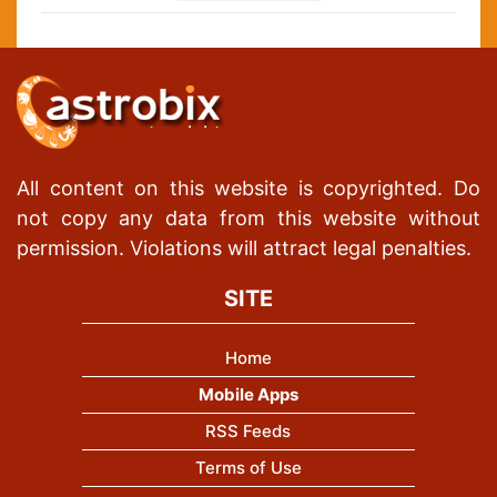
All content on this website is copyrighted. Do
not copy any data from this website without
permission. Violations will attract legal penalties.
SITE
Home
Mobile Apps
RSS Feeds
Terms of Use