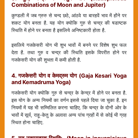
Combinations of Moon and Jupiter)
कुण्डली में जब ग्रुरु से चन्द छठे, आंठवे या बारहवें भाव में होंने पर
शकट योग बनता है. यह योग क्योकि गुरु से चन्द्र की षडाष्टक
स्थिति में होने पर बनता है इसलिये अनिष्टकारी होता है.
इसलिये गजकेसरी योग भी शुभ भावों में बनने पर विशेष शुभ फल
देता है. तथा गुरु व चन्द्र की स्थिति इसके विपरीत होने पर
गजकेसरी योग की शुभता में कमी होती है.
4. गजकेसरी योग व केमद्रुम योग (Gaja Kesari Yoga
and Kemadruma Yoga)
गजकेसरी योग क्योकि गुरु से चन्द्र के केन्द्र में होने पर बनता है.
इस योग के अन्य नियमों का वर्णन इससे पहले दिया जा चुका है. इन
नियमों में यह भी सम्मिलित करना चाहिए. कि चन्द्र के दोनों ओर के
भावों में सूर्य, राहू-केतु के अलावा अन्य पांच ग्रहों में से कोई भी ग्रह
स्थित होना चाहिए.