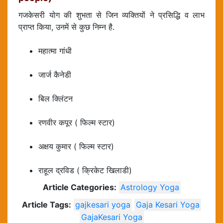
गजकेसरी योग की शुभता से जिन व्यक्तियों ने प्रसिद्धि व लाभ
प्राप्त किया, उनमें से कुछ निम्न है.
महात्मा गांधी
जार्ज कैनेडी
बिल क्लिंटन
रणवीर कपूर ( फिल्म स्टार)
अक्षय कुमार ( फिल्म स्टार)
राहूल द्रविड ( क्रिकेट खिलाडी)
Article Categories:
Astrology Yoga
Article Tags:
gajkesari yoga
Gaja Kesari Yoga
GajaKesari Yoga