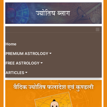
Home
PREMIUM ASTROLOGY
FREE ASTROLOGY
ARTICLES