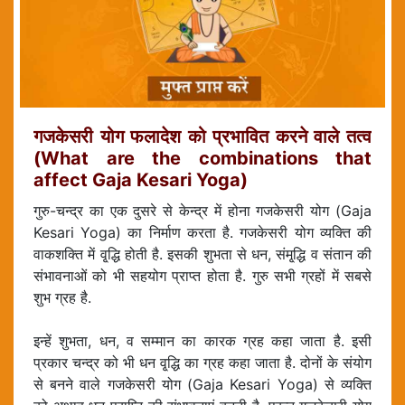
गजकेसरी योग फलादेश को प्रभावित करने वाले तत्व
(What are the combinations that
affect Gaja Kesari Yoga)
गुरु-चन्द्र का एक दुसरे से केन्द्र में होना गजकेसरी योग (Gaja
Kesari Yoga) का निर्माण करता है. गजकेसरी योग व्यक्ति की
वाकशक्ति में वृ्द्धि होती है. इसकी शुभता से धन, संमृ्द्धि व संतान की
संभावनाओं को भी सहयोग प्राप्त होता है. गुरु सभी ग्रहों में सबसे
शुभ ग्रह है.
इन्हें शुभता, धन, व सम्मान का कारक ग्रह कहा जाता है. इसी
प्रकार चन्द्र को भी धन वृ्द्धि का ग्रह कहा जाता है. दोनों के संयोग
से बनने वाले गजकेसरी योग (Gaja Kesari Yoga) से व्यक्ति