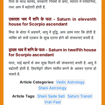
पिता के साथ मतभेद, सरकारी नियमों से कष्ट, व्यापार में परेशानियां,
तथा आय में बढोतरी होती है.
एकादश भाव में शनि के फल - Saturn in eleventh
house for Scorpio ascendant
विधा के क्षेत्र में अडचनें, आयु में वृ्द्धि, आय उतम स्तर कि होती है.
व्यक्ति को सभी प्रकार के सुख प्राप्त होने की संभावनाएं बनती है.
द्वादश भाव में शनि के फल - Saturn in twelfth house
for Scorpio ascendant
माता, भाई बहनों से कम सुख मिलने की संभावनाएं बनती है. आयु में
बढोतरी होती है. ऎश्वर्यपूर्ण जीवन व्यतीत करने के अवसर प्राप्त हो
सकते है.
Article Categories:
Vedic Astrology
Shani Astrology
Article Tags:
Shani Sade Sati
Saturn Transit
Vrat-Fast