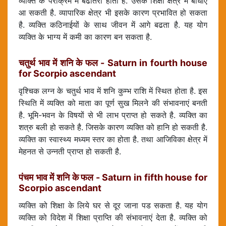
व्यक्ति के पराक्रम में बढोतरी होती है. उसके शिक्षा क्षेत्र में बाधाएं
आ सकती है. व्यापारिक क्षेत्र भी इसके कारण प्रभावित हो सकता
है. व्यक्ति कठिनाईयों के साथ जीवन में आगे बढता है. यह योग
व्यक्ति के भाग्य में कमी का कारण बन सकता है.
चतुर्थ भाव में शनि के फल - Saturn in fourth house
for Scorpio ascendant
वृश्चिक लग्न के चतुर्थ भाव में शनि कुम्भ राशि में स्थित होता है. इस
स्थिति में व्यक्ति को माता का पूर्ण सुख मिलने की संभावनाएं बनती
है. भूमि-भवन के विषयों से भी लाभ प्राप्त हो सकते है. व्यक्ति का
शत्रु बली हो सकते है. जिसके कारण व्यक्ति को हानि हो सकती है.
व्यक्ति का स्वास्थ्य मध्यम स्तर का होता है. तथा आजिविका क्षेत्र में
मेहनत से उन्नती प्राप्त हो सकती है.
पंचम भाव में शनि के फल - Saturn in fifth house for
Scorpio ascendant
व्यक्ति को शिक्षा के लिये घर से दूर जाना पड सकता है. यह योग
व्यक्ति को विदेश में शिक्षा प्राप्ति की संभावनाएं देता है. व्यक्ति को