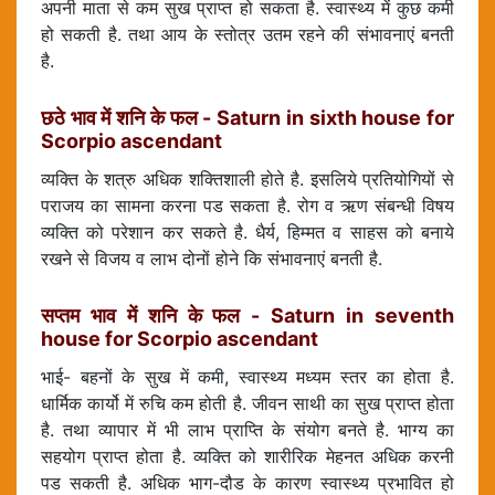
अपनी माता से कम सुख प्राप्त हो सकता है. स्वास्थ्य में कुछ कमी
हो सकती है. तथा आय के स्तोत्र उतम रहने की संभावनाएं बनती
है.
छठे भाव में शनि के फल - Saturn in sixth house for
Scorpio ascendant
व्यक्ति के शत्रु अधिक शक्तिशाली होते है. इसलिये प्रतियोगियों से
पराजय का सामना करना पड सकता है. रोग व ऋण संबन्धी विषय
व्यक्ति को परेशान कर सकते है. धैर्य, हिम्मत व साहस को बनाये
रखने से विजय व लाभ दोनों होने कि संभावनाएं बनती है.
सप्तम भाव में शनि के फल - Saturn in seventh
house for Scorpio ascendant
भाई- बहनों के सुख में कमी, स्वास्थ्य मध्यम स्तर का होता है.
धार्मिक कार्यो में रुचि कम होती है. जीवन साथी का सुख प्राप्त होता
है. तथा व्यापार में भी लाभ प्राप्ति के संयोग बनते है. भाग्य का
सहयोग प्राप्त होता है. व्यक्ति को शारीरिक मेहनत अधिक करनी
पड सकती है. अधिक भाग-दौड के कारण स्वास्थ्य प्रभावित हो