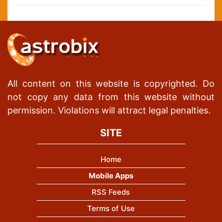
All content on this website is copyrighted. Do
not copy any data from this website without
permission. Violations will attract legal penalties.
SITE
Home
Mobile Apps
RSS Feeds
Terms of Use