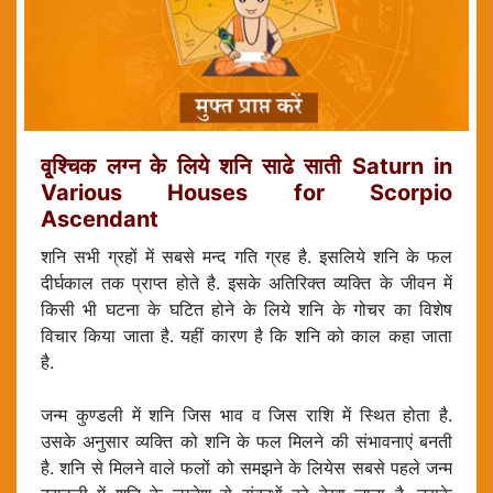
वृ्श्चिक लग्न के लिये शनि साढे साती Saturn in
Various Houses for Scorpio
Ascendant
शनि सभी ग्रहों में सबसे मन्द गति ग्रह है. इसलिये शनि के फल
दीर्घकाल तक प्राप्त होते है. इसके अतिरिक्त व्यक्ति के जीवन में
किसी भी घटना के घटित होने के लिये शनि के गोचर का विशेष
विचार किया जाता है. यहीं कारण है कि शनि को काल कहा जाता
है.
जन्म कुण्डली में शनि जिस भाव व जिस राशि में स्थित होता है.
उसके अनुसार व्यक्ति को शनि के फल मिलने की संभावनाएं बनती
है. शनि से मिलने वाले फलों को समझने के लियेस सबसे पहले जन्म