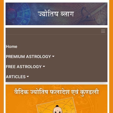
Home
PREMIUM ASTROLOGY
FREE ASTROLOGY
ARTICLES