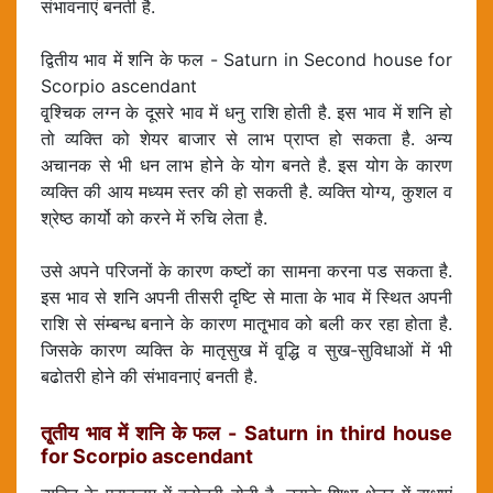
संभावनाएं बनती है.
द्वितीय भाव में शनि के फल - Saturn in Second house for
Scorpio ascendant
वृ्श्चिक लग्न के दूसरे भाव में धनु राशि होती है. इस भाव में शनि हो
तो व्यक्ति को शेयर बाजार से लाभ प्राप्त हो सकता है. अन्य
अचानक से भी धन लाभ होने के योग बनते है. इस योग के कारण
व्यक्ति की आय मध्यम स्तर की हो सकती है. व्यक्ति योग्य, कुशल व
श्रेष्ठ कार्यो को करने में रुचि लेता है.
उसे अपने परिजनों के कारण कष्टों का सामना करना पड सकता है.
इस भाव से शनि अपनी तीसरी दृष्टि से माता के भाव में स्थित अपनी
राशि से संम्बन्ध बनाने के कारण मातृ्भाव को बली कर रहा होता है.
जिसके कारण व्यक्ति के मातृसुख में वृ्द्धि व सुख-सुविधाओं में भी
बढोतरी होने की संभावनाएं बनती है.
तृ्तीय भाव में शनि के फल - Saturn in third house
for Scorpio ascendant