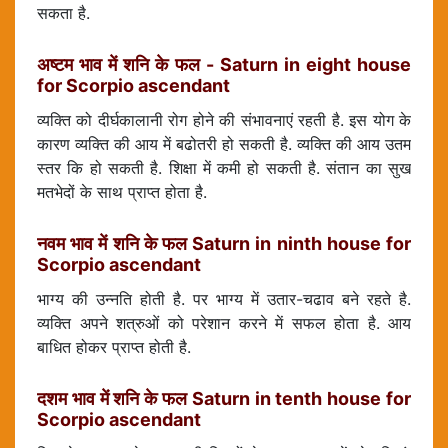
सकता है.
अष्टम भाव में शनि के फल - Saturn in eight house
for Scorpio ascendant
व्यक्ति को दीर्घकालानी रोग होने की संभावनाएं रहती है. इस योग के
कारण व्यक्ति की आय में बढोतरी हो सकती है. व्यक्ति की आय उतम
स्तर कि हो सकती है. शिक्षा में कमी हो सकती है. संतान का सुख
मतभेदों के साथ प्राप्त होता है.
नवम भाव में शनि के फल Saturn in ninth house for
Scorpio ascendant
भाग्य की उन्नति होती है. पर भाग्य में उतार-चढाव बने रहते है.
व्यक्ति अपने शत्रुओं को परेशान करने में सफल होता है. आय
बाधित होकर प्राप्त होती है.
दशम भाव में शनि के फल Saturn in tenth house for
Scorpio ascendant