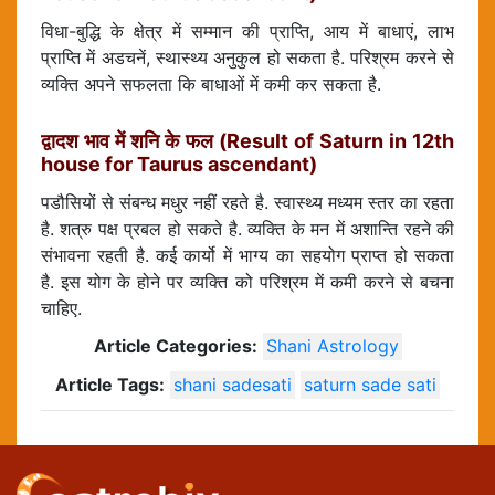
विधा-बुद्धि के क्षेत्र में सम्मान की प्राप्ति, आय में बाधाएं, लाभ
प्राप्ति में अडचनें, स्थास्थ्य अनुकुल हो सकता है. परिश्रम करने से
व्यक्ति अपने सफलता कि बाधाओं में कमी कर सकता है.
द्वादश भाव में शनि के फल (Result of Saturn in 12th
house for Taurus ascendant)
पडौसियों से संबन्ध मधुर नहीं रहते है. स्वास्थ्य मध्यम स्तर का रहता
है. शत्रु पक्ष प्रबल हो सकते है. व्यक्ति के मन में अशान्ति रहने की
संभावना रहती है. कई कार्यो में भाग्य का सहयोग प्राप्त हो सकता
है. इस योग के होने पर व्यक्ति को परिश्रम में कमी करने से बचना
चाहिए.
Article Categories:
Shani Astrology
Article Tags:
shani sadesati
saturn sade sati