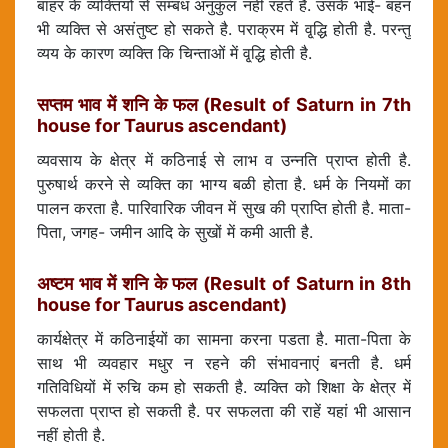
बाहर के व्यक्तियों से सम्बध अनुकुल नहीं रहते है. उसके भाई- बहन
भी व्यक्ति से असंतुष्ट हो सकते है. पराक्रम में वृ्द्धि होती है. परन्तु
व्यय के कारण व्यक्ति कि चिन्ताओं में वृ्द्धि होती है.
सप्तम भाव में शनि के फल (Result of Saturn in 7th
house for Taurus ascendant)
व्यवसाय के क्षेत्र में कठिनाई से लाभ व उन्नति प्राप्त होती है.
पुरुषार्थ करने से व्यक्ति का भाग्य बळी होता है. धर्म के नियमों का
पालन करता है. पारिवारिक जीवन में सुख की प्राप्ति होती है. माता-
पिता, जगह- जमीन आदि के सुखों में कमी आती है.
अष्टम भाव में शनि के फल (Result of Saturn in 8th
house for Taurus ascendant)
कार्यक्षेत्र में कठिनाईयों का सामना करना पडता है. माता-पिता के
साथ भी व्यवहार मधुर न रहने की संभावनाएं बनती है. धर्म
गतिविधियों में रुचि कम हो सकती है. व्यक्ति को शिक्षा के क्षेत्र में
सफलता प्राप्त हो सकती है. पर सफलता की राहें यहां भी आसान
नहीं होती है.