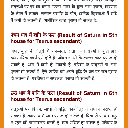
शत्रुओं पर प्रभाव बनाये रखना. मामा के द्वारा लाभ प्राप्त, व्यवसाय
के क्षेत्र में सफल, सम्मान प्राप्ति के योग, धार्मिक क्रियाओं में रुचि
में कमी हो सकती है. शारीरिक कष्ट प्राप्त हो सकते है.
पंचम भाव में शनि के फल (Result of Saturn in 5th
house for Taurus ascendant)
विधा, बुद्धि के क्षेत्रों में सफलता. संतान का सहयोग, बुद्धि द्वारा
व्यवसायिक कार्य पूर्ण होते है. जीवन साथी के कारण कष्ट प्राप्त हो
सकते है. आय में कमी हो सकती है. परिवर के सदस्यों से लाभ
प्राप्त हो सकते है. ऎसे व्यक्ति को अपने बुद्धि के बल पर यश प्राप्त
हो सकता है. प्रतिष्ठा व सफलता प्राप्त हो सकती है.
छठे भाव में शनि के फल (Result of Saturn in 6th
house for Taurus ascendant)
शत्रुओं पर विजय, लाभों में वृ्द्धि, कार्यक्षेत्र में सम्मान प्राप्त हो
सकता है. व्यवसाय में लाभ प्राप्त हो सकते है. पिता से संम्बध मधुर
न रहने की सम्भावनाएं बनती है. व्यय अधिक हो सकते है. परिवार के