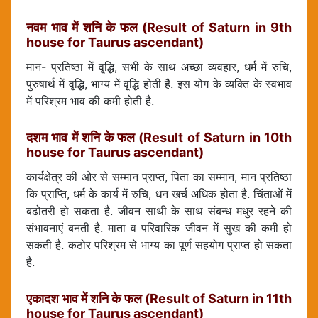
नवम भाव में शनि के फल (Result of Saturn in 9th
house for Taurus ascendant)
मान- प्रतिष्ठा में वृ्द्धि, सभी के साथ अच्छा व्यवहार, धर्म में रुचि,
पुरुषार्थ में वृ्द्धि, भाग्य में वृ्द्धि होती है. इस योग के व्यक्ति के स्वभाव
में परिश्रम भाव की कमी होती है.
दशम भाव में शनि के फल (Result of Saturn in 10th
house for Taurus ascendant)
कार्यक्षेत्र की ओर से सम्मान प्राप्त, पिता का सम्मान, मान प्रतिष्ठा
कि प्राप्ति, धर्म के कार्य में रुचि, धन खर्च अधिक होता है. चिंताओं में
बढोतरी हो सकता है. जीवन साथी के साथ संबन्ध मधुर रहने की
संभावनाएं बनती है. माता व परिवारिक जीवन में सुख की कमी हो
सकती है. कठोर परिश्रम से भाग्य का पूर्ण सहयोग प्राप्त हो सकता
है.
एकादश भाव में शनि के फल (Result of Saturn in 11th
house for Taurus ascendant)