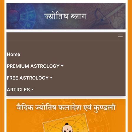
Home
PREMIUM ASTROLOGY
FREE ASTROLOGY
ARTICLES