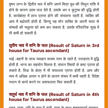
वृ्षभ लग्न के द्वितीय भाव में शनि अपने मित्र बुध की मिथुन राशि में
होने के कारण उतम फल देते है. उसके धन व कुटुम्ब की वृ्द्धि होती
है. कार्यक्षेत्र में लाभ प्राप्त होने की संभावना रहती है. व्यक्ति की
आय में बढोतरी होती है. किन्तु यह योग व्यक्ति के अपनी माता से
संम्बधों की मधुरता को कम कर सकता है. उसके परिवारिक सुख में
भी कमी हो सकती है.
तृ्तीय भाव में शनि के फल (Result of Saturn in 3rd
house for Taurus ascendant)
भाई -बहनों के साथ व्यवहार मध्यम स्तर के रहते है. पराक्रम में वृ्द्धि
होती है. भाग्य का सहयोग मिलता है. संतान विषयों से कष्ट प्राप्त हो
सकते है. विधा के क्षेत्र में भी सफलता प्राप्त होती है. आय और
व्यय में अधिक अन्तर न होने के कारण संचय में कमी रहती है. विदेश
स्थान से कार्य करने पर असफलता मिल सकती है.
चतुर्थ भाव में शनि के फल (Result of Saturn in 4th
house for Taurus ascendant)
भवन, माता, भूमि के सुख में कमी, माता के साथ शत्रुतापूर्ण व्यवहार,