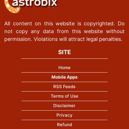
All content on this website is copyrighted. Do
not copy any data from this website without
permission. Violations will attract legal penalties.
SITE
Home
Mobile Apps
RSS Feeds
Terms of Use
Disclaimer
Privacy
Refund