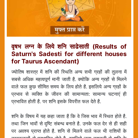
वृषभ लग्न के लिये शनि साढेसाती (Results of
Saturn's Sadesti for different houses
for Taurus Ascendant)
ज्योतिष शास्त्र में शनि की स्थिति अन्य सभी ग्रहों की तुलना में
सबसे अधिक महत्वपूर्ण मानी जाती है. क्योकि अन्य ग्रहों से मिलने
वाले फल कुछ सीमित समय के लिय होते है. इसलिये अन्य ग्रहों के
प्रभाव से व्यक्ति के जीवन की सामान्यता: सामान्य घटनाएं ही
प्रभावित होती है. पर शनि इसके विपरीत फल देते है.
शनि के विषय में यह कहा जाता है कि वे जिस भाव में स्थित होते है.
तथा जिन भावों से दृष्टि संबन्ध बनाते है. उनके फल देर से ही सही
पर अवश्य प्राप्त होते है. शनि से मिलने वाले फल भी राशियों के