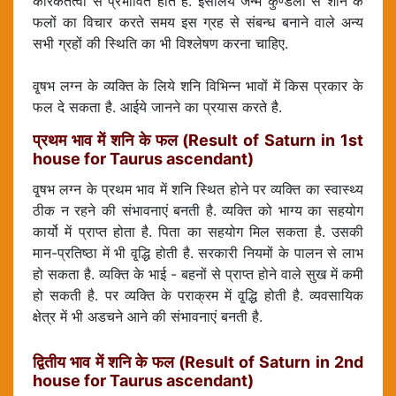
कारकतत्वों से प्रभावित होते है. इसलिये जन्म कुण्डली से शनि के
फलों का विचार करते समय इस ग्रह से संबन्ध बनाने वाले अन्य
सभी ग्रहों की स्थिति का भी विश्लेषण करना चाहिए.
वृ्षभ लग्न के व्यक्ति के लिये शनि विभिन्न भावों में किस प्रकार के
फल दे सकता है. आईये जानने का प्रयास करते है.
प्रथम भाव में शनि के फल (Result of Saturn in 1st
house for Taurus ascendant)
वृ्षभ लग्न के प्रथम भाव में शनि स्थित होने पर व्यक्ति का स्वास्थ्य
ठीक न रहने की संभावनाएं बनती है. व्यक्ति को भाग्य का सहयोग
कार्यो में प्राप्त होता है. पिता का सहयोग मिल सकता है. उसकी
मान-प्रतिष्ठा में भी वृ्द्धि होती है. सरकारी नियमों के पालन से लाभ
हो सकता है. व्यक्ति के भाई - बहनों से प्राप्त होने वाले सुख में कमी
हो सकती है. पर व्यक्ति के पराक्रम में वृ्द्धि होती है. व्यवसायिक
क्षेत्र में भी अडचने आने की संभावनाएं बनती है.
द्वितीय भाव में शनि के फल (Result of Saturn in 2nd
house for Taurus ascendant)