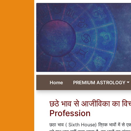
Home
PREMIUM ASTROLOGY
छठे भाव से आजीविका का 
Profession
छठा भाव ( Sixth House) त्रिक भावों में से एक 