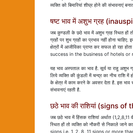
व्यक्ति को बिमारियां शीघ्र होने की संभावनाएं बनात
षष्ट भाव में अशुभ ग्रह (ina
जब कुण्डली के छठे भाव में अशुभ ग्रह स्थित हों 
ग्रहों पर शुभ ग्रहों का प्रभाव नहीं होना चाहिए. 
क्षेत्रों में आजीविका प्राप्त कर सफल हो र
success in the business of hotels or 
यह भाव अस्पताल का भाव है. सूर्य या राहू अशुभ ग्
लिये व्यक्ति की कुंडली में चन्द्र का नीच राशि में 
के क्षेत्र में काम करने के अवसर देता है. इस भाव 
संभावनाएं रहती है.
छठे भाव की राशियां (signs of
जब छठे भाव में हिंसक राशियां अर्थात (1,2,8,11 
स्थित हों तो व्यक्ति को नौकरी से निकाले जाने
signs i.e. 1, 2, 8, 11 signs or more t