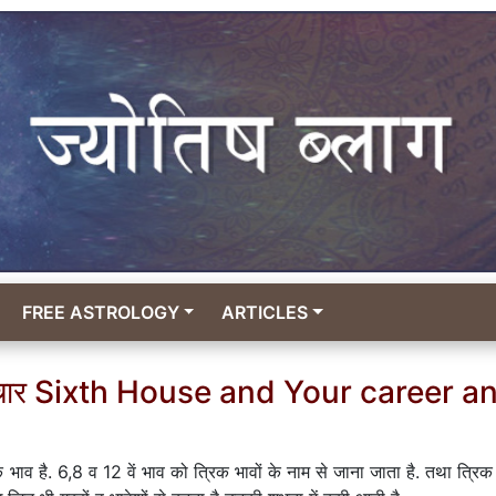
FREE ASTROLOGY
ARTICLES
विचार Sixth House and Your career a
भाव है. 6,8 व 12 वें भाव को त्रिक भावों के नाम से जाना जाता है. तथा त्रिक 