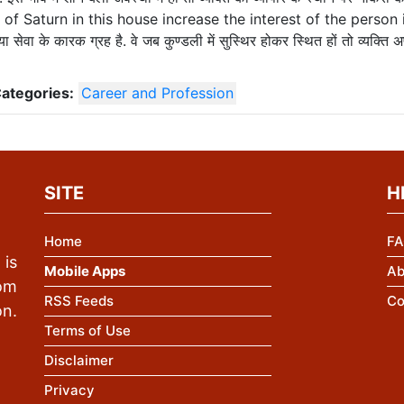
on of Saturn in this house increase the interest of the person 
ा के कारक ग्रह है. वे जब कुण्डली में सुस्थिर होकर स्थित हों तो व्यक्ति अ
Categories:
Career and Profession
SITE
H
Home
FA
is
Mobile Apps
Ab
rom
RSS Feeds
Co
n.
Terms of Use
Disclaimer
Privacy