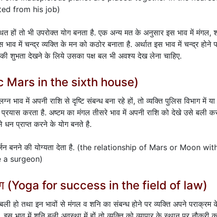
ed from his job)
थित हों तो भी उपरोक्त योग बनता है. एक अन्य मत के अनुसार इस भाव में मंगल, 
. इस भाव में चन्द्र व्यक्ति के मन को कठोर बनाता है. अर्थात इस भाव में चन्द्र होने 
्र की शुभता देखने के लिये उसका पक्ष बल भी अवश्य देख लेना चाहिए.
efic Mars in the sixth house)
न भाव में अपनी राशि से दृष्टि संबन्ध बना रहे हों, तो व्यक्ति पुलिस विभाग में या
ा प्रयास करता है. अष्टम का मंगल तीसरे भाव में अपनी राशि को देखे उसे बली क
े धन प्राप्त करने के योग बनते है.
के सर्जन बनने की योग्यता देता है. (the relationship of Mars or Moon wit
e a surgeon)
े योग (Yoga for success in the field of law)
ली हो तथा इन भावों से मंगल व शनि का संबन्ध होने पर व्यक्ति अपने पराक्रम क
ै. इस भाव में शनि बली अवस्था में हों तो व्यक्ति को व्यापार के स्थान पर नौकरी 