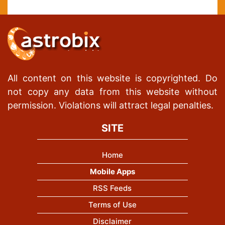
All content on this website is copyrighted. Do
not copy any data from this website without
permission. Violations will attract legal penalties.
SITE
Home
Mobile Apps
RSS Feeds
Terms of Use
Disclaimer