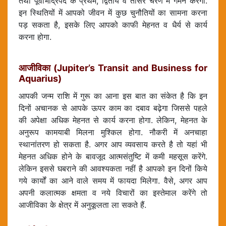
तथा पूर्वाभाद्रपद के प्रथम, द्वितीय व तीसरे चरण में गमन करेगा.
इन स्थितियों में आपको जीवन में कुछ चुनौतियों का सामना करना
पड़ सकता है, इसके लिए आपको काफी मेहनत व धैर्य से कार्य
करना होगा.
आजीविका (Jupiter’s Transit and Business for
Aquarius)
आपकी जन्म राशि में गुरू का आना इस बात का संकेत है कि इन
दिनों अचानक से आपके ऊपर काम का दबाव बढ़ेगा जिससे पहले
की अपेक्षा अधिक मेहनत से कार्य करना होगा. लेकिन, मेहनत के
अनुरूप कामयाबी मिलना मुश्किल होगा. नौकरी में अनचाहा
स्थानांतरण हो सकता है. अगर आप व्यवसाय करते है तो यहां भी
मेहनत अधिक होने के बावजूद आत्मसंतुष्टि में कमी महसूस करेंगे.
लेकिन इससे घबराने की आवश्यकता नहीं है आपको इन दिनों किये
गये कार्यों का आने वाले समय में फायदा मिलेगा. वैसे, अगर आप
अपनी कलात्मक क्षमता व नये विचारों का इस्तेमाल करेंगे तो
आजीविका के क्षेत्र में अनुकूलता ला सकते हैं.