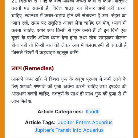
20 दिसम्बर से 1 मई के बीच आपको जरूरी कामों से काफी यात्राएं
करनी पड़ सकती है. विदेश यात्रा का विचार अभी नहीं करना
चाहिए. स्वास्थ्य में उतार-चढ़ाव होने की संभावना है अत: सेहत का
ध्यान रखें. समय पर संतुलित आहार लेना चाहिए एवं योग, ध्यान भी
करना चाहिए. अगर आप किसी से प्रेम करते हैं तो इन दिनों एक
दूसरे के प्रति अधिक ध्यान देना होगा तथा सोच समझकर बोलना
होगा नहीं तो किसी बात को लेकर आप में ग़लतफ़हमी हो सकती है
जिससे रिश्तों में कड़वाहट महसूस करेंगे.
उपाय (Remedies)
आपकी जन्म राशि में स्थित गुरू के अशुभ प्रभाव में कमी लाने के
लिए आपको गणपति की पूजा अर्चना करनी चाहिए तथा इष्टदेव की
आराधना करनी चाहिए. नक्षत्रों के साथ ही साथ गुरू की पूजा से भी
लाभ मिलेगा.
Article Categories:
Kundli
Article Tags:
Jupiter Enters Aquarius
Jupiter’s Transit Into Aquarius