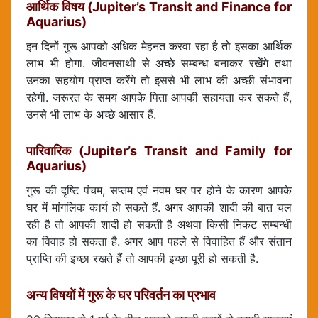
आर्थिक विषय (Jupiter’s Transit and Finance for
Aquarius)
इन दिनों गुरू आपको अधिक मेहनत करवा रहा है तो इसका आर्थिक
लाभ भी होगा. जीवनसाथी से अच्छे सम्बन्ध बनाकर रखेंगे तथा
उनका सहयोग प्राप्त करेंगे तो इससे भी लाभ की अच्छी संभावना
रहेगी. जरूरत के समय आपके पिता आपकी सहायता कर सकते हैं,
उनसे भी लाभ के अच्छे आसार हैं.
पारिवारिक (Jupiter’s Transit and Family for
Aquarius)
गुरू की दृष्टि पंचम, सप्तम एवं नवम घर पर होने के कारण आपके
घर में मांगलिक कार्य हो सकते हैं. अगर आपकी शादी की बात चल
रही है तो आपकी शादी हो सकती है अथवा किसी निकट सम्बन्धी
का विवाह हो सकता है. अगर आप पहले से विवाहित हैं और संतान
प्राप्ति की इच्छा रखते हैं तो आपकी इच्छा पूरी हो सकती है.
अन्य विषयों में गुरू के घर परिवर्तन का प्रभाव