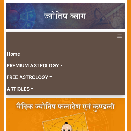
Home
PREMIUM ASTROLOGY
FREE ASTROLOGY
ARTICLES