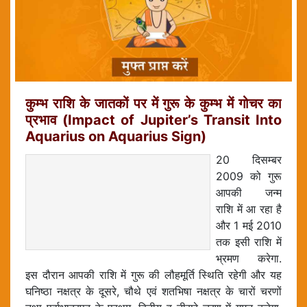
कुम्भ राशि के जातकों पर में गुरू के कुम्भ में गोचर का
प्रभाव (Impact of Jupiter’s Transit Into
Aquarius on Aquarius Sign)
20 दिसम्बर
2009 को गुरू
आपकी जन्म
राशि में आ रहा है
और 1 मई 2010
तक इसी राशि में
भ्रमण करेगा.
इस दौरान आपकी राशि में गुरू की लौहमूर्ति स्थिति रहेगी और यह
घनिष्ठा नक्षत्र के दूसरे, चौथे एवं शतभिषा नक्षत्र के चारों चरणों