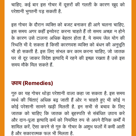
चाहिए. कई बार इस गोचर में दूसरों की गलती के कारण खुद को
परेशानी भुगतनी पड़ सकती है.
इस गोचर के दौरान व्यक्ति को बजट बनाकर ही आगे चलना चाहिए.
इस समय अगर कहीं इनवेस्ट करना चाहते हैं तो समय अच्छा न होने
के कारण उसे टालना अधिक बेहतर होता है. ये समय जेल योग की
स्थिति भी दे सकता है किसी कारणवश व्यक्ति को बंधन की अनुभूति
भी हो सकती है. इस लिए संभल कर काम करना चाहिए. जो जातक
घर से दूर जाकर विदेश इत्यादि में रहने की इच्छा रखता है उसे इस
समय मौके मिल सकते हैं.
उपाय (Remedies)
गुरु का यह गोचर थोड़ा परेशानी वाला कहा जा सकता है. इस समय
व्यर्थ की चिंताएं अधिक बढ़ जाती हैं ओर न चाहते हुए भी कोई न
कोई परेशानी सामने खड़ी मिलती है. इन सभी से बचाव के लिए
जातक को चाहिए कि जातक को बृहस्पति से संबंधित उपाय करे
और दान-पूजा इत्यादि कर्म को नियमित रुप से अपने दैनिक कर्मों में
शामिल करें. ऎसा करने से गुरु के गोचर के अशुभ फलों में कमी आती
है और सकारात्मक फल भी मिलता है.