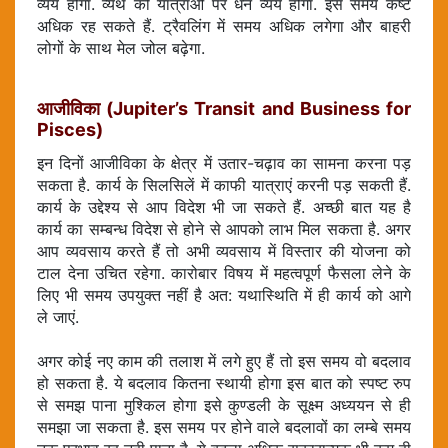
व्यय होगा. व्यर्थ की यात्राओं पर धन व्यय होगा. इस समय कष्ट
अधिक रह सकते हैं. ट्रैवलिंग में समय अधिक लगेगा और बाहरी
लोगों के साथ मेल जोल बढ़ेगा.
आजीविका (Jupiter’s Transit and Business for
Pisces)
इन दिनों आजीविका के क्षेत्र में उतार-चढ़ाव का सामना करना पड़
सकता है. कार्य के सिलसिलें में काफी यात्राएं करनी पड़ सकती हैं.
कार्य के उद्देश्य से आप विदेश भी जा सकते हैं. अच्छी बात यह है
कार्य का सम्बन्ध विदेश से होने से आपको लाभ मिल सकता है. अगर
आप व्यवसाय करते हैं तो अभी व्यवसाय में विस्तार की योजना को
टाल देना उचित रहेगा. कारोबार विषय में महत्वपूर्ण फैसला लेने के
लिए भी समय उपयुक्त नहीं है अत: यथास्थिति में ही कार्य को आगे
ले जाएं.
अगर कोई नए काम की तलाश में लगे हुए हैं तो इस समय वो बदलाव
हो सकता है. ये बदलाव कितना स्थायी होगा इस बात को स्पष्ट रुप
से समझ पाना मुश्किल होगा इसे कुण्डली के सूक्ष्म अध्ययन से ही
समझा जा सकता है. इस समय पर होने वाले बदलावों का लम्बे समय