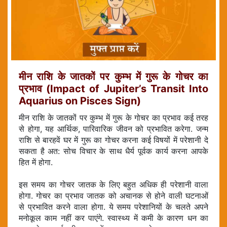
मीन राशि के जातकों पर कुम्भ में गुरू के गोचर का
प्रभाव (Impact of Jupiter’s Transit Into
Aquarius on Pisces Sign)
मीन राशि के जातकों पर कुम्भ में गुरू के गोचर का प्रभाव कई तरह
से होगा, यह आर्थिक, पारिवारिक जीवन को प्रभावित करेगा. जन्म
राशि से बारहवें घर में गुरू का गोचर करना कई विषयों में परेशानी दे
सकता है अत: सोच विचार के साथ धैर्य पूर्वक कार्य करना आपके
हित में होगा.
इस समय का गोचर जातक के लिए बहुत अधिक ही परेशानी वाला
होगा. गोचर का प्रभाव जातक को अचानक से होने वाली घटनाओं
से प्रभावित करने वाला होगा. ये समय परेशानियों के चलते अपने
मनोकूल काम नहीं कर पाएंगे. स्वास्थ्य में कमी के कारण धन का