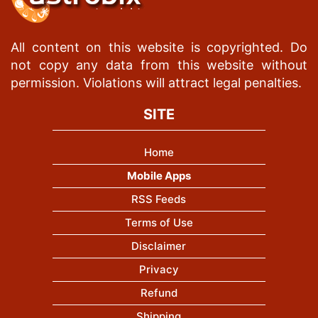
All content on this website is copyrighted. Do
not copy any data from this website without
permission. Violations will attract legal penalties.
SITE
Home
Mobile Apps
RSS Feeds
Terms of Use
Disclaimer
Privacy
Refund
Shipping