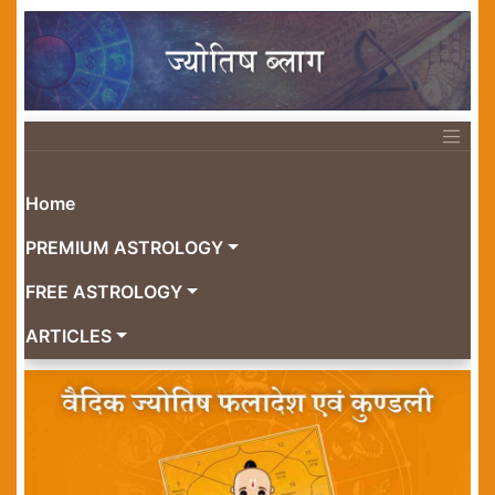
Home
PREMIUM ASTROLOGY
FREE ASTROLOGY
ARTICLES