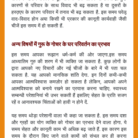
कारणों से परिवार के साथ विवाद भी बढ़ सकता है या दुसरों के
हस्त़एप के कारण परिवार में तनाव भी बढ़ सकता है. इस समय घरेलू
वाद-विवाद होन अया किसी भी प्रकार की कानूनी कार्यवाही जैसी
चीजें इस समय में हो सकती हैं.
अन्य विषयों में गुरू के गोचर के घर परिवर्तन का प्रभाव
इस समय आपका रूझान धर्म-कर्म की ओर जाएगा.इस समय
आध्यातिम गुरु की शरण में भी व्यक्ति जा सकता है. कुछ लोगों के
द्वारा आपको नए विचारों और नई चीजों के बारे में भी पता चल
सकता है. यह आपको मानसिक शांति देगा. इन दिनों कभी-कभी
आपका आत्मविश्वास कमज़ोर हो सकता है लेकिन, आपको अपने
आत्मविश्वास को बनाये रखने का प्रयास करना चाहिए. स्वास्थ्य
सम्बन्धी परेशानियां भी उभर सकती हैं इसलिए सेहत के प्रति सजग
रहें व आनावश्यक चिंताओं को हावी न होने दें.
यह समय थोड़ा परेशानी वाला भी कहा जा सकता है. इस समय दशा
और ग्रहों का योग व्यक्ति को गोचर का प्रभाव देने वाला होगा. ये
समय सेहत और कानूनी काम भी अधिक बढ़ जाते हैं. इस कारण इस
समय के दौरान किए जाने वाले कामों को संभल कर ही करना