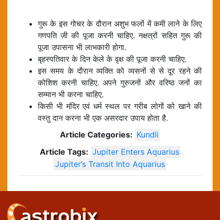
गुरू के इस गोचर के दौरान अशुभ फलों में कमी लाने के लिए
गणपति जी की पूजा करनी चाहिए. नक्षत्रों सहित गुरू की
पूजा उपासना भी लाभकारी होगा.
बृहस्पतिवार के दिन केले के वृक्ष की पूजा करनी चाहिए.
इस समय के दौरान व्यक्ति को व्यसनों से से दूर रहने की
कोशिश करनी चाहिए. अपने गुरुजनों और वरिष्ठ जनों का
सम्मान भी करना चाहिए.
किसी भी मंदिर एवं धर्म स्थल पर गरीब लोगों को खाने की
वस्तु दान करना भी एक असरदार उपाय होता है.
Article Categories:
Kundli
Article Tags:
Jupiter Enters Aquarius
Jupiter’s Transit Into Aquarius