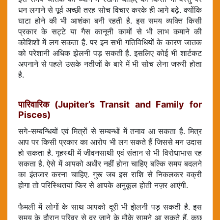
धन लगाने से पूर्व अच्छी तरह सोच विचार करके ही आगे बढ़े. क्योंकि
घाटा होने की भी आशंका बनी रहती है. इस समय व्यक्ति किसी
प्रकार के सट्टे या गैस कानूनी कामों से भी लाभ कमाने की
कोशिशों में लग सकता है. पर इन सभी गतिविधियों के कारण जातक
को परेशानी अधिक झेलनी पड़ सकती है. इसलिए कोई भी शार्टकट
अपनाने से पहले उसके नतीजों के बारे में भी सोच लेना जरुरी होता
है.
पारिवारिक (Jupiter’s Transit and Family for
Pisces)
सगे-सम्बन्धियों एवं मित्रों से सम्बन्धों में तनाव आ सकता है. मित्र
आप पर किसी प्रकार का आरोप भी लग सकते हैं जिससे मन उदास
हो सकता है. गृहस्थी में जीवनसाथी एवं संतान से भी विरोधाभास रह
सकता है. ऐसे में आपको अधीर नहीं होना चाहिए बल्कि समय बदलने
का इंतजार करना चाहिए. गुरू जब इस राशि से निकलकर वक्री
होगा तो परिस्थितयां फिर से आपके अनुकूल होती नज़र आएंगी.
फैमली में लोगों के साथ आपको दूरी भी झेलनी पड़ सकती है. इस
समय के दौरान परिवर से दूर जाने के मौके सामने आ सकते हैं. कुछ