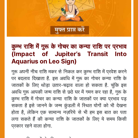
कुम्भ राशि में गुरू के गोचर का कन्या राशि पर प्रभाव
(Impact of Jupiter’s Transit Into
Aquarius on Leo Sign)
गुरू अपनी नीच राशि मकर से निकल कर कुम्भ राशि में प्रवेश करने
पर बदलाव दिखाता है. इस अवधि में गुरू का गोचर कन्या राशि के
जातकों के लिए थोड़ा उतार-चढ़ाव वाला हो सकता है. चुंकि इस
अवधि गुरू आपकी जन्म राशि से छठे घर में गमन कर रहा है, गुरू के
कुम्भ राशि में गोचर का कन्या राशि के जातकों पर क्या प्रभाव पड़
सकता है इसे जानने के जन्म कुंडली में स्थित योगों को भी देखना
होता है, लेकिन एक सामान्य नज़रिये से भी हम इस बात का पता
लगा सकते हैं की कन्या राशि के जातकों के लिए ये समय किसी
प्रकार रहने वाला होगा.