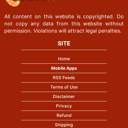
All content on this website is copyrighted. Do
not copy any data from this website without
permission. Violations will attract legal penalties.
SITE
Home
Mobile Apps
RSS Feeds
Terms of Use
Disclaimer
Privacy
Refund
Shipping