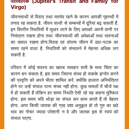
पारिवारिक (Jupiter’s Transit and Family for
Virgo)
जीवनसाथी से विवाद तथा मतभेद रहने के कारण आपकी गृहस्थी में
तनाव रह सकता है. जीवन साथी से सम्बन्धों में दूरियां बढ़ सकती हैं.
इन विपरीत स्थितियों में सुधार लाने के लिए आपको अपनी वाणी पर
नियंत्रण रखना होगा तथा जीवनसाथी की अपेक्षाओं तथा भावनाओं
का ख्याल रखना होगा.विवाह एवं दांपत्य जीवन में उठा-पटक का
समय रहने वाला है. स्थितियों को संभालने में मेहनत अधिक लग
सकती है.
परिवार में कोई सदस्य का खराब व्यवहार सभी के मध्य चिंता का
कारण बन सकता है. इस समय जितना संभव हो सकके इग्नोर करने
की प्रवृत्ति को अपने भीतर शामिल करें. क्योंकि हालात अनियंत्रित
होने पर उन्हें संभाल पाना संभव नही होगा. कुछ मामलों में चीजें पक्ष
में हो सकती हैं लेकिन हर समय स्थिति ऐसी रहे यह कहना मुश्किल
होगा. इस समय यदि थोड़ा सा संभल कर काम करते हैं तो बेहतर
होगा. अगर किसी जातक की ग्रह दशा अनुकूल हो तो गुरु का छठे
भाव का गोचर ज्यादा परेशानी न दे और जातक इस से स्वयं को
संभाल पाएगा.