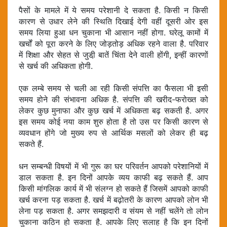
पैसों के मामले में ये समय परेशानी दे सकता है. किसी न किसी
कारण से उधार लेने की स्थिति दिखाई देगी वहीं दूसरी ओर इस
समय लिया हुआ धन चुकाना भी आसान नहीं होगा. घरेलू कामों में
खर्चों को पूरा करने के लिए जोड़तोड़ अधिक रहने वाला है. परिवार
में शिक्षा और सेहत से जुडी़ बातें चिंता देने वाली होंगी, इन्हीं कारणों
से खर्च की अधिकता होगी.
एक लम्बे समय से चली आ रही किसी संपत्ति का फैसला भी इसी
समय होने की संभावना अधिक है. संपत्ति की खरीद-फरोख्त को
लेकर कुछ मुनाफा और कुछ खर्च में अधिकता बढ़ सकती है. अगर
इस समय कोई नया काम शुरु होता है तो उस पर किसी कारण से
व्यवधान होंगे जो मुख्य रुप से आर्थिक मसलों को लेकर ही बढ़
सकते हैं.
धन सम्बन्धी विषयों में भी गुरू का घर परिवर्तन आपको परेशानियों में
डाल सकता है. इन दिनों आपके व्यय काफी बढ़ सकते हैं. आप
किसी मांगलिक कार्य में भी संलग्न हो सकते हैं जिसमें आपको काफी
खर्च करना पड़ सकता है. खर्च में बढ़ोतरी के कारण आपको लोन भी
लेना पड़ सकता है. अगर समझदारी व संयम से नहीं चलेंगे तो लोन
चुकाना कठिन हो सकता है. आपके लिए सलाह है कि इन दिनों