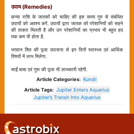
उपाय (Remedies)
कन्या राशि के जातकों को चाहिए की इस समय गुरु से संबंधित
उपायों को अवश्य करें. उपायों द्वारा जातक को परेशानियों को सहने
की ताकत मिलती है और उन परेशानियों का प्रभाव भी बहुत हद
तक कम भी होता है.
भगवान शिव की पूजा उपासना से इन दिनों स्वास्थ्य एवं आर्थिक
विषयों में लाभ मिलेगा.
साईं बाबा एवं गुरू की पूजा भी लाभकारी रहेगी.
Article Categories:
Kundli
Article Tags:
Jupiter Enters Aquarius
Jupiter’s Transit Into Aquarius