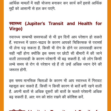
आर्थिक मामलों में सही योजना बनाकर कर कार्य करें इससे आर्थिक
मुद्दों को आसानी से हल कर पाएंगे.
स्वास्थ्य (Jupiter’s Transit and Health for
Virgo)
स्वास्थ्य सम्बन्धी समस्याओं से भी इन दिनों आप परेशान हो सकते
हैं. स्वास्थ्य में उतार-चढाव के कारण आपको चिकित्सक से परामर्श
भी लेना पड़ सकता है. किसी भी रोग के होने पर लापरवाही करना
सही नहीं होगा क्योंकि इस समय पर छोटी सी बीमारी में की जाने
वाली लापरवाही के कारण परेशानी भी बढ़ सकती है. जो लोग किसी
लम्बे समय से रोग से परेशान रहे हैं तो उन्हें अधिक ध्यान देने की
जरूरत होगी.
इस समय मानसिक चिताओं के कारण भी आप स्वास्थ्य में गिरावट
महसूस कर सकते हैं. किसी न किसी कारण से बातें बनी रहने वाली
है. अपनी बातों से अधिक दूसरों की बातों के चलते परेशानी अधिक
बढ़ सकती है. अत: मन को शांत रखने की कोशिश करें.