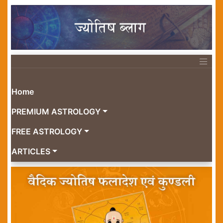
Home
PREMIUM ASTROLOGY
FREE ASTROLOGY
ARTICLES