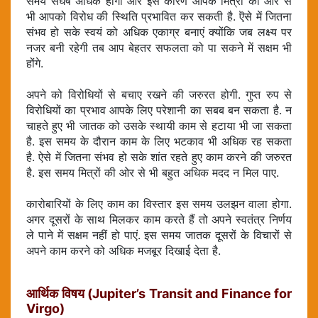
समय संघर्ष अधिक होगा और इस कारण आपके मित्रों की ओर से
भी आपको विरोध की स्थिति प्रभावित कर सकती है. ऎसे में जितना
संभव हो सके स्वयं को अधिक एकाग्र बनाएं क्योंकि जब लक्ष्य पर
नजर बनी रहेगी तब आप बेहतर सफलता को पा सकने में सक्षम भी
होंगे.
अपने को विरोधियों से बचाए रखने की जरुरत होगी. गुप्त रुप से
विरोधियों का प्रभाव आपके लिए परेशानी का सबब बन सकता है. न
चाहते हुए भी जातक को उसके स्थायी काम से हटाया भी जा सकता
है. इस समय के दौरान काम के लिए भटकाव भी अधिक रह सकता
है. ऐसे में जितना संभव हो सके शांत रहते हुए काम करने की जरुरत
है. इस समय मित्रों की ओर से भी बहुत अधिक मदद न मिल पाए.
कारोबारियों के लिए काम का विस्तार इस समय उलझन वाला होगा.
अगर दूसरों के साथ मिलकर काम करते हैं तो अपने स्वतंत्र निर्णय
ले पाने में सक्षम नहीं हो पाएं. इस समय जातक दूसरों के विचारों से
अपने काम करने को अधिक मजबूर दिखाई देता है.
आर्थिक विषय (Jupiter’s Transit and Finance for
Virgo)