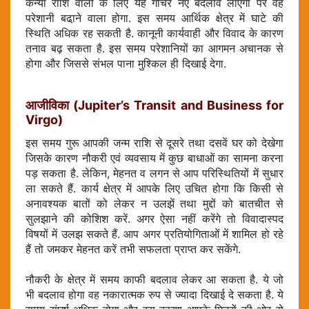
कन्या राशि वालों के लिए यह गोचर नए बदलाव लाएगा पर वह
परेशानी बढा़ने वाला होगा. इस समय आर्थिक क्षेत्र में घाटे की
स्थिति अधिक रह सकती है. कानूनी कार्यवाही और विवाद के कारण
तनाव बढ़ सकता है. इस समय परेशानियों का आगमन अचानक से
होगा और जिससे संभल पाना मुश्किल ही दिखाई देगा.
आजीविका (Jupiter’s Transit and Business for
Virgo)
इस समय गुरू आपकी जन्म राशि से दूसरे तथा दसवें घर को देखेगा
जिसके कारण नौकरी एवं व्यवसाय में कुछ बाधाओं का सामना करना
पड़ सकता है. लेकिन, मेहनत व लगन से आप परिस्थितियों में सुधार
ला सकते हैं. कार्य क्षेत्र में आपके लिए उचित होगा कि किसी से
अनावश्यक बातों को लेकर न उलझें तथा मुद्दों को बातचीत से
सुलझाने की कोशिश करें. अगर ऐसा नहीं करेंगे तो विवादास्पद
विषयों में उलझ सकते हैं. आप अगर प्रतियोगिताओं में शामिल हो रहे
हैं तो जमकर मेहनत करें तभी सफलता प्राप्त कर सकेंगे.
नौकरी के क्षेत्र में समय काफी बदलाव लेकर आ सकता है. ये जो
भी बदलाव होगा वह नकारात्मक रुप से ज्यादा दिखाई दे सकता है. ये