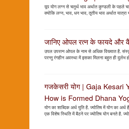
यूप योग लग्न से चतुर्थ भाव अर्थात कुण्डली के पहले चा
क्योकि लग्न, भाव, धन भाव, तृ्तीय भाव अर्थात यात्रा 
जानिए ओपल रत्न के फायदे और क
उपल उपरत्न ओपल के नाम से अधिक विख्यात है. संस्कृत 
परन्तु रंगहीन अवस्था में इसका मिलना बहुत ही दुर्लभ ह
गजकेसरी योग | Gaja Kesari 
How is Formed Dhana Yo
योग का शाब्दिक अर्थ युति है. ज्योतिष में योग का अर्थ ह
एक विशेष स्थिति में बैठने पर ज्योतिष योग बनते है. ज्