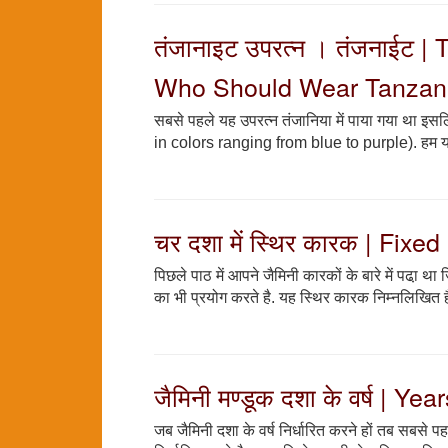
तंजानाइट उपरत्न । तंजनाईट 
Who Should Wear Tanzanit
सबसे पहले यह उपरत्न तंजानिया में पाया गया था इसलि
in colors ranging from blue to purple). हम यह भ
चर दशा में स्थिर कारक | Fix
पिछले पाठ में आपने जैमिनी कारकों के बारे में पढा़ था
का भी प्रयोग करते है. यह स्थिर कारक निम्नलिखित हैं
जैमिनी मण्डूक दशा के वर्ष |
जब जैमिनी दशा के वर्ष निर्धारित करने हों तब सबसे 