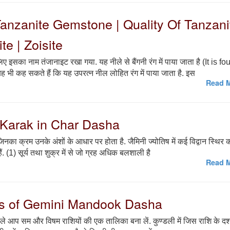
| Tanzanite Gemstone | Quality Of Tanzani
e | Zoisite
ए इसका नाम तंजानाइट रखा गया. यह नीले से बैंगनी रंग में पाया जाता है (It is f
ी कह सकते हैं कि यह उपरत्न नील लोहित रंग में पाया जाता है. इस
Read M
ed Karak in Char Dasha
 जिनका क्रम उनके अंशों के आधार पर होता है. जैमिनी ज्योतिष में कई विद्वान स्थिर 
. (1) सूर्य तथा शुक्र में से जो ग्रह अधिक बलशाली है
Read M
 Years of Gemini Mandook Dasha
पहले आप सम और विषम राशियों की एक तालिका बना लें. कुण्डली में जिस राशि के दशा