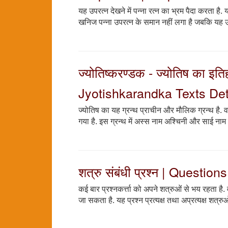
यह उपरत्न देखने में पन्ना रत्न का भ्रम पैदा करता 
खनिज पन्ना उपरत्न के समान नहीं लगा है जबकि यह उप
ज्योतिष्करण्डक - ज्योतिष का 
Jyotishkarandka Texts Det
ज्योतिष का यह ग्रन्थ प्राचीन और मौलिक ग्रन्थ है. वर्त
गया है. इस ग्रन्थ में अस्स नाम अश्चिनी और साई नाम स्व
शत्रु संबंधी प्रश्न | Questi
कई बार प्रश्नकर्त्ता को अपने शत्रुओं से भय रहता है. 
जा सकता है. यह प्रश्न प्रत्यक्ष तथा अप्रत्यक्ष शत्र