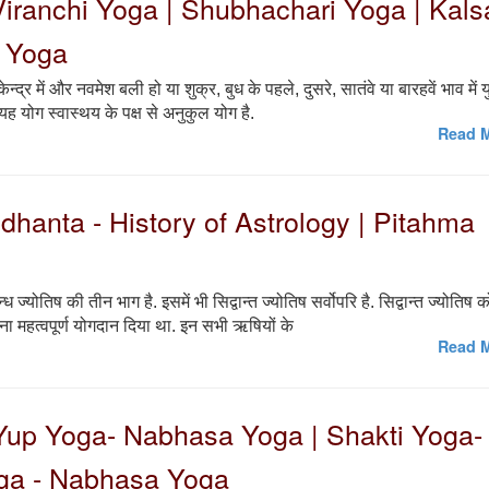
iranchi Yoga | Shubhachari Yoga | Kals
 Yoga
 केन्द्र में और नवमेश बली हो या शुक्र, बुध के पहले, दुसरे, सातंवे या बारहवें भाव में य
यह योग स्वास्थय के पक्ष से अनुकुल योग है.
Read M
Siddhanta - History of Astrology | Pitahma
ध ज्योतिष की तीन भाग है. इसमें भी सिद्वान्त ज्योतिष सर्वोपरि है. सिद्वान्त ज्योतिष क
ा महत्वपूर्ण योगदान दिया था. इन सभी ऋषियों के
Read M
 | Yup Yoga- Nabhasa Yoga | Shakti Yoga-
ga - Nabhasa Yoga