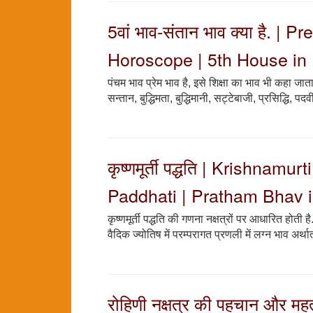
5वां भाव-संतान भाव क्या है. 
Horoscope | 5th House in 
पंचम भाव प्रेम भाव है, इसे शिक्षा का भाव भी कहा 
सन्तान, बुद्धिमता, बुद्धिमानी, सट्टेबाजी, प्रसिद्धि, 
कृष्णमूर्ती पद्धति | Krishna
Paddhati | Pratham Bhav i
कृष्णमूर्ती पद्धति की गणना नक्षत्रों पर आधारित होती ह
वैदिक ज्योतिष में परम्परागत प्रणली में लग्न भाव अर्
रोहिणी नक्षत्र की पहचान और महत