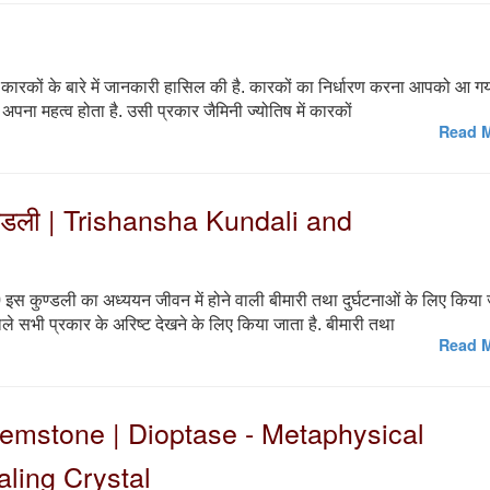
ाले कारकों के बारे में जानकारी हासिल की है. कारकों का निर्धारण करना आपको आ ग
का अपना महत्व होता है. उसी प्रकार जैमिनी ज्योतिष में कारकों
Read M
कुण्डली | Trishansha Kundali and
स कुण्डली का अध्ययन जीवन में होने वाली बीमारी तथा दुर्घटनाओं के लिए किया
ले सभी प्रकार के अरिष्ट देखने के लिए किया जाता है. बीमारी तथा
Read M
e Gemstone | Dioptase - Metaphysical
aling Crystal