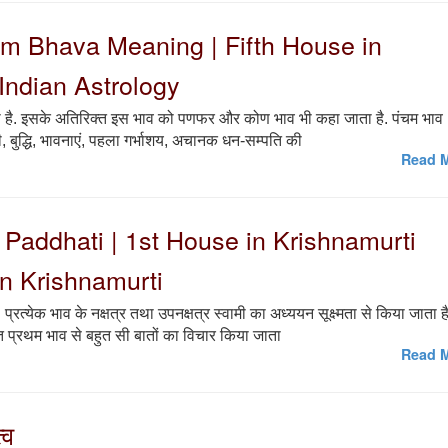
| Prem Bhava Meaning | Fifth House in
Indian Astrology
जाता है. इसके अतिरिक्त इस भाव को पणफर और कोण भाव भी कहा जाता है. पंचम भाव
पदवी, बुद्धि, भावनाएं, पहला गर्भाशय, अचानक धन-सम्पति की
Read M
murti Paddhati | 1st House in Krishnamurti
n Krishnamurti
ै. प्रत्येक भाव के नक्षत्र तथा उपनक्षत्र स्वामी का अध्ययन सूक्ष्मता से किया जाता है
थात प्रथम भाव से बहुत सी बातों का विचार किया जाता
Read M
्व