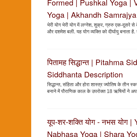
Formed | Pushkal Yoga | V
Yoga | Akhandh Samrajya
भेरी योग भेरी योग में लग्नेश, शुक्र, ग्रुरु एक-दूसरे से
और दशमेश बली. यह योग व्यक्ति को दीर्घायु बनाता है. 
पितामह सिद्धान्त | Pitahma 
Siddhanta Description
सिद्धान्त, संहिता और होरा शास्त्र ज्योतिष के तीन स्कन्
बनाने में पौराणिक काल के उपरोक्त 18 ऋषियों ने अपन
यूप-शर-शक्ति योग - नभस योग
Nabhasa Yoga | Shara Yo