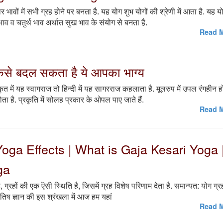
र भावों में सभी ग्रह होने पर बनता है. यह योग शुभ योगों की श्रेणी में आता है. यह य
भाव व चतुर्थ भाव अर्थात सुख भाव के संयोग से बनता है.
Read M
ैसे बदल सकता है ये आपका भाग्य
में यह स्वागराज तो हिन्दी में यह सागरराज कहलाता है. मूलरुप में उपल रंगहीन हो
ोता है. प्रकृति में सोलह प्रकार के ओपल पाए जाते हैं.
Read M
Yoga Effects | What is Gaja Kesari Yoga 
ga
ै, ग्रहों की एक ऎसी स्थिति है, जिसमें ग्रह विशेष परिणाम देता है. समान्यत: योग ग्रह
योतिष ज्ञान की इस श्रंखला में आज हम यहां
Read M