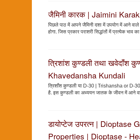
जैमिनी कारक | Jaimini Karak
पिछले पाठ में आपने जैमिनी दशा में उपयोग में आने व
होगा. जिस प्रकार पराशरी सिद्धांतों में प्रत्येक भाव 
त्रिशांश कुण्डली तथा खवेदाँश 
Khavedansha Kundali
त्रिशाँश कुण्डली या D-30 | Trishansha or D-30 इ
है. इस कुण्डली का अध्ययन जातक के जीवन में आने वा
डायोप्टेज उपरत्न | Dioptas
Properties | Dioptase - He