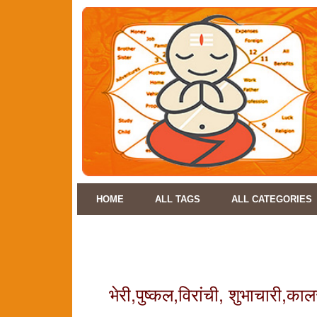
HOME
ALL TAGS
ALL CATEGORIES
भेरी,पुष्कल,विरांची, शुभाचारी,