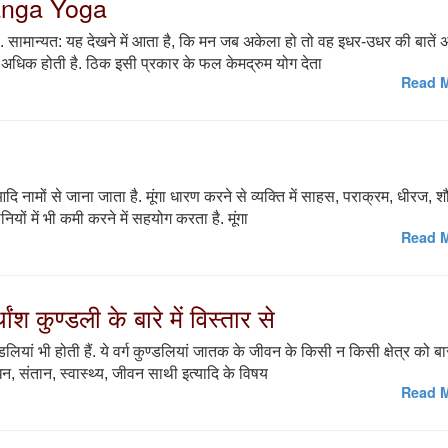
anga Yoga
है. सामान्यत: यह देखने में आता है, कि मन जब अकेला हो तो वह इधर-उधर की बातें
ृ्ति अधिक होती है. ठिक इसी प्रकार के फल केमद्रुम योग देता
Read M
दि नामों से जाना जाता है. मूंगा धारण करने से व्यक्ति में साहस, पराक्रम, धीरज, शौर
नियों में भी कमी करने में सहयोग करता है. मूंगा
Read M
ंश कुण्डली के बारे में विस्तार से
ण्डलियां भी होती हैं. ये वर्ग कुण्डलियां जातक के जीवन के किसी न किसी क्षेत्र को ब
धन, संतान, स्वास्थ्य, जीवन साथी इत्यादि के विषय
Read M