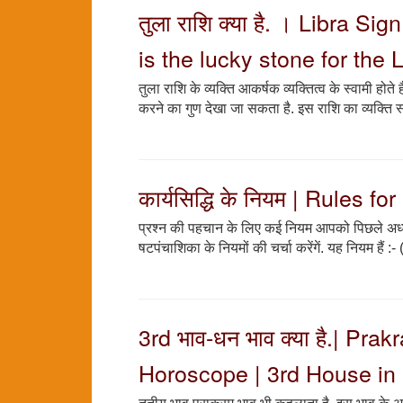
तुला राशि क्या है. । Libra S
is the lucky stone for the 
तुला राशि के व्यक्ति आकर्षक व्यक्तित्व के स्वामी होत
करने का गुण देखा जा सकता है. इस राशि का व्यक्ति स
कार्यसिद्धि के नियम | Rules 
प्रश्न की पहचान के लिए कई नियम आपको पिछले अध्याय
षटपंचाशिका के नियमों की चर्चा करेंगें. यह नियम हैं :-
3rd भाव-धन भाव क्या है.| P
Horoscope | 3rd House in 