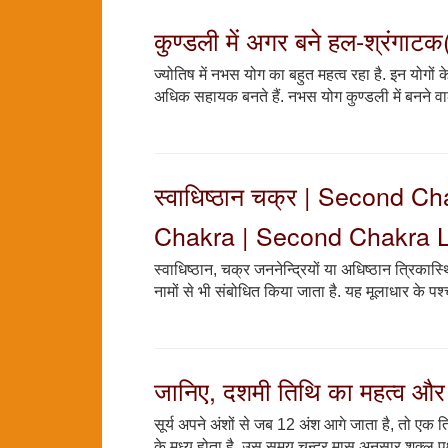
कुण्डली में अगर बने हल-श्रंगाटक
ज्योतिष में नभस योग का बहुत महत्व रहा है. इन योगों 
अधिक सहायक बनते हैं. नभस योग कुण्डली में बनने वाल
स्वाधिष्ठान चक्र | Second
Chakra | Second Chakra L
स्वाधिष्ठान, चक्र जननेन्द्रियों या अधिष्ठान त्रिकास्थ
नामों से भी संबोधित किया जाता है. यह मूलाधार के पश्
जानिए, दशमी तिथि का महत्व और इ
सूर्य अपने अंशों से जब 12 अंश आगे जाता है, तो एक त
के मध्य होता है. उस समय चन्द्र मास अनुसार शुक्ल 