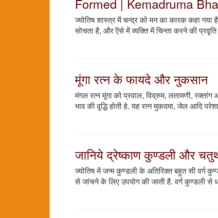
Formed | Kemadruma Bh
ज्योतिष शास्त्र में चन्द्र को मन का कारक कहा गया 
सोचता है, और ऎसे में व्यक्ति में चिन्ता करने की प्रव
मूंगा रत्न के फायदे और नुकसान
मंगल रत्न मूंगा को प्रवाल, विद्रुम, लतामणी, रक्तांग आ
भाव की वृ्द्धि होती हे. यह रत्न मुकदमा, जेल आदि परेशा
जानिये द्रेष्काण कुण्डली और चतुर्था
ज्योतिष में जन्म कुण्डली के अतिरिक्त बहुत सी वर्ग कु
से जांचने के लिए उपयोग की जाती है. वर्ग कुण्डली से 