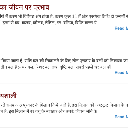
का जीवन पर प्रभाव
अंगों में करण भी विशिष्ट अंग होता है. करण कुल 11 हैं और प्रत्येक तिथि दो करणों स
. इनमें से बव, बालव, कौलव, तैतिल, गर, वणिज, विष्टि करण ये
Read M
 किया जाता है. राशि बल को निकालने के लिए तीन प्रकार के बलों को निकाला जात
तीन बल हैं :- चर बल, स्थिर बल तथा दृष्टि बल. सबसे पहले चर बल की
Read M
ग्यशाली
न करते समय आठ प्रकार के मिलान किये जाते है. इस मिलान को अष्टकूट मिलान के न
लान है. इस मिलान में वर वधु के व्यवहार और उनके जीवन जीने के
Read M