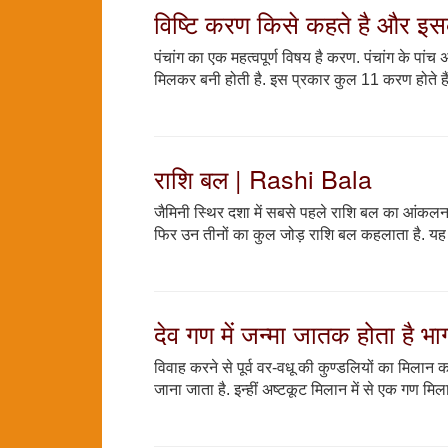
विष्टि करण किसे कहते है और इस
पंचांग का एक महत्वपूर्ण विषय है करण. पंचांग के पांच 
मिलकर बनी होती है. इस प्रकार कुल 11 करण होते हैं
राशि बल | Rashi Bala
जैमिनी स्थिर दशा में सबसे पहले राशि बल का आंकलन
फिर उन तीनों का कुल जोड़ राशि बल कहलाता है. यह 
देव गण में जन्मा जातक होता है भा
विवाह करने से पूर्व वर-वधू की कुण्डलियों का मिला
जाना जाता है. इन्हीं अष्टकूट मिलान में से एक गण मि