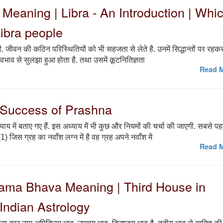
ign Meaning | Libra - An Introduction | Whi
Libra people
े है. जीवन की कठिन परिस्थितियों को भी सहजता से लेते है. उनमें सिद्धान्तों पर रहकर
्वभाव से सुलझा हुआ होता है. तथा उसमें कूटनितिज्ञता
Read M
for Success of Prashna
 में बताए गए हैं. इस अध्याय में भी कुछ और नियमों की चर्चा की जाएगी. सबसे पह
 (1) जिस ग्रह का नवाँश लग्न में है वह ग्रह अपने नवाँश में
Read M
rakrama Bhava Meaning | Third House in
Indian Astrology