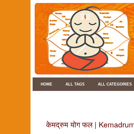
HOME
ALL TAGS
ALL CATEGORIES
केमद्रुम योग फल | Kemadr