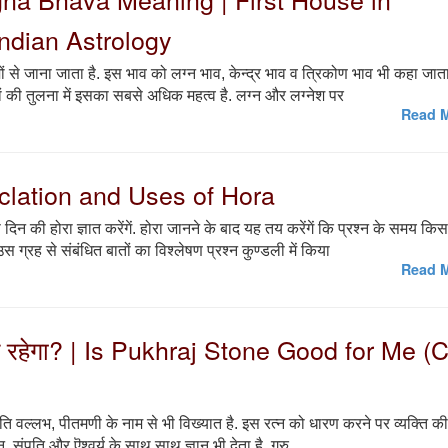
Indian Astrology
ों से जाना जाता है. इस भाव को लग्न भाव, केन्द्र भाव व त्रिकोण भाव भी कहा जाता
ं की तुलना में इसका सबसे अधिक महत्व है. लग्न और लग्नेश पर
Read M
alclation and Uses of Hora
की होरा ज्ञात करेंगें. होरा जानने के बाद यह तय करेंगें कि प्रश्न के समय किस
ग्रह से संबंधित बातों का विश्लेषण प्रश्न कुण्डली में किया
Read M
नुकुल रहेगा? | Is Pukhraj Stone Good for Me (
चस्पति वल्लभ, पीतमणी के नाम से भी विख्यात है. इस रत्न को धारण करने पर व्यक्ति की
न, संपति और ऎश्वर्य के साथ साथ ज्ञान भी देता है. गुरु