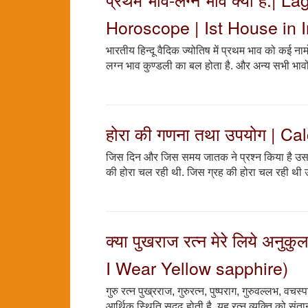
Horoscope | Ist House in 
भारतीय हिन्दू वैदिक ज्योतिष में प्रथम भाव को कई नाम
लग्न भाव कुण्डली का बल होता है. और अन्य सभी भावो
होरा की गणना तथा उपयोग | C
जिस दिन और जिस समय जातक ने प्रश्न किया है उस दिन 
की होरा चल रही थी. जिस ग्रह की होरा चल रही थी उस 
क्या पुखराज रत्न मेरे लिये अ
I Wear Yellow sapphire)
गुरु रत्न पुख्रराज, गुरुरत्न, पुष्पराग, गुरुवल्लभ, व
आर्थिक स्थिति सुदृढ होती है. यह रत्न व्यक्ति को संता