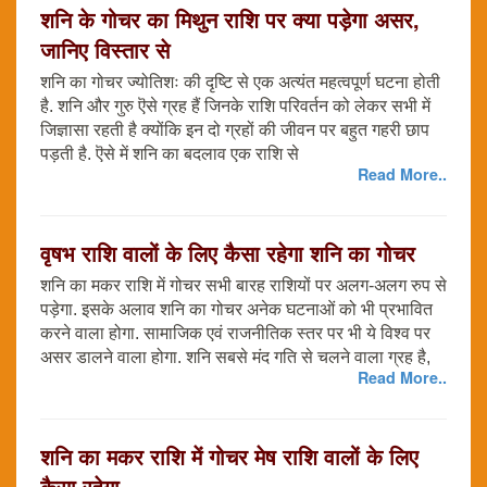
शनि के गोचर का मिथुन राशि पर क्या पड़ेगा असर,
जानिए विस्तार से
शनि का गोचर ज्योतिशः की दृष्टि से एक अत्यंत महत्वपूर्ण घटना होती
है. शनि और गुरु ऎसे ग्रह हैं जिनके राशि परिवर्तन को लेकर सभी में
जिज्ञासा रहती है क्योंकि इन दो ग्रहों की जीवन पर बहुत गहरी छाप
पड़ती है. ऎसे में शनि का बदलाव एक राशि से
Read More..
वृषभ राशि वालों के लिए कैसा रहेगा शनि का गोचर
शनि का मकर राशि में गोचर सभी बारह राशियों पर अलग-अलग रुप से
पड़ेगा. इसके अलाव शनि का गोचर अनेक घटनाओं को भी प्रभावित
करने वाला होगा. सामाजिक एवं राजनीतिक स्तर पर भी ये विश्व पर
असर डालने वाला होगा. शनि सबसे मंद गति से चलने वाला ग्रह है,
Read More..
शनि का मकर राशि में गोचर मेष राशि वालों के लिए
कैसा रहेगा