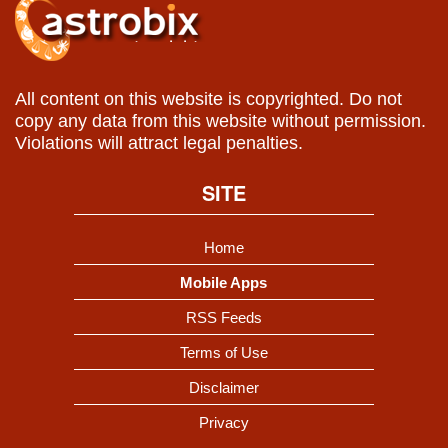
All content on this website is copyrighted. Do not
copy any data from this website without permission.
Violations will attract legal penalties.
SITE
Home
Mobile Apps
RSS Feeds
Terms of Use
Disclaimer
Privacy