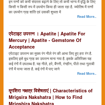
इन रत्नों को कभी संदरता बढ़ाने के लिए तो कभी भाग्य में वृद्धि के लिए
किसी न किसी रुप में उपयोग किया ही जाता रहा है. ज्योतिष में रत्नों
का उपयोग ग्रह शांति एवं उसकी शुभता में
Read More..
एपेटाइट उपरत्न । Apatite | Apatite For
Mercury | Apatite - Gemstone Of
Acceptance
एपेटाइट उपरत्न का मुख्य रंग नीले रंग की आभा लिए हुए हरा रंग है.
इसलिए इसे बुध ग्रह का उपरत्न माना गया है. इसके अतिरिक्त यह
कई रंगों में उपलब्ध है. यह नीले, हरे, बैंगनी, रंगहीन, पीले तथा गुलाबी
रंगों में पाया जाता है. कई रंगों में पाए जाने
Read More..
मृ्गशिरा नक्षत्र विशेषताएं | Characteristics of
Mrigsira Nakshatra | How to Find
Mrigshira Nakshatra