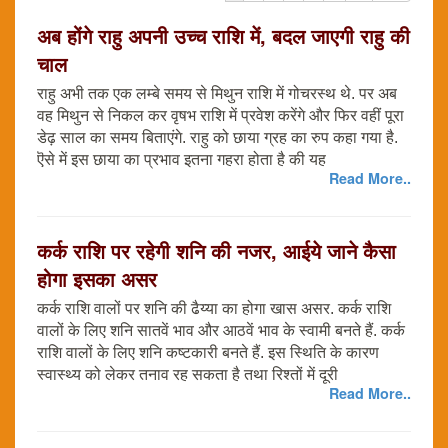
अब होंगे राहु अपनी उच्च राशि में, बदल जाएगी राहु की
चाल
राहु अभी तक एक लम्बे समय से मिथुन राशि में गोचरस्थ थे. पर अब
वह मिथुन से निकल कर वृषभ राशि में प्रवेश करेंगे और फिर वहीं पूरा
डेढ़ साल का समय बिताएंगे. राहु को छाया ग्रह का रुप कहा गया है.
ऎसे में इस छाया का प्रभाव इतना गहरा होता है की यह
Read More..
कर्क राशि पर रहेगी शनि की नजर, आईये जाने कैसा
होगा इसका असर
कर्क राशि वालों पर शनि की ढैय्या का होगा खास असर. कर्क राशि
वालों के लिए शनि सातवें भाव और आठवें भाव के स्वामी बनते हैं. कर्क
राशि वालों के लिए शनि कष्टकारी बनते हैं. इस स्थिति के कारण
स्वास्थ्य को लेकर तनाव रह सकता है तथा रिश्तों में दूरी
Read More..