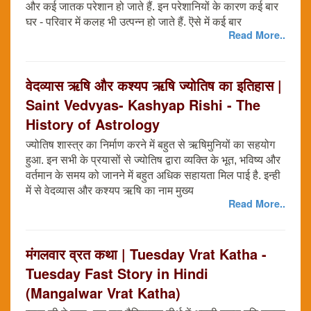
और कई जातक परेशान हो जाते हैं. इन परेशानियों के कारण कई बार
घर - परिवार में कलह भी उत्पन्न हो जाते हैं. ऎसे में कई बार
Read More..
वेदव्यास ऋषि और कश्यप ऋषि ज्योतिष का इतिहास |
Saint Vedvyas- Kashyap Rishi - The
History of Astrology
ज्योतिष शास्त्र का निर्माण करने में बहुत से ऋषिमुनियों का सहयोग
हुआ. इन सभी के प्रयासों से ज्योतिष द्वारा व्यक्ति के भूत, भविष्य और
वर्तमान के समय को जानने में बहुत अधिक सहायता मिल पाई है. इन्ही
में से वेदव्यास और कश्यप ऋषि का नाम मुख्य
Read More..
मंगलवार व्रत कथा | Tuesday Vrat Katha -
Tuesday Fast Story in Hindi
(Mangalwar Vrat Katha)