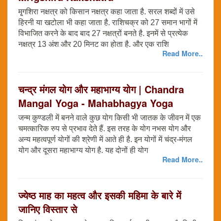
मृ्गशिरा नक्षत्र को किसान नक्षत्र कहा जाता है. सरल शब्दों में उसे
हिरनी या खटोला भी कहा जाता है. राशिचक्र को 27 समान भागों में
विभाजित करने के बाद बाद 27 नक्षत्रों बनते है. इनमें से प्रत्येक
नक्षत्र 13 अंश और 20 मिनट का होता है. और एक राशि
Read More..
चन्द्र मंगल योग और महाभाग्य योग | Chandra
Mangal Yoga - Mahabhagya Yoga
जन्म कुण्डली में बनने वाले कुछ योग किसी भी जातक के जीवन में एक
चमत्कारिक रुप से प्रभाव देते हैं. इस तरह के योग नभस योग और
अन्य महत्वपूर्ण योगों की श्रेणी में आते ही है. इन योगों में चंद्र-मंगल
योग और दूसरा महाभाग्य योग है. यह दोनों ही योग
Read More..
ज्येष्ठ माह का महत्व और इसकी महिमा के बारे में
जानिए विस्तार से