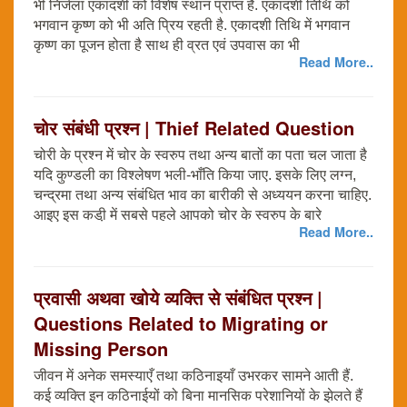
भी निर्जला एकादशी को विशेष स्थान प्राप्त है. एकादशी तिथि को
भगवान कृष्ण को भी अति प्रिय रहती है. एकादशी तिथि में भगवान
कृष्ण का पूजन होता है साथ ही व्रत एवं उपवास का भी
Read More..
चोर संबंधी प्रश्न | Thief Related Question
चोरी के प्रश्न में चोर के स्वरुप तथा अन्य बातों का पता चल जाता है
यदि कुण्डली का विश्लेषण भली-भाँति किया जाए. इसके लिए लग्न,
चन्द्रमा तथा अन्य संबंधित भाव का बारीकी से अध्ययन करना चाहिए.
आइए इस कडी़ में सबसे पहले आपको चोर के स्वरुप के बारे
Read More..
प्रवासी अथवा खोये व्यक्ति से संबंधित प्रश्न |
Questions Related to Migrating or
Missing Person
जीवन में अनेक समस्याएँ तथा कठिनाइयाँ उभरकर सामने आती हैं.
कई व्यक्ति इन कठिनाईयों को बिना मानसिक परेशानियों के झेलते हैं