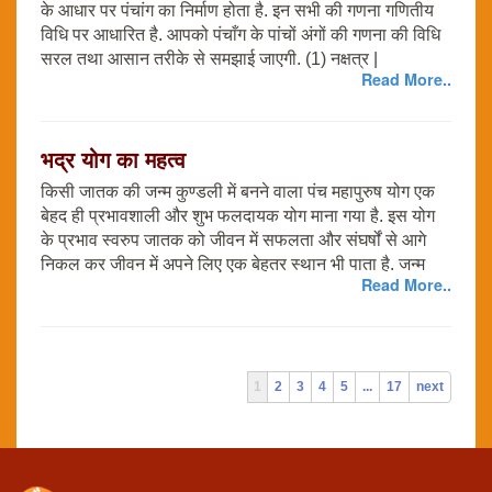
के आधार पर पंचांग का निर्माण होता है. इन सभी की गणना गणितीय
विधि पर आधारित है. आपको पंचाँग के पांचों अंगों की गणना की विधि
सरल तथा आसान तरीके से समझाई जाएगी. (1) नक्षत्र |
Read More..
भद्र योग का महत्व
किसी जातक की जन्म कुण्डली में बनने वाला पंच महापुरुष योग एक
बेहद ही प्रभावशाली और शुभ फलदायक योग माना गया है. इस योग
के प्रभाव स्वरुप जातक को जीवन में सफलता और संघर्षों से आगे
निकल कर जीवन में अपने लिए एक बेहतर स्थान भी पाता है. जन्म
Read More..
1
2
3
4
5
...
17
next