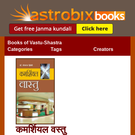
Books of Vastu-Shastra
Categories
Tags
Creators
कमर्शियल वस्‍तु