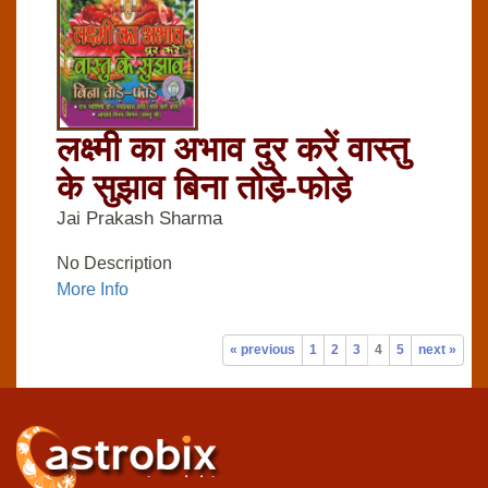
लक्ष्मी का अभाव दुर करें वास्तु
के सुझाव बिना तोडे़-फोडे़
Jai Prakash Sharma
No Description
More Info
« previous
1
2
3
4
5
next »