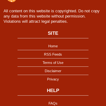
All content on this website is copyrighted. Do not copy
any data from this website without permission.
Violations will attract legal penalties.
SITE
Home
RSS Feeds
Terms of Use
Disclaimer
Privacy
HELP
FAQs