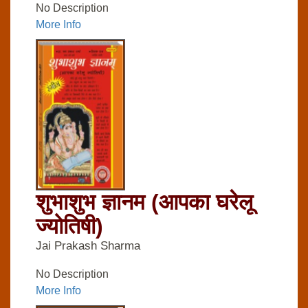
No Description
More Info
शुभाशुभ ज्ञानम (आपका घरेलू
ज्योतिषी)
Jai Prakash Sharma
No Description
More Info