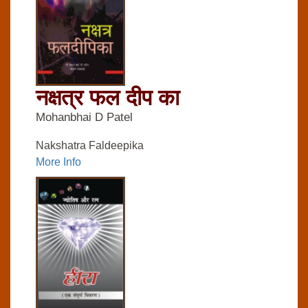
नक्षत्र फल दीप का
Mohanbhai D Patel
Nakshatra Faldeepika
More Info