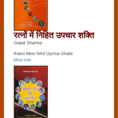
रत्‍नों में निहित उपचार शक्ति
Gopal Sharma
Ratno Mein Nihit Upchar Shakti
More Info