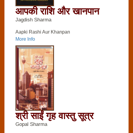
आपकी राशि और खानपान
Jagdish Sharma
Aapki Rashi Aur Khanpan
More Info
श्री साईं गृह वास्तु सूत्र
Gopal Sharma