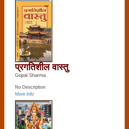
प्रगतिशील वास्तु
Gopal Sharma
No Description
More Info