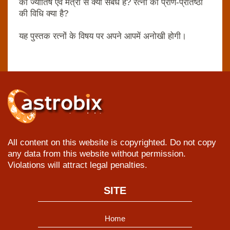
का ज्‍योतिष एवं मंत्रों से क्‍या संबंध है? रत्‍नों की प्राण-प्रतिष्‍ठा
की विधि क्‍या है?
यह पुस्‍तक रत्‍नों के विषय पर अपने आपमें अनोखी होगी।
All content on this website is copyrighted. Do not copy
any data from this website without permission.
Violations will attract legal penalties.
SITE
Home