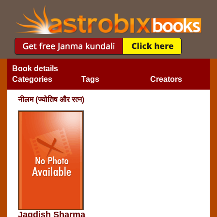
Book details
Categories
Tags
Creators
नीलम (ज्‍योतिष और रत्‍न)
Jagdish Sharma