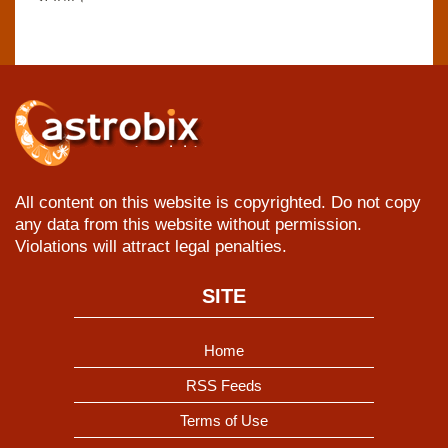
All content on this website is copyrighted. Do not copy
any data from this website without permission.
Violations will attract legal penalties.
SITE
Home
RSS Feeds
Terms of Use