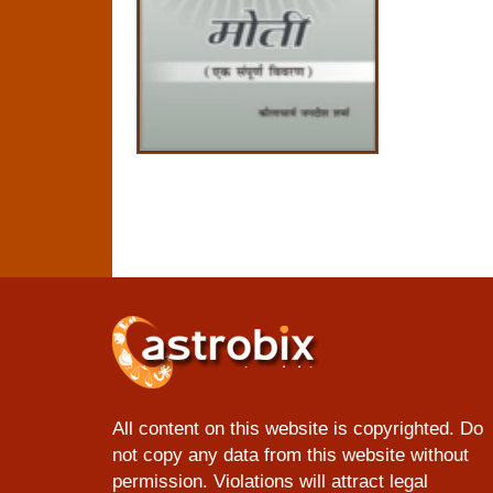
All content on this website is copyrighted. Do
not copy any data from this website without
permission. Violations will attract legal