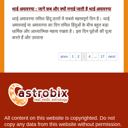
थाई अमावस्या : जानें कब और क्यों मनाई जाती है थाई अमावस्या
थाई अमावस्या तमिल हिंदू व्रतों में सबसे महत्वपूर्ण दिन है। थाई
अमावसई या अमावस्या का दिन तमिल हिंदुओं के बीच बहुत बड़ा
धार्मिक और आध्यात्मिक महत्व रखता है। इस दिन पूर्वजों की पूजा
करते हैं और उपवास
prev
1
2
3
4
...
17
next
All content on this website is copyrighted. Do not
copy any data from this website without permission.