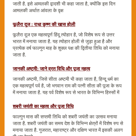
जाती है. इसे आमलकी द्वादशी भी कहा जाता है, क्योंकि इस दिन
आमलकी अर्थात आंवला के वृक्ष
फूलैरा दूज : राधा कृष्ण की खास होली
फूलैरा दूज एक महत्वपूर्ण हिंदू त्योहार है, जो विशेष रूप से उत्तर
भारत में मनाया जाता है. यह त्योहार होली से जुड़ा हुआ है और
प्रत्येक वर्ष फाल्गुन माह के शुक्ल पक्ष की द्वितीया तिथि को मनाया
जाता है.
जानकी अष्टमी: जाने व्रत विधि और पूजा महत्व
जानकी अष्टमी, जिसे सीता अष्टमी भी कहा जाता है, हिन्दू धर्म का
एक महत्वपूर्ण पर्व है, जो भगवान राम की पत्नी सीता की पूजा के रूप
में मनाया जाता है. यह पर्व विशेष रूप से भारत के विभिन्न हिस्सों में
शबरी जयंती का महत्व और पूजा विधि
फाल्गुन मास की सप्तमी तिथि को शबरी जयंती का उत्सव मनाया
जाता है. शबरी जयंती का समय देश के विभिन्न क्षेत्रों में विशेष रुप से
मनाया जाता है. गुजरात, महाराष्ट्र और दक्षिण भारत में इसकी अलग