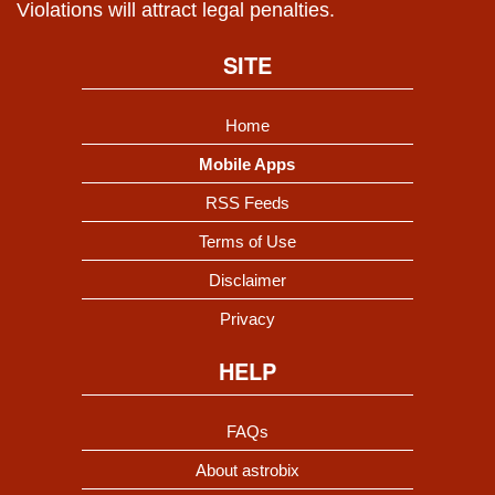
Violations will attract legal penalties.
SITE
Home
Mobile Apps
RSS Feeds
Terms of Use
Disclaimer
Privacy
HELP
FAQs
About astrobix