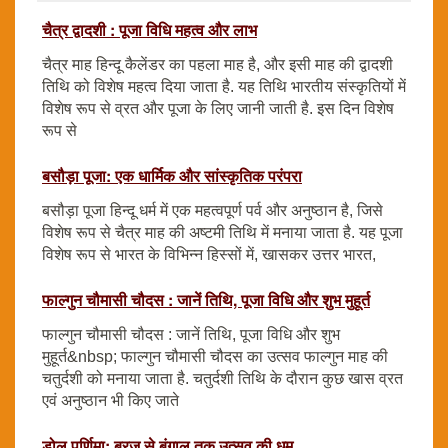
चैत्र द्वादशी : पूजा विधि महत्व और लाभ
चैत्र माह हिन्दू कैलेंडर का पहला माह है, और इसी माह की द्वादशी
तिथि को विशेष महत्व दिया जाता है. यह तिथि भारतीय संस्कृतियों में
विशेष रूप से व्रत और पूजा के लिए जानी जाती है. इस दिन विशेष
रूप से
बसौड़ा पूजा: एक धार्मिक और सांस्कृतिक परंपरा
बसौड़ा पूजा हिन्दू धर्म में एक महत्वपूर्ण पर्व और अनुष्ठान है, जिसे
विशेष रूप से चैत्र माह की अष्टमी तिथि में मनाया जाता है. यह पूजा
विशेष रूप से भारत के विभिन्न हिस्सों में, खासकर उत्तर भारत,
फाल्गुन चौमासी चौदस : जानें तिथि, पूजा विधि और शुभ मुहूर्त
फाल्गुन चौमासी चौदस : जानें तिथि, पूजा विधि और शुभ
मुहूर्त&nbsp; फाल्गुन चौमासी चौदस का उत्सव फाल्गुन माह की
चतुर्दशी को मनाया जाता है. चतुर्दशी तिथि के दौरान कुछ खास व्रत
एवं अनुष्ठान भी किए जाते
डोल पूर्णिमा: ब्रज से बंगाल तक उत्सव की धूम