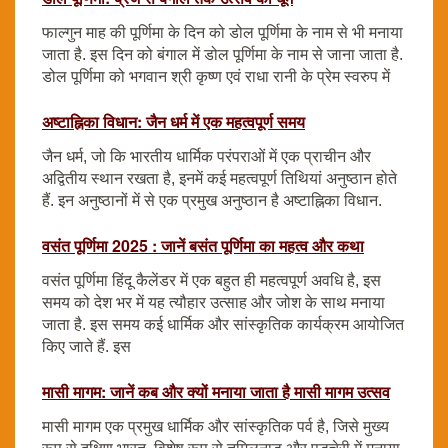
फाल्गुन माह की पूर्णिमा के दिन को डोल पूर्णिमा के नाम से भी मनाया
जाता है. इस दिन को बंगाल में डोल पूर्णिमा के नाम से जाना जाता है.
डोल पूर्णिमा को भगवान श्री कृष्ण एवं राधा रानी के प्रेम स्वरुप में
अष्टाह्निका विधान: जैन धर्म में एक महत्वपूर्ण समय
जैन धर्म, जो कि भारतीय धार्मिक परंपराओं में एक प्राचीन और
अद्वितीय स्थान रखता है, इनमें कई महत्वपूर्ण तिथियां अनुष्ठान होते
हैं. इन अनुष्ठानों में से एक प्रमुख अनुष्ठान है अष्टाह्निका विधान.
वसंत पूर्णिमा 2025 : जानें बसंत पूर्णिमा का महत्व और कथा
वसंत पूर्णिमा हिंदू कैलेंडर में एक बहुत ही महत्वपूर्ण अवधि है, इस
समय को देश भर में यह त्यौहार उत्साह और जोश के साथ मनाया
जाता है. इस समय कई धार्मिक और सांस्कृतिक कार्यक्रम आयोजित
किए जाते हैं. इस
मासी मागम: जानें कब और क्यों मनाया जाता है मासी मागम उत्सव
मासी मागम एक प्रमुख धार्मिक और सांस्कृतिक पर्व है, जिसे मुख्य