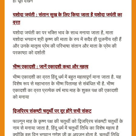
ही धूम देखने
यशोदा जयंती : संतान सुख के लिए किया जाता है यशोदा जयंती का
व्रत
यशोदा जयंती का पर भक्ति भाव के साथ मनाया जाता है, माता
यशोदा भगवान श्री कृष्ण की माता के रुप में सदैव ही पूजनीय रही हैं
और उनके मातृत्व प्रेम की परिभाषा संतान और माता के प्रेम की
परकाष्ठा को दर्शाती
भीष्म एकादशी : जानें एकादशी कथा और महत्व
भीष्म एकादशी का व्रत हिंदू धर्म में बहुत महत्वपूर्ण माना जाता है. यह
विशेष रूप से महाभारत के भीष्म पितामह से संबंधित भी है. भीष्म
एकादशी का व्रत प्रत्येक वर्ष माघ माह के शुक्ल पक्ष की एकादशी
को मनाया
द्विजप्रिय संकष्टी चतुर्थी पर दूर होंगे सभी संकट
फाल्गुन माह के कृष्ण पक्ष की चतुर्थी को द्विजप्रिय संकष्टी चतुर्थी के
नाम से मनाया जाता है. हिंदू धर्म में चतुर्थी तिथि का विशेष महत्व है
क्योंकि इस दिन भगवान गणेश जी क अपूजन होता है. चतुर्थी तिथि