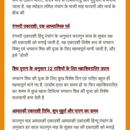
रूप से दक्षिण भारत, विशेष रूप से तमिलनाडु और पुडुचेरी में मनाया
जाता है. यह त्योहार तमिल पंचांग के मासी माह फरवरी और मार्च के
बीच की
रंगभरी एकादशी: एक आध्यात्मिक पर्व
रंगभरी एकादशी हिंदू पंचांग के अनुसार फाल्गुन मास के शुक्ल पक्ष
की एकादशी को मनाई जाती है. यह एकादशी विशेष रूप से भगवान
विष्णु एवं भगवान शिव की पूजा के लिए महत्वपूर्ण मानी जाती है, और
इसे "होली
शिव पुराण के अनुसार 12 राशियों के लिए महाशिवरात्रि उपाय
भगवान शिव की पूजा के लिए कुछ विशेष दिन एवं रात्रि बहुत ही
महत्वपूर्ण माने गए हैं. प्रदोष व्रत का समय हो या फिर महाशिवरात्रि
का समय ये कुछ खास तिथियां भगवान शिव की पूजा को विशेष
फलदायी बना देती है
आमलकी एकादशी तिथि, शुभ मुहूर्त और पारण का समय
फाल्गुन माह आमलकी एकादशी आमलकी एकादशी हिन्दू पंचांग के
अनुसार हर साल फाल्गुन माह के शुक्ल पक्ष की एकादशी को मनाई