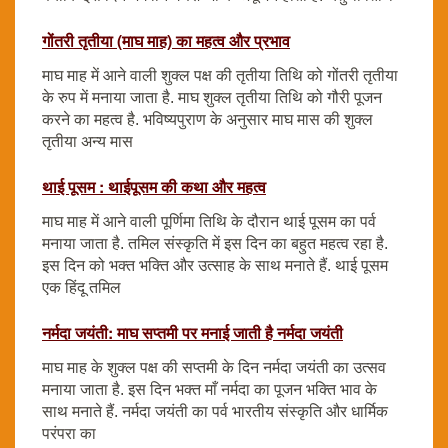
गोंतरी तृतीया (माघ माह) का महत्व और प्रभाव
माघ माह में आने वाली शुक्ल पक्ष की तृतीया तिथि को गोंतरी तृतीया
के रुप में मनाया जाता है. माघ शुक्ल तृतीया तिथि को गौरी पूजन
करने का महत्व है. भविष्यपुराण के अनुसार माघ मास की शुक्ल
तृतीया अन्य मास
थाई पूसम : थाईपूसम की कथा और महत्व
माघ माह में आने वाली पूर्णिमा तिथि के दौरान थाई पूसम का पर्व
मनाया जाता है. तमिल संस्कृति में इस दिन का बहुत महत्व रहा है.
इस दिन को भक्त भक्ति और उत्साह के साथ मनाते हैं. थाई पूसम
एक हिंदू तमिल
नर्मदा जयंती: माघ सप्तमी पर मनाई जाती है नर्मदा जयंती
माघ माह के शुक्ल पक्ष की सप्तमी के दिन नर्मदा जयंती का उत्सव
मनाया जाता है. इस दिन भक्त माँ नर्मदा का पूजन भक्ति भाव के
साथ मनाते हैं. नर्मदा जयंती का पर्व भारतीय संस्कृति और धार्मिक
परंपरा का