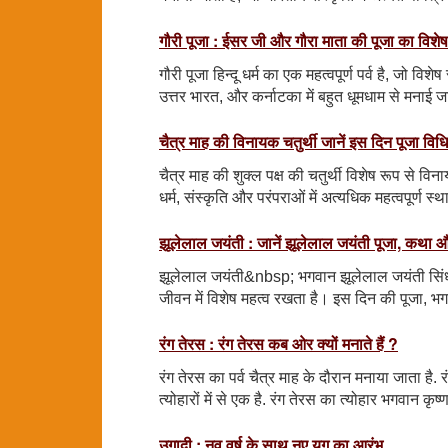
गौरी पूजा : ईसर जी और गौरा माता की पूजा का विश
गौरी पूजा हिन्दू धर्म का एक महत्वपूर्ण पर्व है, जो वि
उत्तर भारत, और कर्नाटका में बहुत धूमधाम से मनाई ज
चैत्र माह की विनायक चतुर्थी जानें इस दिन पूजा विध
चैत्र माह की शुक्ल पक्ष की चतुर्थी विशेष रूप से विन
धर्म, संस्कृति और परंपराओं में अत्यधिक महत्वपूर्ण स
झूलेलाल जयंती : जानें झूलेलाल जयंती पूजा, कथा औ
झूलेलाल जयंती&nbsp; भगवान झूलेलाल जयंती सिंध स
जीवन में विशेष महत्व रखता है। इस दिन की पूजा,
रंग तेरस : रंग तेरस कब ओर क्यों मनाते हैं ?
रंग तेरस का पर्व चैत्र माह के दौरान मनाया जाता है. 
त्योहारों में से एक है. रंग तेरस का त्योहार भगवान कृष्
उगादी : नव वर्ष के साथ नए युग का आरंभ