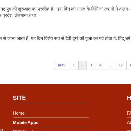
 नए युग की शुरुआत का प्रतीक है। इस दिन को भारत के विभिन्न स्थानों में अलग -
 प्रदेश, तेलंगाना तथा
 से जाना जाता है. यह दिन विशेष रूप से देवी दुर्गा की पूजा का पर्व होता है. हिंदू धर्म म
prev
1
2
3
4
...
17
SITE
H
Home
F
Mobile Apps
Ab
Do