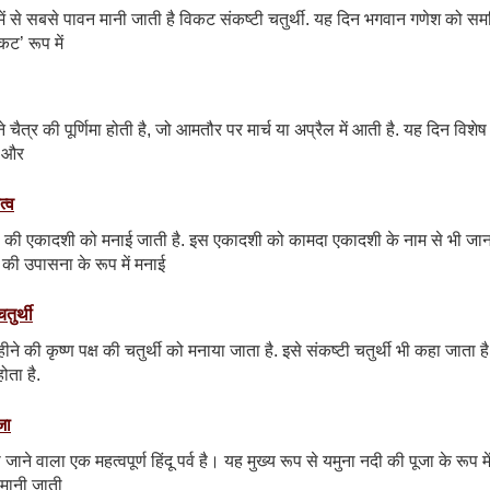
र इनमें से सबसे पावन मानी जाती है विकट संकष्टी चतुर्थी. यह दिन भगवान गणेश को समर
कट’ रूप में
ीने चैत्र की पूर्णिमा होती है, जो आमतौर पर मार्च या अप्रैल में आती है. यह दिन विशेष
ं और
त्व
पक्ष की एकादशी को मनाई जाती है. इस एकादशी को कामदा एकादशी के नाम से भी जान
 की उपासना के रूप में मनाई
तुर्थी
महीने की कृष्ण पक्ष की चतुर्थी को मनाया जाता है. इसे संकष्टी चतुर्थी भी कहा जाता 
ोता है.
जा
जाने वाला एक महत्वपूर्ण हिंदू पर्व है। यह मुख्य रूप से यमुना नदी की पूजा के रूप मे
र मानी जाती