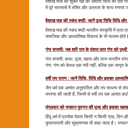
वैशाख मास की शुक्ल पक्ष की अष्टमी तिथि को देवी पी
में पूरे भारतवर्ष में भक्ति और उल्लास के साथ मनाया ज
वैशाख माह की स्कंद षष्ठी: जानें पूजा तिथि विधि और
वैशाख माह की स्कंद षष्ठी भारतीय संस्कृति में व्रत एवं
समाजिक और आध्यात्मिक विकास के भी माध्यम होते है
गंगा सप्तमी: जब श्री राम के वंशज लाए गंगा को पृथ्वी
गंगा सप्तमी: कथा, पूजा, महत्व और लाभ भारतीय संस्कृ
गंगा. गंगा को केवल एक नदी नहीं, बल्कि एक जागृत देवी
वर्षी तप पारण : जानें तिथि, विधि और इसका आध्यात्
जैन धर्म एक अत्यंत अनुशासित और तप साधना से संपन्न
तपस्या की जाती हैं, जिनमें से वर्षी तप एक अत्यंत कठो
मंगलवार को भगवान मुरुगन की पूजा और इसका महत्
हिंदू धर्म में प्रत्येक देवता किसी न किसी ग्रह, दिन और
कुमारस्वामी और सुब्रमण्यम भी कहा जाता है। भगवान