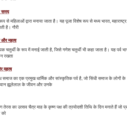
ेष समय
शेष रूप से महिलाओं द्वारा मनाया जाता है। यह पूजा विशेष रूप से मध्य भारत, महाराष्ट्र
ाती है। गौरी
ि और महत्व
ायक चतुर्थी के रूप में मनाई जाती है, जिसे गणेश चतुर्थी भी कहा जाता है। यह पर्व भ
्थान रखता
र महत्व
माज का एक प्रमुख धार्मिक और सांस्कृतिक पर्व है, जो सिंधी समाज के लोगों के
 भगवान झूलेलाल के जीवन और उनके
रंग तेरस का उत्सव चैत्र माह के कृष्ण पक्ष की त्रयोदशी तिथि के दिन मनाते हैं जो प्
ण को