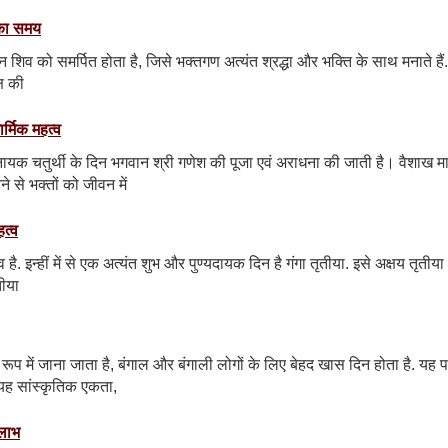
 का समय
गवान शिव को समर्पित होता है, जिसे भक्तगण अत्यंत श्रद्धा और भक्ति के साथ मनाते हैं. 
्ष की
र्मिक महत्व
नायक चतुर्थी के दिन भगवान श्री गणेश की पूजा एवं अराधना की जाती है। वैशाख म
े से भक्तों को जीवन में
हत्व
त्व है. इन्हीं में से एक अत्यंत शुभ और पुण्यदायक दिन है गंगा तृतीया. इसे अक्षय तृतीया
तीया
रूप में जाना जाता है, बंगाल और बंगाली लोगों के लिए बेहद खास दिन होता है. यह पर
यह सांस्कृतिक एकता,
 लाभ