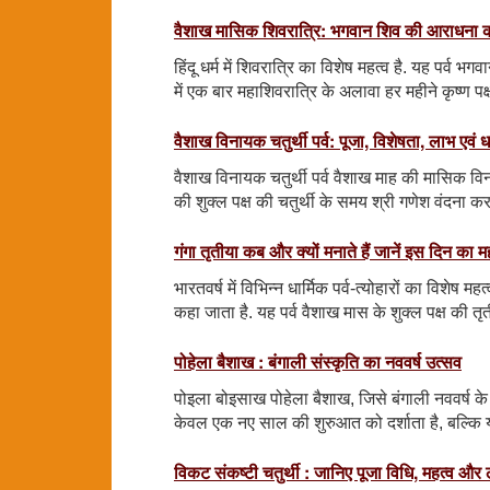
वैशाख मासिक शिवरात्रि: भगवान शिव की आराधना
हिंदू धर्म में शिवरात्रि का विशेष महत्व है. यह पर्व भ
में एक बार महाशिवरात्रि के अलावा हर महीने कृष्ण पक
वैशाख विनायक चतुर्थी पर्व: पूजा, विशेषता, लाभ एवं धा
वैशाख विनायक चतुर्थी पर्व वैशाख माह की मासिक वि
की शुक्ल पक्ष की चतुर्थी के समय श्री गणेश वंदना करन
गंगा तृतीया कब और क्यों मनाते हैं जानें इस दिन का म
भारतवर्ष में विभिन्न धार्मिक पर्व-त्योहारों का विशेष मह
कहा जाता है. यह पर्व वैशाख मास के शुक्ल पक्ष की तृ
पोहेला बैशाख : बंगाली संस्कृति का नववर्ष उत्सव
पोइला बोइसाख पोहेला बैशाख, जिसे बंगाली नववर्ष के 
केवल एक नए साल की शुरुआत को दर्शाता है, बल्कि 
विकट संकष्टी चतुर्थी : जानिए पूजा विधि, महत्व और