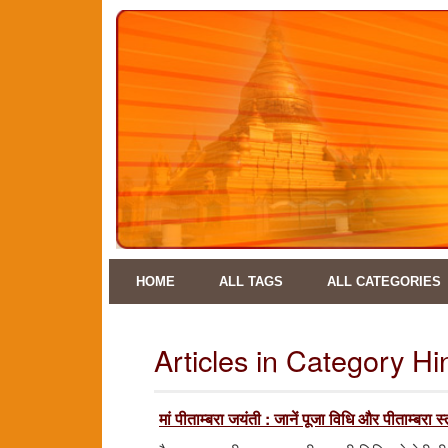
HOME
ALL TAGS
ALL CATEGORIES
Articles in Category H
मां पीताम्बरा जयंती : जानें पूजा विधि और पीताम्बरा स्