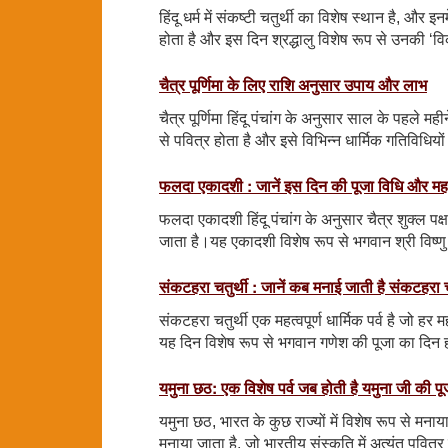
हिंदू धर्म में संकष्टी चतुर्थी का विशेष स्थान है, औ
होता है और इस दिन श्रद्धालु विशेष रूप से उनकी ‘वि
चैत्र पूर्णिमा के लिए राशि अनुसार उपाय और लाभ
चैत्र पूर्णिमा हिंदू पंचांग के अनुसार साल के पहले मह
से पवित्र होता है और इसे विभिन्न धार्मिक गतिविधियो
फलदा एकादशी : जानें इस दिन की पूजा विधि और मह
फलदा एकादशी हिंदू पंचांग के अनुसार चैत्र शुक्ल 
जाता है।यह एकादशी विशेष रूप से भगवान श्री विष्णु
संकटहरा चतुर्थी : जानें कब मनाई जाती है संकटहरा च
संकटहरा चतुर्थी एक महत्वपूर्ण धार्मिक पर्व है जो हर 
यह दिन विशेष रूप से भगवान गणेश की पूजा का दिन ह
यमुना छठ: एक विशेष पर्व जब होती है यमुना जी की पू
यमुना छठ, भारत के कुछ राज्यों में विशेष रूप से मनाया 
मनाया जाता है, जो भारतीय संस्कृति में अत्यंत पवित्