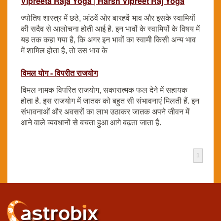
Vipreeta Raja Yoga | Harsh Vipreet Raj Yoga
ज्योतिष शास्त्र में छठे, आंठवें ओर बारहवें भाव और इसके स्वामियों
की सदैव से आलोचना होती आई है. इन भावों के स्वामियों के विषय में
यह तक कहा गया है, कि अगर इन भावों का स्वामी किसी अन्य भाव
में शामिल होता है, तो उस भाव के
विमल योग - विपरीत राजयोग
विमल नामक विपरित राजयोग, सकारात्मक फल देने में सहायक
होता है. इस राजयोग में जातक को बहुत सी संभावनाएं मिलती हैं. इन
संभावनाओं और अवसरों का लाभ उठाकर जातक अपने जीवन में
आने वाले व्यवधानों से बचता हुआ आगे बढ़ता जाता है.
1