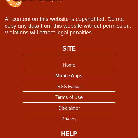
All content on this website is copyrighted. Do not
copy any data from this website without permission.
Violations will attract legal penalties.
SITE
Home
Mobile Apps
RSS Feeds
Terms of Use
Disclaimer
Privacy
HELP