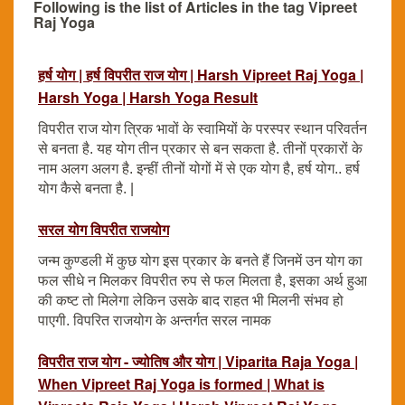
Following is the list of Articles in the tag Vipreet
Raj Yoga
हर्ष योग | हर्ष विपरीत राज योग | Harsh Vipreet Raj Yoga |
Harsh Yoga | Harsh Yoga Result
विपरीत राज योग त्रिक भावों के स्वामियों के परस्पर स्थान परिवर्तन
से बनता है. यह योग तीन प्रकार से बन सकता है. तीनों प्रकारों के
नाम अलग अलग है. इन्हीं तीनों योगों में से एक योग है, हर्ष योग.. हर्ष
योग कैसे बनता है. |
सरल योग विपरीत राजयोग
जन्म कुण्डली में कुछ योग इस प्रकार के बनते हैं जिनमें उन योग का
फल सीधे न मिलकर विपरीत रुप से फल मिलता है, इसका अर्थ हुआ
की कष्ट तो मिलेगा लेकिन उसके बाद राहत भी मिलनी संभव हो
पाएगी. विपरित राजयोग के अन्तर्गत सरल नामक
विपरीत राज योग - ज्योतिष और योग | Viparita Raja Yoga |
When Vipreet Raj Yoga is formed | What is