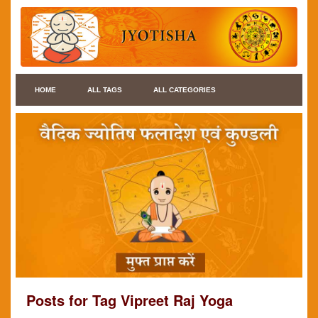
HOME
ALL TAGS
ALL CATEGORIES
Posts for Tag Vipreet Raj Yoga