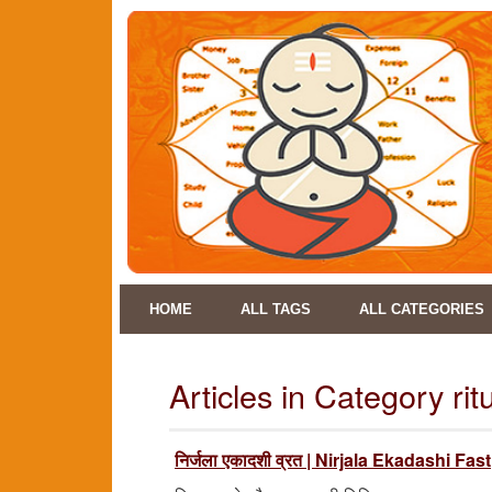
HOME
ALL TAGS
ALL CATEGORIES
Articles in Category rit
निर्जला एकादशी व्रत | Nirjala Ekadashi Fast