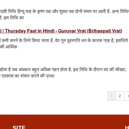
शी तिथि हिन्दु माह के कृष्ण पक्ष और शुक्ल पक्ष दोनों समय पर आती है. अन्य तिथि
है. इस तिथि का
rti | Thursday Fast in Hindi - Guruvar Vrat (Brihaspati Vrat)
में कमी करने के लिये किया जाता है. देव गुरु वृ्हस्पति धन के कारक ग्रह है, इसलिय
ि की आर्थिक
समय होता है जब अंधकार बहुत अधिक गहन होता है. इस तिथि के दौरान घर की चौखट,
र प्रकाश का संचार करने की प्रथा
1
2
SITE
H