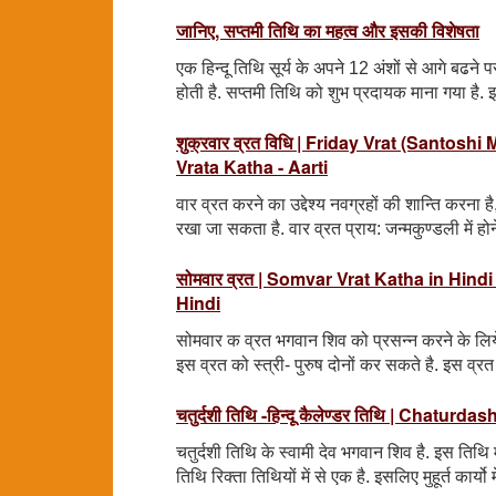
जानिए, सप्तमी तिथि का महत्व और इसकी विशेषता
एक हिन्दू तिथि सूर्य के अपने 12 अंशों से आगे बढने पर
होती है. सप्तमी तिथि को शुभ प्रदायक माना गया है.
शुक्रवार व्रत विधि | Friday Vrat (Santos
Vrata Katha - Aarti
वार व्रत करने का उद्देश्य नवग्रहों की शान्ति करना ह
रखा जा सकता है. वार व्रत प्राय: जन्मकुण्डली में होन
सोमवार व्रत | Somvar Vrat Katha in Hin
Hindi
सोमवार क व्रत भगवान शिव को प्रसन्न करने के लिये
इस व्रत को स्त्री- पुरुष दोनों कर सकते है. इस व्रत
चतुर्दशी तिथि -हिन्दू कैलेण्डर तिथि | Chatur
चतुर्दशी तिथि के स्वामी देव भगवान शिव है. इस तिथि 
तिथि रिक्ता तिथियों में से एक है. इसलिए मुहूर्त कार्यो 