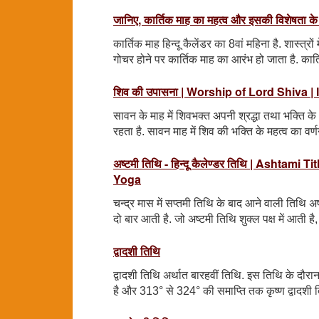
जानिए, कार्तिक माह का महत्व और इसकी विशेषता के बा
कार्तिक माह हिन्दू कैलेंडर का 8वां महिना है. शास्त्र
गोचर होने पर कार्तिक माह का आरंभ हो जाता है. कार
शिव की उपासना | Worship of Lord Shiva 
सावन के माह में शिवभक्त अपनी श्रद्धा तथा भक्ति 
रहता है. सावन माह में शिव की भक्ति के महत्व का वर्णन
अष्टमी तिथि - हिन्दू कैलेण्डर तिथि | Asht
Yoga
चन्द्र मास में सप्तमी तिथि के बाद आने वाली तिथि अष्
दो बार आती है. जो अष्टमी तिथि शुक्ल पक्ष में आती है
द्वादशी तिथि
द्वादशी तिथि अर्थात बारहवीं तिथि. इस तिथि के दौरान
है और 313° से 324° की समाप्ति तक कृष्ण द्वादशी त