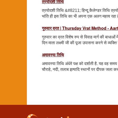
त्रयोदशी तिथि
त्रयोदशी तिथि &#8211; हिन्दू कैलेण्डर तिथि त्रयोद
भांति ही इस तिथि का भी अपना एक अलग महत्व रहा 
गुरुवार व्रत | Thursday Vrat Method - Aa
गुरुवार का व्रत विशेष रुप से विवाह मार्ग की बाधाओं 
दिन माता लक्ष्मी जी की पूजा उपासना करने से व्यक्त
अमावस्या तिथि
अमावस्या तिथि अंधेरे पक्ष को दर्शाती है. यह वह 
चौराहे, नदी, तलाब इत्यादि स्थानों पर दीपक जला क