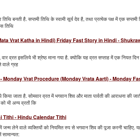
 तिथि बनती है. सप्तमी तिथि के स्वामी सूर्य देव है, तथा प्रत्येक पक्ष में एक सप्तमी
 इस तिथि
hi Mata Vrat Katha in Hindi) Friday Fast Story in Hindi - Shukra
ै, वार व्रत इसलिये भी श्रेष्ठ माना गया है. क्योकि यह व्रत सप्ताह में एक नियत दिन
े वाले ग्रह
di - Monday Vrat Procedure (Monday Vrata Aarti) - Monday Fas
 किया जाता है. सोमवार व्रत में भगवान शिव और माता पार्वती की आराधना की जाती
 को भी अन्य व्रतों कि
dashi Tithi - Hindu Calendar Tithi
में जन्म लेने वाले व्यक्तियों को नियमित रुप से भगवान शिव की पूजा करनी चाहिए. य
में सामान्यत: