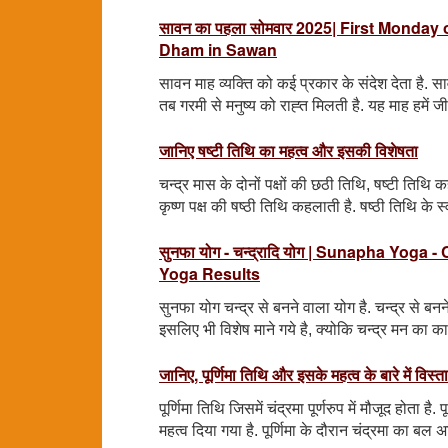
सावन का पहला सोमवार 2025| First Monda
Dham in Sawan
सावन माह व्यक्ति को कई प्रकार के संदेश देता है. 
तब गरमी से मनुष्य को राह्त मिलती है. यह माह हमें 
जानिए षष्टी तिथि का महत्व और इसकी विशेषता
चन्द्र मास के दोनों पक्षों की छठी तिथि, षष्टी तिथि कह
कृष्ण पक्ष की षष्ठी तिथि कहलाती है. षष्ठी तिथि के स्
सुनफा योग - चन्द्रादि योग | Sunapha Yo
Yoga Results
सुनफा योग चन्द्र से बनने वाला योग है. चन्द्र से बन
इसलिए भी विशेष माने गये है, क्योकि चन्द्र मन का क
जानिए, पूर्णिमा तिथि और इसके महत्व के बारे में विस्त
पूर्णिमा तिथि जिसमें चंद्रमा पूर्णरुप में मौजूद होता
महत्व दिया गया है. पूर्णिमा के दौरान चंद्रमा का बल