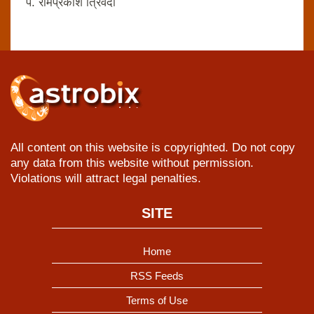
पं. रामप्रकाश त्रिवेदी
All content on this website is copyrighted. Do not copy
any data from this website without permission.
Violations will attract legal penalties.
SITE
Home
RSS Feeds
Terms of Use