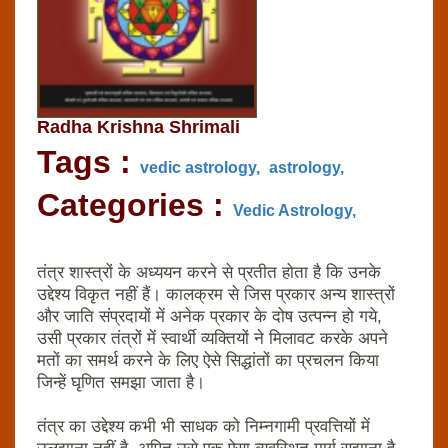
Radha Krishna Shrimali
Tags :
vedic astrology,
astrology,
Categories :
Vedic Astrology,
तंत्र शास्‍त्रों के अध्‍ययन करने से प्रतीत होता है कि उनके
उद्देश्‍य विकृत नहीं हैं। कालक्रम से जिस प्रकार अन्‍य शास्‍त्रों
और जाति संप्रदायों में अनेक प्रकार के दोष उत्‍पन्‍न हो गये,
उसी प्रकार तंत्रों में स्‍वार्थी व्‍यक्तियों ने मिलावट करके अपने
मतों का समर्थ करने के लिए ऐसे सिद्धांतों का प्रचलन किया
जिन्‍हें घृणित समझा जाता है।
तंत्र का उद्देश्‍य कभी भी साधक को निम्‍नगामी प्रवत्तियों में