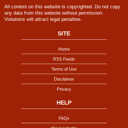
All content on this website is copyrighted. Do not copy
any data from this website without permission.
Violations will attract legal penalties.
SITE
Home
RSS Feeds
Terms of Use
Disclaimer
Privacy
HELP
FAQs