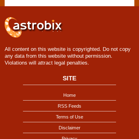
All content on this website is copyrighted. Do not copy
any data from this website without permission.
Violations will attract legal penalties.
SITE
Home
RSS Feeds
Terms of Use
Disclaimer
Privacy