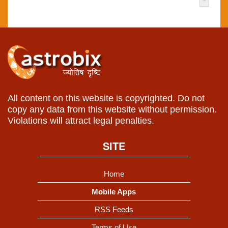
All content on this website is copyrighted. Do not
copy any data from this website without permission.
Violations will attract legal penalties.
SITE
Home
Mobile Apps
RSS Feeds
Terms of Use