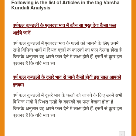
Following is the list of Articles in the tag Varsha
Kundali Analysis
वर्षफल कुण्डली के एकादश भाव में कौन सा ग्रह देगा कैसा फल
आईये जानें
वर्ष फल कुण्डली में एकादश भाव के फलों को जानने के लिए उनमें
सभी विभिन्न भावों में स्थित ग्रहों के कारकों का फल देखना होता है
जिसके अनुसार वह अपने फल देने में सक्ष्म होते हैं. इसमें से कुछ इस
प्रकार हैं कि यदि भाव स्व
वर्ष फल कुण्डली के दूसरे भाव से जाने कैसी होगी इस साल आपकी
इनकम
वर्ष फल कुण्डली में दूसरे भाव के फलों को जानने के लिए उनमें सभी
विभिन्न भावों में स्थित ग्रहों के कारकों का फल देखना होता है
जिसके अनुसार वह अपने फल देने में सक्ष्म होते हैं. इसमें से कुछ इस
प्रकार हैं कि यदि भाव स्व
1