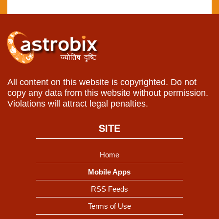
All content on this website is copyrighted. Do not
copy any data from this website without permission.
Violations will attract legal penalties.
SITE
Home
Mobile Apps
RSS Feeds
Terms of Use