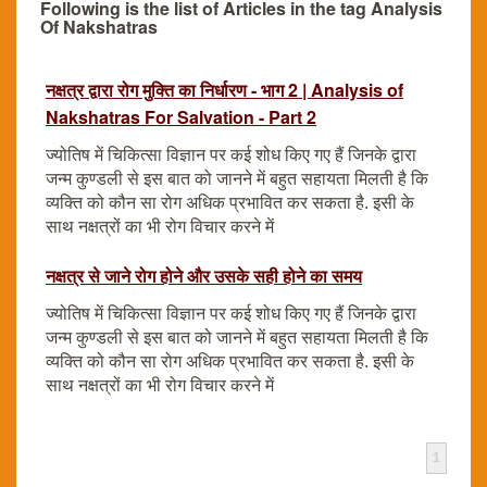
Following is the list of Articles in the tag Analysis
Of Nakshatras
नक्षत्र द्वारा रोग मुक्ति का निर्धारण - भाग 2 | Analysis of
Nakshatras For Salvation - Part 2
ज्योतिष में चिकित्सा विज्ञान पर कई शोध किए गए हैं जिनके द्वारा
जन्म कुण्डली से इस बात को जानने में बहुत सहायता मिलती है कि
व्यक्ति को कौन सा रोग अधिक प्रभावित कर सकता है. इसी के
साथ नक्षत्रों का भी रोग विचार करने में
नक्षत्र से जाने रोग होने और उसके सही होने का समय
ज्योतिष में चिकित्सा विज्ञान पर कई शोध किए गए हैं जिनके द्वारा
जन्म कुण्डली से इस बात को जानने में बहुत सहायता मिलती है कि
व्यक्ति को कौन सा रोग अधिक प्रभावित कर सकता है. इसी के
साथ नक्षत्रों का भी रोग विचार करने में
1