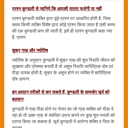
प्रश्न कुण्डली से जानिये कि आपकी यात्रा फलेगी या नहीं
प्रश्न कुण्डली व्यक्ति द्वारा पूछे प्रश्न पर आधारित होती है. जिस
समय किसी व्यक्ति विशेष द्वारा कोई प्रश्न किया जाता है उसी समय
की एक कुण्डली बना ली जाती है. इसे ही प्रश्न कुण्डली कहा गया
है. प्रश्न
शुक्र ग्रह और ज्योतिष
ज्योतिष के अनुसार कुण्डली में शुक्र ग्रह की शुभ स्थिति जीवन को
सुखमय और प्रेममय बनाती है तो अशुभ स्थिति चारित्रिक दोष एवं
पीड़ा दायक होती है. शुक्र के अशुभ होने पर व्यक्ति में चारित्रिक
दोष उत्पन्न
इन आसान तरीकों से कर सकते हैं, कुण्डली के कमजोर सूर्य को
बलवान
कुण्डली में ग्रह पीडा होने पर गोचर का जो ग्रह व्यक्ति को पीडा दे
रहा हो तो उक्त ग्रह से संबंधित उपाय करने पर कुछ शुभ पभावों को
प्राप्त किया जा सकता है. सूर्य कुण्डली में आरोग्य शक्ति व पिता के
कारक