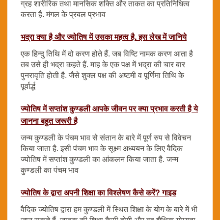
ग्रह शारीरिक तथा मानसिक शक्ति और ताकत का प्रतिनिधित्व
करता है. मंगल के प्रबल प्रभाव
भद्रा क्या है और ज्योतिष में उसका महत्व है. इस लेख में जानिये
एक हिन्दु तिथि में दो करण होते हैं. जब विष्टि नामक करण आता है
तब उसे ही भद्रा कहते हैं. माह के एक पक्ष में भद्रा की चार बार
पुनरावृति होती है. जैसे शुक्ल पक्ष की अष्टमी व पूर्णिमा तिथि के
पूर्वार्द्ध
ज्योतिष में सप्तांश कुण्डली आपके जीवन पर क्या प्रभाव करती है ये
जानना बहुत जरूरी है
जन्म कुण्डली के पंचम भाव से संतान के बारे में पूर्ण रुप से विवेचन
किया जाता है. इसी पंचम भाव के सूक्ष्म अध्ययन के लिए वैदिक
ज्योतिष में सप्तांश कुण्डली का आंकलन किया जाता है. जन्म
कुण्डली का पंचम भाव
ज्योतिष के द्वारा अपनी शिक्षा का विश्लेषण कैसे करें? गाइड
वैदिक ज्योतिष द्वारा हम कुण्डली में स्थित शिक्षा के योग के बारे में भी