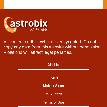
All content on this website is copyrighted. Do not
copy any data from this website without permission.
Violations will attract legal penalties.
SITE
Home
Mobile Apps
RSS Feeds
Terms of Use