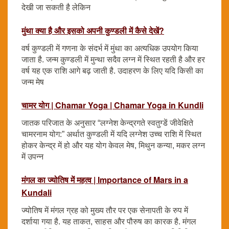
देखी जा सकती है लेकिन
मुंथा क्या है और इसको अपनी कुण्डली में कैसे देखें?
वर्ष कुण्डली में गणना के संदर्भ में मुंथा का अत्यधिक उपयोग किया
जाता है. जन्म कुण्डली में मुन्था सदैव लग्न में स्थित रहती है और हर
वर्ष यह एक राशि आगे बढ़ जाती है. उदाहरण के लिए यदि किसी का
जन्म मेष
चामर योग | Chamar Yoga | Chamar Yoga in Kundli
जातक परिजात के अनुसार “लग्नेश केन्द्रगते स्वतुग्डें जीवेक्षिते
चामरनाम योग:” अर्थात कुण्डली में यदि लग्नेश उच्च राशि में स्थित
होकर केन्द्र में हो और यह योग केवल मेष, मिथुन कन्या, मकर लग्न
में उपन्न
मंगल का ज्योतिष में महत्व | Importance of Mars in a
Kundali
ज्योतिष में मंगल ग्रह को मुख्य तौर पर एक सेनापती के रुप में
दर्शाया गया है. यह ताकत, साहस और पौरुष का कारक है. मंगल