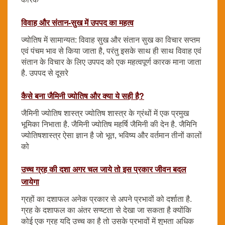
विवाह और संतान-सुख में उपपद का महत्व
ज्योतिष में सामान्यत: विवाह सुख और संतान सुख का विचार सप्तम
एवं पंचम भाव से किया जाता है, परंतु इसके साथ ही साथ विवाह एवं
संतान के विचार के लिए उपपद को एक महत्वपूर्ण कारक माना जाता
है. उपपद से दूसरे
कैसे बना जैमिनी ज्योतिष और क्या ये सही है?
जैमिनी ज्योतिष शास्त्र ज्योतिष शास्त्र के ग्रंथों में एक प्रमुख
भूमिका निभाता है. जैमिनी ज्योतिष महर्षि जैमिनी की देन है. जैमिनि
ज्योतिषशास्त्र ऐसा ज्ञान है जो भूत, भविष्य और वर्तमान तीनों कालों
को
उच्च ग्रह की दशा अगर चल जाये तो इस प्रकार जीवन बदल
जायेगा
ग्रहों का दशाफल अनेक प्रकार से अपने प्रभावों को दर्शाता है.
ग्रह के दशाफल का अंतर सप्ष्टता से देखा जा सकता है क्योंकि
कोई एक ग्रह यदि उच्च का है तो उसके प्रभावों में शुभता अधिक