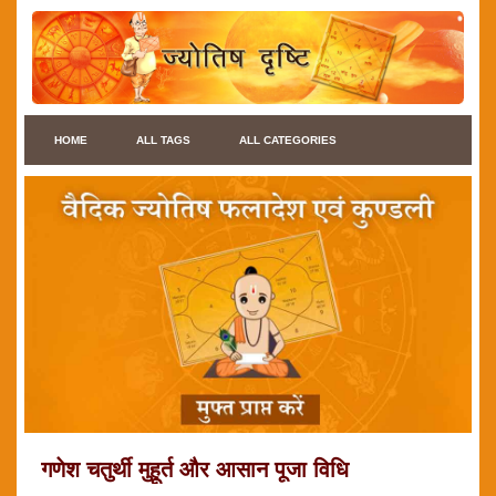
HOME
ALL TAGS
ALL CATEGORIES
गणेश चतुर्थी मुहूर्त और आसान पूजा विधि