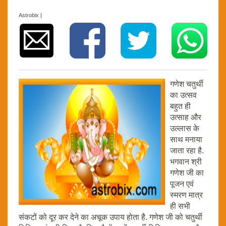
Astrobix |
गणेश चतुर्थी
का उत्सव
बहुत ही
उत्साह और
उल्लास के
साथ मनाया
जाता रहा है.
भगवान श्री
गणेश जी का
पूजन एवं
स्मरण मात्र
ही सभी
संकटों को दूर कर देने का अचूक उपाय होता है. गणेश जी को चतुर्थी