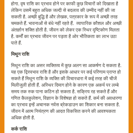
होगा. वृष राशि का प्रभाव होने पर काफी कुछ विचारों को दिखाता है
लेकिन उसमें बहुत अधिक जल्दी से बदलाव की उम्मीद नहीं की जा
सकती है. अच्छी बुद्धि है और लेखक, पत्रकार के रूप में अच्छी तरह
चमकते हैं. भावनाओं से बंधे नहीं रहते हैं. व्यापारिक कौशल और अच्छी
अंतर्ज्ञान शक्ति होती है. जीवन को लेकर एक स्थिर दृष्टिकोण मिलता
है. कर्मों का प्रभाव जीवन पर पड़ता है ओर भौतिकता का लाभ उठा
पाते हैं.
मिथुन राशि
मिथुन राशि का असर व्यक्तित्व में कुछ अलग सा आकर्षण दे सकता है.
यह एक द्विस्वभाव राशि है और इसके आधार पर कई परिणाम प्राप्त हो
सकते हैं मिथुन राशि के व्यक्ति की विचारधारा में कई तरह की चीजें
मिलीजुली होती हैं. अस्थिर दिमाग होने के कारण एक अकर्य पर लम्बे
समय तक रुक पाना कठिन हो सकता है. सक्रिय रह सकते हैं और
गणित कैलकुलेशन, विज्ञान के विशेषज्ञ हो सकते हैं. कर्म की अवधारणा
का प्रभाव इन्हें अचानक नर्वस ब्रेकडाउन का शिकार बना सकता है.
जीवन में आत्म नियंत्रण की आदत विकसित करने की आवश्यकता
अधिक होती है.
कर्क राशि