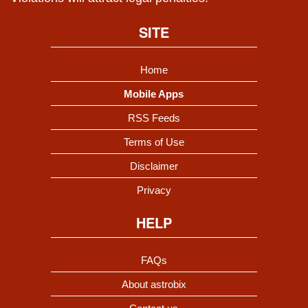
SITE
Home
Mobile Apps
RSS Feeds
Terms of Use
Disclaimer
Privacy
HELP
FAQs
About astrobix