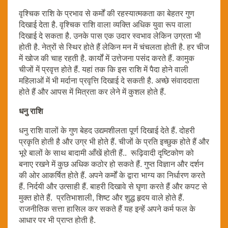
वृश्चिक राशि के प्रभाव से कर्मों की रहस्यात्मकता का बेहतर गुण
दिखाई देता है. वृश्चिक राशि वाला व्यक्ति अधिक युवा रूप वाला
दिखाई दे सकता है. उनके पास एक उदार स्वभाव लेकिन उग्रता भी
होती है. नेत्रों से स्थिर होते हैं लेकिन मन में चंचलता होती है. हर चीज
में खोज की चाह रहती है. कार्यों में उत्तेजना पसंद करते हैं. कामुक
चीजों में प्रवृत्त होते हैं. यहां तक कि इस राशि में पैदा होने वाली
महिलाओं में भी मर्दाना प्रवृत्ति दिखाई दे सकती है. अच्छे संवाददाता
होते हैं और आपस में मित्रता कर लेने में कुशल होते हैं.
धनु राशि
धनु राशि वालों के गुण बेहद उद्यमशीलता पूर्ण दिखाई देते हैं. दोहरी
प्रकृति होती है और उग्र भी होते हैं. चीजों के प्रति इच्छुक होते हैं और
भूरे बालों के साथ बादामी आँखें होती हैं.. रूढ़िवादी दृष्टिकोण को
बनाए रखने में कुछ अधिक कठोर हो सकते हैं. गुप्त विज्ञान और दर्शन
की ओर आकर्षित होते हैं. अपने कर्मों के द्वारा भाग्य का निर्धारण करते
हैं. निर्दयी और उत्साही हैं. बाहरी दिखावे से घृणा करते हैं और कपट से
मुक्त होते हैं. प्रतिभाशाली, शिष्ट और शुद्ध हृदय वाले होते हैं.
राजनीतिक सत्ता हासिल कर सकते हैं यह इन्हें अपने कर्म फल के
आधार पर भी प्राप्त होती है.