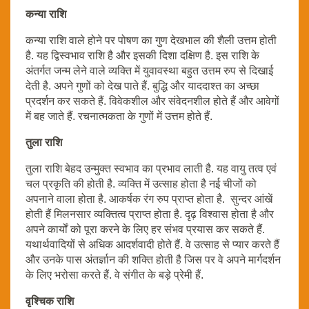
कन्या राशि
कन्या राशि वाले होने पर पोषण का गुण देखभाल की शैली उत्तम होती
है. यह द्विस्वभाव राशि है और इसकी दिशा दक्षिण है. इस राशि के
अंतर्गत जन्म लेने वाले व्यक्ति में युवावस्था बहुत उत्तम रुप से दिखाई
देती है. अपने गुणों को देख पाते हैं. बुद्धि और याददाश्त का अच्छा
प्रदर्शन कर सकते हैं. विवेकशील और संवेदनशील होते हैं और आवेगों
में बह जाते हैं. रचनात्मकता के गुणों में उत्तम होते हैं.
तुला राशि
तुला राशि बेहद उन्मुक्त स्वभाव का प्रभाव लाती है. यह वायु तत्व एवं
चल प्रकृति की होती है. व्यक्ति में उत्साह होता है नई चीजों को
अपनाने वाला होता है. आकर्षक रंग रुप प्राप्त होता है. सुन्दर आंखें
होती हैं मिलनसार व्यक्तित्व प्राप्त होता है. दृढ़ विश्वास होता है और
अपने कार्यों को पूरा करने के लिए हर संभव प्रयास कर सकते हैं.
यथार्थवादियों से अधिक आदर्शवादी होते हैं. वे उत्साह से प्यार करते हैं
और उनके पास अंतर्ज्ञान की शक्ति होती है जिस पर वे अपने मार्गदर्शन
के लिए भरोसा करते हैं. वे संगीत के बड़े प्रेमी हैं.
वृश्चिक राशि