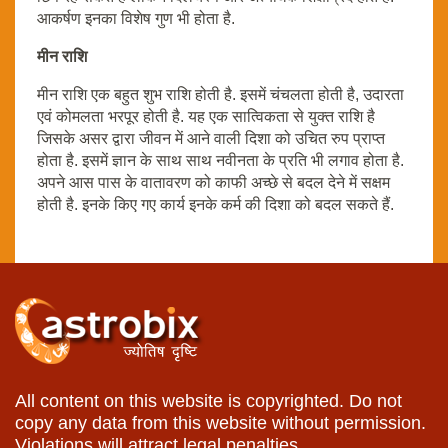
आकर्षण इनका विशेष गुण भी होता है.
मीन राशि
मीन राशि एक बहुत शुभ राशि होती है. इसमें चंचलता होती है, उदारता
एवं कोमलता भरपूर होती है. यह एक सात्विकता से युक्त राशि है
जिसके असर द्वारा जीवन में आने वाली दिशा को उचित रुप प्राप्त
होता है. इसमें ज्ञान के साथ साथ नवीनता के प्रति भी लगाव होता है.
अपने आस पास के वातावरण को काफी अच्छे से बदल देने में सक्षम
होती है. इनके किए गए कार्य इनके कर्म की दिशा को बदल सकते हैं.
All content on this website is copyrighted. Do not
copy any data from this website without permission.
Violations will attract legal penalties.