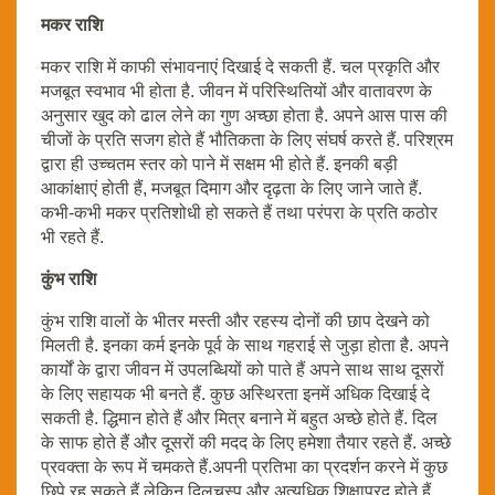
मकर राशि
मकर राशि में काफी संभावनाएं दिखाई दे सकती हैं. चल प्रकृति और
मजबूत स्वभाव भी होता है. जीवन में परिस्थितियों और वातावरण के
अनुसार खुद को ढाल लेने का गुण अच्छा होता है. अपने आस पास की
चीजों के प्रति सजग होते हैं भौतिकता के लिए संघर्ष करते हैं. परिश्रम
द्वारा ही उच्चतम स्तर को पाने में सक्षम भी होते हैं. इनकी बड़ी
आकांक्षाएं होती हैं, मजबूत दिमाग और दृढ़ता के लिए जाने जाते हैं.
कभी-कभी मकर प्रतिशोधी हो सकते हैं तथा परंपरा के प्रति कठोर
भी रहते हैं.
कुंभ राशि
कुंभ राशि वालों के भीतर मस्ती और रहस्य दोनों की छाप देखने को
मिलती है. इनका कर्म इनके पूर्व के साथ गहराई से जुड़ा होता है. अपने
कार्यों के द्वारा जीवन में उपलब्धियों को पाते हैं अपने साथ साथ दूसरों
के लिए सहायक भी बनते हैं. कुछ अस्थिरता इनमें अधिक दिखाई दे
सकती है. द्धिमान होते हैं और मित्र बनाने में बहुत अच्छे होते हैं. दिल
के साफ होते हैं और दूसरों की मदद के लिए हमेशा तैयार रहते हैं. अच्छे
प्रवक्ता के रूप में चमकते हैं.अपनी प्रतिभा का प्रदर्शन करने में कुछ
छिपे रह सकते हैं लेकिन दिलचस्प और अत्यधिक शिक्षाप्रद होते हैं.