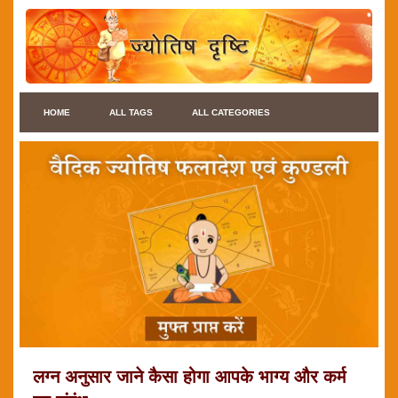
HOME
ALL TAGS
ALL CATEGORIES
लग्न अनुसार जाने कैसा होगा आपके भाग्य और कर्म