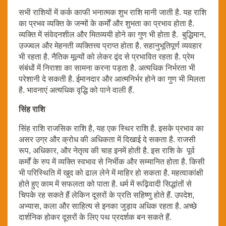
सभी राशियों में कर्क काफी भनात्मक शुभ राशि मानी जाती है. यह राशि
का प्रभव व्यक्ति के जन्मों के कर्मों और शुभता का प्रभाव होता है.
व्यक्ति में संवेदनशील और मितव्ययी होने का गुण भी होता है. बुद्धिमान,
उज्ज्वल और मेहनती व्यक्तित्त्व प्राप्त होता है. सहानुभूतिपूर्ण व्यवहार
भी रहता है. नैतिक मूल्यों को लेकर द्वंद से प्रभावित रहता है. प्रेम
संबंधों में निराशा का सामना करना पड़ता है. अत्यधिक निर्भरता भी
परेशानी दे सकती है. ईमानदार और आत्मनिर्भर होने का गुण भी मिलता
है. भावनाएं अत्यधिक वृद्धि को पाने वाली हैं.
सिंह राशि
सिंह राशि राजसिक राशि है, यह एक स्थिर राशि है. इसके प्रभाव का
असर उग्र और क्रोध की अधिकता में दिखाई दे सकता है. राजसी
रूप, अधिकार, और नेतृत्व की चाह इनमें होती है. इस राशि के पूर्व
कर्मों के रुप में व्यक्ति स्वभाव से निर्भीक और सम्मानित होता है. किसी
भी परिस्थिति में खुद को ढाल लेने में माहिर हो सकता है. महत्वाकांक्षी
होते हुए काम में सफलता को पाता है. धर्म में रूढ़िवादी सिद्धांतों से
चिपके रह सकते हैं लेकिन दूसरों के प्रति सहिष्णु होते हैं. उपदेश,
अभ्यास, कला और साहित्य से इनका जुड़ाव अधिक रहता है. अच्छे
दार्शनिक होकर दूसरों के लिए पथ प्रदर्शक बन सकते हैं.