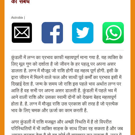
का संबंध
Astrobix |
कुंडली में लग्न का प्रभाव काफी महत्वपूर्ण माना गया है. यह व्यक्ति के
लिए मूल गुण को दर्शाता है जो जीवन के हर पहलू पर अपना असर
डालता है. लग्न में मौजूद जो राशि होगी वह महत्व पूर्ण होगी. इसी के
द्वारा जीवन में मिलने वाले फल और साथी पूर्व कर्मों का प्रभाव इसी में
दिखाई देता है. जन्म के समय जो राशि इस पहले भाव अर्थात लग्न पर
आति है वह सभी पर अपना असर डालती है. कुंडली में पहले भव में
आने वाली राशि और उसका स्वामी दोनों को देखना बेहद महत्वपूर्ण
होता है. है. लग्न में मौजूद राशि उस प्रकाश की तरह है जो प्रत्येक
भाव के लिए चमक और ऊर्जा का काम करती है.
अगर कुंडली में राशि मजबूत और अच्छी स्थिति में है तो विपरीत
परिस्थितियों में भी व्यक्ति साहस के साथ टिका रह सकता है और जब