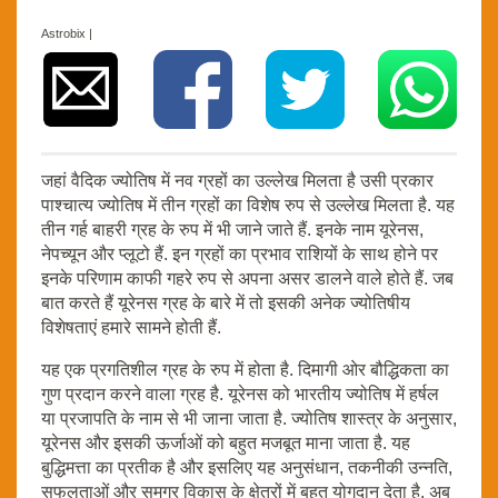
Astrobix |
जहां वैदिक ज्योतिष में नव ग्रहों का उल्लेख मिलता है उसी प्रकार
पाश्चात्य ज्योतिष में तीन ग्रहों का विशेष रुप से उल्लेख मिलता है. यह
तीन गर्ह बाहरी ग्रह के रुप में भी जाने जाते हैं. इनके नाम यूरेनस,
नेपच्यून और प्लूटो हैं. इन ग्रहों का प्रभाव राशियों के साथ होने पर
इनके परिणाम काफी गहरे रुप से अपना असर डालने वाले होते हैं. जब
बात करते हैं यूरेनस ग्रह के बारे में तो इसकी अनेक ज्योतिषीय
विशेषताएं हमारे सामने होती हैं.
यह एक प्रगतिशील ग्रह के रुप में होता है. दिमागी ओर बौद्धिकता का
गुण प्रदान करने वाला ग्रह है. यूरेनस को भारतीय ज्योतिष में हर्षल
या प्रजापति के नाम से भी जाना जाता है. ज्योतिष शास्त्र के अनुसार,
यूरेनस और इसकी ऊर्जाओं को बहुत मजबूत माना जाता है. यह
बुद्धिमत्ता का प्रतीक है और इसलिए यह अनुसंधान, तकनीकी उन्नति,
सफलताओं और समग्र विकास के क्षेत्रों में बहुत योगदान देता है. अब