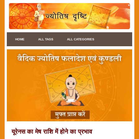
HOME
ALL TAGS
ALL CATEGORIES
यूरेनस का मेष राशि में होने का प्रभाव