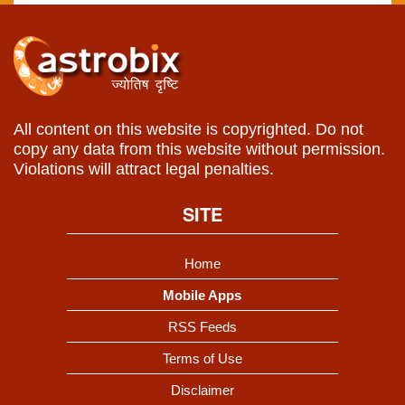
All content on this website is copyrighted. Do not
copy any data from this website without permission.
Violations will attract legal penalties.
SITE
Home
Mobile Apps
RSS Feeds
Terms of Use
Disclaimer