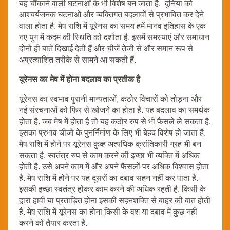
यह चौंकाने वाली घटनाओं के भी विशेष बन जाता है. दुनिया को
आश्चर्यजनक घटनाओं और व्यक्तिगत बदलावों से प्रभावित कर देने
वाला होता है. मेष राशि में यूरेनस का समय हमें मानव इतिहास के एक
नए युग में कदम की स्थिति को दर्शाता है. इसमें समस्याएं और समाधान
दोनों ही बातें दिखाई देती हैं और चीजें तेजी से और समान रूप से
अप्रत्याशित तरीके से सामने आ सकती हैं.
यूरेनस का मेष में होना बदलाव का प्रतीक है
यूरेनस का स्वभाव पुरानी मान्यताओं, कठोर विचारों को तोड़ना और
नई संरचनाओं को फिर से खोजने का होता है. यह बदलाव का समर्थक
होता है. जब मेष में होता है तो यह कठोर रुप से भी फैसले ले सकता है.
इसका प्रभाव चीजों के पुनर्निर्माण के लिए भी बेहद विशेष हो जाता है.
मेष राशि में होने पर यूरेनस कुव्ह अत्यधिक क्रांतिकारी ग्रह भी बन
सकता है. स्वतंत्र रुप से काम करने की इच्छा भी व्यक्ति में अधिक
होती है. उसे अपने काम में और अपने फैसलों पर अधिक विश्वास होता
है. मेष राशि में होने पर यह दूसरों का दबाव सहन नहीं कर पाता है.
इसकी इच्छा स्वतंत्र होकर काम करने की अधिक रहती है. किसी के
द्वारा हावी या प्रताड़ित होना इसकी सहनशक्ति से बाहर की बात होती
है. मेष राशि में यूरेनस का होना किसी के वश या दबाव में कुछ नहीं
करने को तैयार करता है.