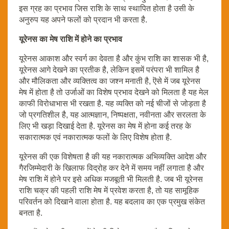
इस ग्रह का प्रभाव जिस राशि के साथ स्थापित होता है उसी के
अनुरुप यह अपने फलों को प्रदान भी करता है.
यूरेनस का मेष राशि में होने का प्रभाव
यूरेनस आकाश और स्वर्ग का देवता है और कुंभ राशि का शासक भी है,
यूरेनस आगे देखने का प्रतीक है, लेकिन इसमें परंपरा भी शामिल है
और मौलिकता और व्यक्तित्व का जश्न मनाती है, ऎसे में जब यूरेनस
मेष में होता है तो उर्जाओं का विशेष प्रभाव देखने को मिलता है यह मेल
काफी विरोधाभास भी रखता है. यह व्यक्ति को नई चीजों से जोड़ता है
जो प्रगतिशील है, यह आत्मज्ञान, निष्पक्षता, नवीनता और सरलता के
लिए भी खड़ा दिखाई देता है. यूरेनस का मेष में होना कई तरह के
सकारात्मक एवं नकारात्मक फलों के लिए विशेष होता है.
यूरेनस की एक विशेषता है की यह नकारात्मक अभिव्यक्ति आदेश और
गैरजिम्मेदारी के खिलाफ विद्रोह कर देने में समय नहीं लगाता है और
मेष राशि में होने पर इसे अधिक मजबूती भी मिलती है. जब भी यूरेनस
राशि चक्र की पहली राशि मेष में प्रवेश करता है, तो यह सामूहिक
परिवर्तन को दिखाने वाला होता है. यह बदलाव का एक प्रमुख संकेत
बनता है.