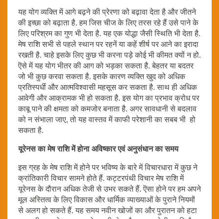
यह योग व्यक्ति में आगे बढ़ने की प्रेरणा को बढ़ावा देता है और जीतने
की इच्छा को बढ़ाता है. हम जिस चीज के लिए तरस रहे हैं उसे पाने के
लिए परिश्रम का गुण भी देता है. यह एक योद्धा जैसी स्थिति भी देता है.
मेष राशि सभी से पहले स्थान पर रहनें या कहें शीर्ष पर आने का इरादा
रखती है. चाहे इसके लिए कुछ भी करना पड़े कोई भी कीमत क्यों न हो.
ऎसे में यह योग भीतर की आग को भड़का सकता है. बेहतर या बदतर
जो भी कुछ करवा सकता है. इसके कारण व्यक्ति खुद को अधिक
प्रतिस्पर्धी और आत्मविश्वासी महसूस कर सकता है. साथ ही अधिक
आवेगी और आक्रामक भी हो सकता है. इस योग का प्रभाव क्रोध पर
काबू पाने की क्षमता को कमजोर बनाता है. अगर सावधानी से बदलाव
को न संभाला जाए, तो यह वास्तव में काफी परेशानी का सबब भी हो
सकता है.
यूरेनस का मेष राशि में होना अविष्कार एवं अनुसंधान का समय
इस ग्रह के मेष राशि में होने पर भविष्य के बारे में विचारधारा में कुछ ने
क्रांतिकारी विचार सामने होते हैं. कट्टरपंथी विचार मेष राशि में
यूरेनस के दौरान अधिक तेजी से उभर सकते हैं. ऎसा होने पर हम अपने
मूल अस्तित्व के लिए विकास और धार्मिक व्याख्याओं के पुराने नियमों
से अलग हो सकते हैं. यह समय नवीन खोजों का और पुरातन को हटा