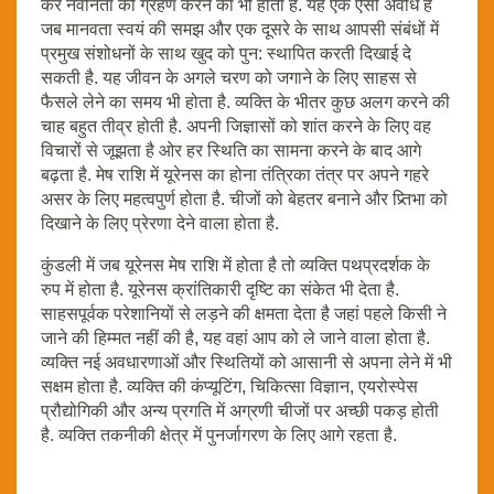
कर नवीनता को ग्रहण करने का भी होता है. यह एक ऐसी अवधि है
जब मानवता स्वयं की समझ और एक दूसरे के साथ आपसी संबंधों में
प्रमुख संशोधनों के साथ खुद को पुन: स्थापित करती दिखाई दे
सकती है. यह जीवन के अगले चरण को जगाने के लिए साहस से
फैसले लेने का समय भी होता है. व्यक्ति के भीतर कुछ अलग करने की
चाह बहुत तीव्र होती है. अपनी जिज्ञासों को शांत करने के लिए वह
विचारों से जूझता है ओर हर स्थिति का सामना करने के बाद आगे
बढ़ता है. मेष राशि में यूरेनस का होना तंत्रिका तंत्र पर अपने गहरे
असर के लिए महत्वपुर्ण होता है. चीजों को बेहतर बनाने और प्र्तिभा को
दिखाने के लिए प्रेरणा देने वाला होता है.
कुंडली में जब यूरेनस मेष राशि में होता है तो व्यक्ति पथप्रदर्शक के
रुप में होता है. यूरेनस क्रांतिकारी दृष्टि का संकेत भी देता है.
साहसपूर्वक परेशानियों से लड़ने की क्षमता देता है जहां पहले किसी ने
जाने की हिम्मत नहीं की है, यह वहां आप को ले जाने वाला होता है.
व्यक्ति नई अवधारणाओं और स्थितियों को आसानी से अपना लेने में भी
सक्षम होता है. व्यक्ति की कंप्यूटिंग, चिकित्सा विज्ञान, एयरोस्पेस
प्रौद्योगिकी और अन्य प्रगति में अग्रणी चीजों पर अच्छी पकड़ होती
है. व्यक्ति तकनीकी क्षेत्र में पुनर्जागरण के लिए आगे रहता है.