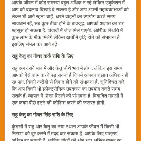
आपके जीवन में कोई समस्या बहुत अधिक न रहे लेकिन एजुकेशन में
आप को बदलाव दिखाई दे सकता है और आप अपनी महत्वकांक्षाओं को
लेकर भी आगे रहना चाहें. अपने वाहनों का उपयोग करते समय
सावधान रहें, सब कुछ ठीक होने के बावजूद, आपको अज्ञात का डर
महसूस हो सकता है. विवादों में जीत मिल पाएगी. आर्थिक स्थिति में
कुछ लाभ के मौके मिलेंगे लेकिन ख़र्चों में वृद्धि होने की संभावना है
इसलिए संभल कर आगे बढ़ें
राहु केतु का गोचर कर्क राशि के लिए
राहु अब दसवें भाव में और केतु चौथे भाव में होगा. लेकिन इस समय
आपको ऐसे काम करने पड़ सकते हैं जिनमें आपका रुझान अधिक नहीं
रह पाए. किसी करीबी से विवाद होने की संभावना है, सुनिश्चित करें
कि आप किसी भी इलेक्ट्रॉनिक उपकरण का उपयोग करते समय
सतर्क हैं. व्यापार में धोखा मिलने की संभावना है, विवादित मामलों में
एक कदम पीछे हटने की कोशिश करने की जरूरत होगी.
राहु केतु का गोचर सिंह राशि के लिए
कुंडली में राहु और केतु का नया स्थान आपके जीवन में किसी भी
निराशा को दूर करने में मदद कर सकता है. आपके लिए यात्राएं
अधिक रह सकती है. धार्मिक चीजों की ओर आप अधिक व्यस्त रह