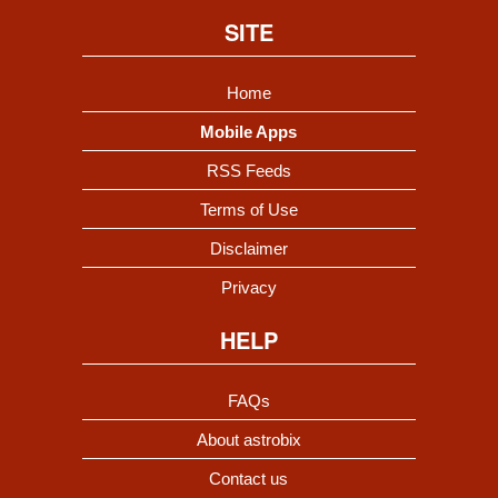
SITE
Home
Mobile Apps
RSS Feeds
Terms of Use
Disclaimer
Privacy
HELP
FAQs
About astrobix
Contact us