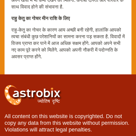
अपने खर्चों में भी कमी देखने को मिलेगी. करीबी दोस्तों और परिवार के
साथ विवाद होने की संभावना है.
राहु केतु का गोचर मीन राशि के लिए
राहु-केतु का गोचर के कारण आय अच्छी बनी रहेगी, हालांकि आपको
त्वचा संबंधी कुछ परेशानियों का सामना करना पड़ सकता है. विवादों में
विजय प्राप्त कर पाने में आज अधिक सक्षम होंगे. आपको अपने सभी
नए काम पूरे करने को मिलेंगे. आपको अपनी नौकरी में पदोन्नति के
अवसर प्राप्त होंगे.
All content on this website is copyrighted. Do not
copy any data from this website without permission.
Violations will attract legal penalties.