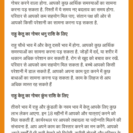
गोचर करने वाला होगा. आपको कुछ आर्थिक समस्याओं का सामना
करना पड़ सकता है. रिश्तों में ये समय नए बदलाव का समय होगा.
परिवार से आपको कम सहयोग मिल पाए. संतान पक्ष की ओर से
आपको किसी परेशानी का सामना करना पड़ सकता है.
राहु केतु का गोचर धनु राशि के लिए
राहु चौथे भाव में और केतु दसवें भाव में होगा. आपको कुछ आर्थिक
समस्याओं का सामना करना पड़ सकता है. जोड़ों में दर्द, या शरीर में
थकान अधिक परेशान कर सकती है. रोग से खुद को बचाव कर रखें.
परिवार से आपको कम सहयोग मिल सकता है. बच्चे आपको किसी
परेशानी में डाल सकते हैं. आपको अपना काम पूरा करने में कुछ
बाधाओं का सामना करना पड़ सकता है. काम के लिहज से आप
अधिक व्यस्त रह सकते हैं
राहु केतु का गोचर कुंभ राशि के लिए
तीसरे भाव में राहु और कुंडली के नवम भाव में केतु आपके लिए कुछ
लाभ लेकर आएगा. इन 18 महीनों में आपको और यात्राएं करने को
मिल सकती हैं. कार्यस्थल पर आपको तबादला या पदोन्नति मिलने की
संभावना है. आप अपने काम का विस्तार करने का मन करेंगे. आपको