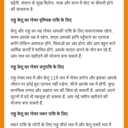
बढ़ेंगी. संतान से सुख मिलेगा. नाक और कान में चोट या बीमारी होने
की संभावना है.
राहु केतु का गोचर वृश्चिक राशि के लिए
केतु और राहु का यह गोचर आपकी राशि के लिए सकारात्मक रहेगा.
समय आपके पक्ष में रहेगा. शत्रु आपको हानि पहुँचाने का प्रयास
करेंगे लेकिन असफल होंगे. चिंताओं का अंत होगा और आप बहुत सारे
धार्मिक कार्यों में शामिल होंगे. आपके यात्रा करने के योग बन रहे हैं.
आप नया घर खरीदने की योजना बना सकते हैं.
राहु केतु का गोचर धनुराशि के लिए
राहु पंचम भाव में और केतु 11वें भाव में गोचर करेगा और इसका आपके
जीवन पर कोई बुरा प्रभाव नहीं पड़ेगा. चीजें आपके पक्ष में होंगी. कुछ
मानसिक तनाव और अज्ञात भय की चिंता हो सकती है. आपको अपने
घुटनों में दर्द भी महसूस हो सकता है. आप नई जमीन खरीदने की
योजना बना सकते हैं.
राहु केतु का गोचर मकर राशि के लिए
मकर राशि के लोगों के लिए राहु चौथे भाव में और केतु दसवें भाव में