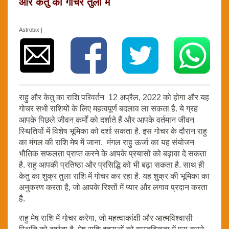
और केतु का गोचर तुला में
Astrobix |
राहु और केतु का राशि परिवर्तन 12 अप्रैल, 2022 को होगा और यह
गोचर सभी राशियों के लिए महत्वपूर्ण बदलाव ला सकता है. ये ग्रह
आपके पिछले जीवन कर्मों को दर्शाते हैं और आपके वर्तमान जीवन
स्थितियों में विशेष भूमिका को दर्शा सकता है. इस गोचर के दौरान राहु
का मंगल की राशि मेष में जाना. मंगल राहु ऊर्जा का यह संयोजन
भौतिक सफलता प्राप्त करने के आपके प्रयासों को बढ़ावा दे सकता
है. राहु आपकी प्रतिष्ठा और प्रसिद्धि को भी बढ़ा सकता है. साथ ही
केतु का शुक्र तुला राशि में गोचर कर रहा है. यह शुक्र की भूमिका का
अनुकरण करता है, जो आपके रिश्तों में प्यार और लगाव प्रदान करता
है.
राहु मेष राशि में गोचर करेगा, जो महत्वाकांक्षी और आत्मविश्वासी