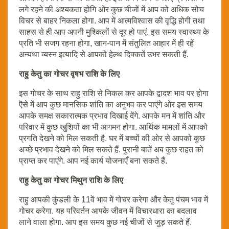
लगे रहने की अश्यकता होगि ओर कुछ चीजों में आप को अधिक सोच
विचर से बाहर निकला होगा. आप में आत्मविश्वास की वृद्धि होगी तथा
साहस से ही आप अपनी मुश्किलों से दूर हो पाएं. इस समय स्वास्थ्य के
प्रति भी सजग रहना होगा, खान-पान में संतुलित आहार में ही रहें
अन्यथा व्यस्न इत्यादि से आपको हेल्थ दिक्कतें उभर सकती हैं.
राहु केतु का गोचर वृषभ राशि के लिए
इस गोचर के साथ राहु राशि से निकल कर आपके द्वादश भाव पर होगा
ऎसे में आप कुछ मानसिक शांति का अनुभव कर पाएंगे ओर इस समय
आपके समक्ष सकारात्मक प्रभाव दिखाई देंगे. आपके मन में शांति और
परिवार में कुछ खुशियों का भी आगमन होगा. आर्थिक मामलों में आपको
प्रगति देखने को मिल सकती है. घर में बच्चों की ओर से आपको कुछ
अच्छे प्रभाव देखने को मिल सकते हैं. पुरानी बातें अब कुछ राहत को
प्राप्त कर पाएंगे. आप नई कार्य योजनाएँ बना सकते हैं.
राहु केतु का गोचर मिथुन राशि के लिए
राहु आपकी कुंडली के 11वें भाव में गोचर करेगा और केतु पंचम भाव में
गोचर करेगा. यह परिवर्तन आपके जीवन में विचारधारा का बदलाव
लाने वाला होगा. आप इस समय कुछ नई चीजों से जुड़ सकते हैं.