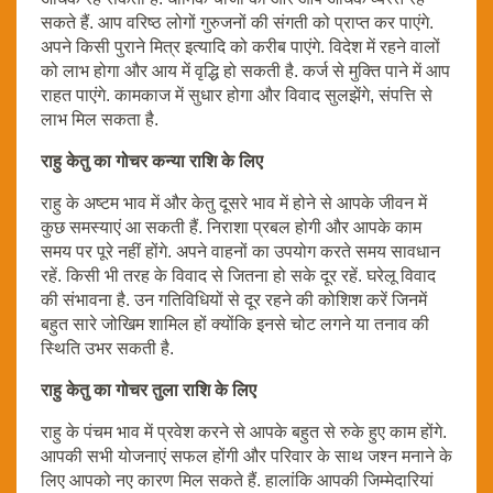
सकते हैं. आप वरिष्ठ लोगों गुरुजनों की संगती को प्राप्त कर पाएंगे.
अपने किसी पुराने मित्र इत्यादि को करीब पाएंगे. विदेश में रहने वालों
को लाभ होगा और आय में वृद्धि हो सकती है. कर्ज से मुक्ति पाने में आप
राहत पाएंगे. कामकाज में सुधार होगा और विवाद सुलझेंगे, संपत्ति से
लाभ मिल सकता है.
राहु केतु का गोचर कन्या राशि के लिए
राहु के अष्टम भाव में और केतु दूसरे भाव में होने से आपके जीवन में
कुछ समस्याएं आ सकती हैं. निराशा प्रबल होगी और आपके काम
समय पर पूरे नहीं होंगे. अपने वाहनों का उपयोग करते समय सावधान
रहें. किसी भी तरह के विवाद से जितना हो सके दूर रहें. घरेलू विवाद
की संभावना है. उन गतिविधियों से दूर रहने की कोशिश करें जिनमें
बहुत सारे जोखिम शामिल हों क्योंकि इनसे चोट लगने या तनाव की
स्थिति उभर सकती है.
राहु केतु का गोचर तुला राशि के लिए
राहु के पंचम भाव में प्रवेश करने से आपके बहुत से रुके हुए काम होंगे.
आपकी सभी योजनाएं सफल होंगी और परिवार के साथ जश्न मनाने के
लिए आपको नए कारण मिल सकते हैं. हालांकि आपकी जिम्मेदारियां