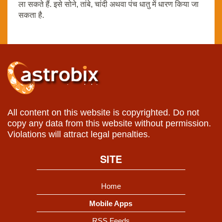
ला सकते हैं. इसे सोने, तांबे, चांदी अथवा पंच धातु में धारण किया जा
सकता है.
All content on this website is copyrighted. Do not
copy any data from this website without permission.
Violations will attract legal penalties.
SITE
Home
Mobile Apps
RSS Feeds