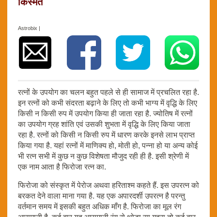
किस्मत
Astrobix |
रत्नों के उपयोग का चलन बहुत पहले से ही सामाज में प्रचलित रहा है.
इन रत्नों को कभी संदरता बढ़ाने के लिए तो कभी भाग्य में वृद्धि के लिए
किसी न किसी रुप में उपयोग किया ही जाता रहा है. ज्योतिष में रत्नों
का उपयोग ग्रह शांति एवं उसकी शुभता में वृद्धि के लिए किया जाता
रहा है. रत्नों को किसी न किसी रुप में धारण करके इनसे लाभ प्राप्त
किया गया है. यहां रत्नों में माणिक्य हो, मोती हो, पन्ना हो या अन्य कोई
भी रत्न सभी में कुछ न कुछ विशेषता मौजुद रही ही है. इसी श्रेणी में
एक नाम आता है फिरोजा रत्न का.
फिरोजा को संस्कृत में पेरोज अथवा हरिताश्म कहते हैं. इस उपरत्न को
बरकत देने वाला माना गया है. यह एक अपारदर्शी उपरत्न है परन्तु
वर्तमान समय में इसकी बहुत अधिक माँग है. फिरोजा का मूल रंग