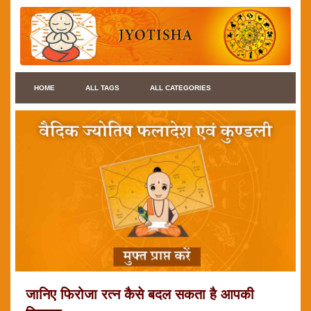
HOME
ALL TAGS
ALL CATEGORIES
जानिए फिरोजा रत्न कैसे बदल सकता है आपकी