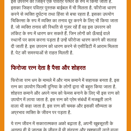
इस उपरत्न का जिक्र एक पवित्र पत्थर के रुप में किया जाता है.
इसका जिक्र पवित्र पुस्तक बाईबल में भी मिलता है. फीरोजा धारण
करने से व्यक्ति दुर्घटना तथा हिंसा से बचा रहता है. इसका उपयोग
चिकित्सा के रुप में व्यक्ति का तनाव दूर करने के लिए भी किया जाता
है. जो व्यक्ति तनाव की स्थिति से गुजर रहें हैं वह इस उपरत्न को
लॉकेट के रुप में धारण कर सकते हैं. जिन लोगों को ऊँचाई वाले
स्थानों पर काम करना पड़ता है उन्हें फीरोजा धारण करने की सलाह
दी जाती है. इस उपरत्न को धारण करने से एसीडिटी में आराम मिलता
है. पेट की समस्याओं से राहत मिलती है.
फिरोजा रत्न देता है पैसा और शोहरत
फिरोजा रत्न धन के मामले में और नाम कमाने में सहायक बनता है. इस
रत्न का उपयोग फिल्मी दुनिया के लोगों द्वारा भी बहुत किया जाता है.
शोहरत कमाने और अपने नाम को फेमस बनाने के लिए भी इस रत्न को
उपयोग में लाया जाता है. इस रत्न को प्रेम संबंधों में मजबूती लाने
वाला भी कहा जाता है. इस रत्न की चमक और इसकी सौम्यता क
अप्रभाव व्यक्ति के जीवन पर पड़ता है.
ये रत्न जीवन में सकारात्मकत अको बढ़ाता है, अपनी खुबसूरती के
अनुरुप ही ये जातक के जीवन में भी सुंदरता और खुशहाली लाने वाला