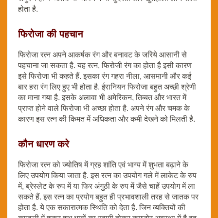
होता है.
फिरोजा की पहचान
फिरोजा रत्न अपने आकर्षक रंग और बनावट के जरिये आसानी से
पहचाना जा सकता है. यह रत्न, फिरोजी रंग का होता है इसी कारण
इसे फिरोजा भी कहते हैं. इसका रंग गहरा नीला, आसमानी और कई
बार हरा रंग लिए हुए भी होता है. ईरानियन फिरोजा बहुत अच्छी श्रेणी
का माना गया है. इसके अलावा भी अमेरिकन, तिब्‍बत और भारत में
प्राप्त होने वाले फिरोजा भी अच्छा होता है. अपने रंग और चमक के
कारण इस रत्न की किमत में अधिकता और कमी देखने को मिलती है.
कौन धारण करे
फिरोजा रत्न को ज्योतिष में ग्रह शांति एवं भाग्य में शुभता बढ़ाने के
लिए उपयोग किया जाता है. इस रत्न का उपयोग गले में लाकेट के रुप
में, ब्रेस्लेट के रुप में या फिर अंगुठी के रुप में जैसे चाहें उपयोग में ला
सकते हैं. इस रत्न का प्रयोग बहुत ही प्रभावशाली तरह से जातक पर
होता है. ये एक सकारात्मक स्थिति को देता है. जिन व्यक्तियों की