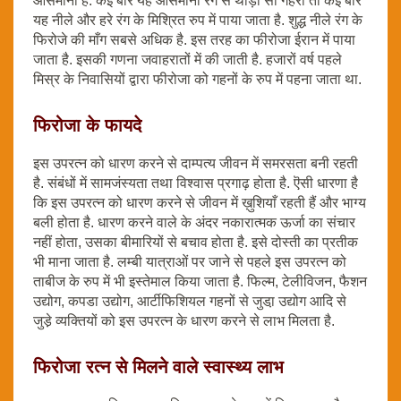
आसमानी है. कई बार यह आसमानी रंग से थोड़ा सा गहरा तो कई बार
यह नीले और हरे रंग के मिश्रित रुप में पाया जाता है. शुद्ध नीले रंग के
फिरोजे की माँग सबसे अधिक है. इस तरह का फीरोजा ईरान में पाया
जाता है. इसकी गणना जवाहरातों में की जाती है. हजारों वर्ष पहले
मिस्र के निवासियों द्वारा फीरोजा को गहनों के रुप में पहना जाता था.
फिरोजा के फायदे
इस उपरत्न को धारण करने से दाम्पत्य जीवन में समरसता बनी रहती
है. संबंधों में सामजंस्यता तथा विश्वास प्रगाढ़ होता है. ऎसी धारणा है
कि इस उपरत्न को धारण करने से जीवन में ख़ुशियाँ रहती हैं और भाग्य
बली होता है. धारण करने वाले के अंदर नकारात्मक ऊर्जा का संचार
नहीं होता, उसका बीमारियों से बचाव होता है. इसे दोस्ती का प्रतीक
भी माना जाता है. लम्बी यात्राओं पर जाने से पहले इस उपरत्न को
ताबीज के रुप में भी इस्तेमाल किया जाता है. फिल्म, टेलीविजन, फैशन
उद्योग, कपडा उद्योग, आर्टीफिशियल गहनों से जुडा़ उद्योग आदि से
जुडे़ व्यक्तियों को इस उपरत्न के धारण करने से लाभ मिलता है.
फिरोजा रत्न से मिलने वाले स्वास्थ्य लाभ