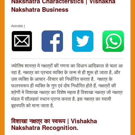
Nakshatra Characterstics | Vishakha
Nakshatra Business
Astrobix |
ज्योतिष शास्त्र मे नक्षत्रों की गणना का विधान आदिकाल से चला आ
रहा है. नक्षत्र का प्रभाव व्यक्ति के जन्म से ही शुरू हो जाता है, और
उस व्यक्ति के आचार -विचार को निर्धारित करता है. नक्षत्र के
फलस्वरूप ही व्यक्ति के गुण एवं दोष निर्धारित होते हैं. नक्षत्रों की
श्रेणी मे विशाखा नक्षत्र का विशेष महत्व है विशाखा नक्षत्र जो नक्षत्र
मंडल में सौलहवां स्थान प्राप्त करता है. इस नक्षत्र का स्वामी
बृहस्पति को माना जाता है.
विशाखा नक्षत्र का स्वरूप | Vishakha
Nakshatra Recognition.