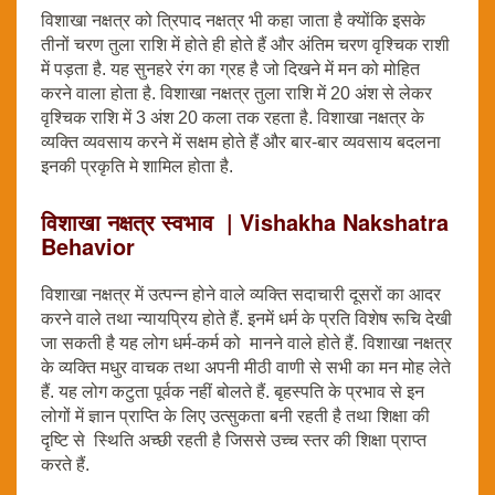
विशाखा नक्षत्र को त्रिपाद नक्षत्र भी कहा जाता है क्योंकि इसके
तीनों चरण तुला राशि में होते ही होते हैं और अंतिम चरण वृश्चिक राशी
में पड़ता है. यह सुनहरे रंग का ग्रह है जो दिखने में मन को मोहित
करने वाला होता है. विशाखा नक्षत्र तुला राशि में 20 अंश से लेकर
वृश्चिक राशि में 3 अंश 20 कला तक रहता है. विशाखा नक्षत्र के
व्यक्ति व्यवसाय करने में सक्षम होते हैं और बार-बार व्यवसाय बदलना
इनकी प्रकृति मे शामिल होता है.
विशाखा नक्षत्र स्वभाव | Vishakha Nakshatra
Behavior
विशाखा नक्षत्र में उत्पन्न होने वाले व्यक्ति सदाचारी दूसरों का आदर
करने वाले तथा न्यायप्रिय होते हैं. इनमें धर्म के प्रति विशेष रूचि देखी
जा सकती है यह लोग धर्म-कर्म को मानने वाले होते हैं. विशाखा नक्षत्र
के व्यक्ति मधुर वाचक तथा अपनी मीठी वाणी से सभी का मन मोह लेते
हैं. यह लोग कटुता पूर्वक नहीं बोलते हैं. बृहस्पति के प्रभाव से इन
लोगों में ज्ञान प्राप्ति के लिए उत्सुकता बनी रहती है तथा शिक्षा की
दृष्टि से स्थिति अच्छी रहती है जिससे उच्च स्तर की शिक्षा प्राप्त
करते हैं.