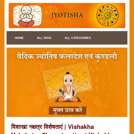
HOME
ALL TAGS
ALL CATEGORIES
विशाखा नक्षत्र विशेषताएं | Vishakha