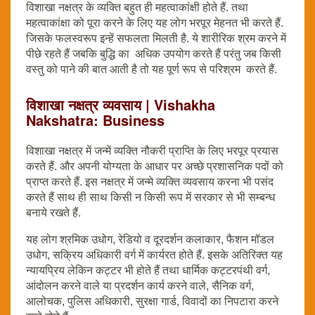
विशाखा नक्षत्र के व्यक्ति बहुत ही महत्वाकांक्षी होते हैं. तथा
महत्वाकांक्षा को पूरा करने के लिए यह लोग भरपूर मेहनत भी करते हैं.
जिसके फलस्वरूप इन्हें सफलता मिलती है. ये शारीरिक श्रम करने में
पीछे रहते हैं जबकि बुद्धि का अधिक उपयोग करते हैं परंतु जब किसी
वस्तु को पाने की बात आती है तो यह पूर्ण रूप से परिश्रम करते हैं.
विशाखा नक्षत्र व्यवसाय | Vishakha
Nakshatra: Business
विशाखा नक्षत्र में जन्में व्यक्ति नौकरी प्राप्ति के लिए भरपूर प्रयास
करते हैं. और अपनी योग्यता के आधार पर अच्छे प्रशासनिक पदों को
प्राप्त करते हैं. इस नक्षत्र में जन्मे व्यक्ति व्यवसाय करना भी पसंद
करते हैं साथ ही साथ किसी न किसी रूप में सरकार से भी सम्बन्ध
बनाये रखते हैं.
यह लोग श्रमिक उधोग, रेडियो व दूरदर्शन कलाकार, फैशन मॉडल
उधोग, सक्रिय अधिकारी वर्ग में कार्यरत होते हैं. इसके अतिरिक्त यह
न्यायप्रिय लेकिन कट्टर भी होते हैं तथा धार्मिक कट्टरपंथी वर्ग,
आंदोलन करने वाले या प्रदर्शन कार्य करने वाले, सैनिक वर्ग,
आलोचक, पुलिस अधिकारी, सुरक्षा गार्ड, विवादों का निपटारा करने