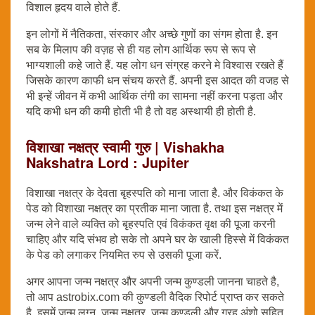
विशाल हृदय वाले होते हैं.
इन लोगों में नैतिकता, संस्कार और अच्छे गुणों का संगम होता है. इन
सब के मिलाप की वज़ह से ही यह लोग आर्थिक रूप से रूप से
भाग्यशाली कहे जाते हैं. यह लोग धन संग्रह करने मे विश्वास रखते हैं
जिसके कारण काफी धन संचय करते हैं. अपनी इस आदत की वजह से
भी इन्हें जीवन में कभी आर्थिक तंगी का सामना नहीं करना पड़ता और
यदि कभी धन की कमी होती भी है तो वह अस्थायी ही होती है.
विशाखा नक्षत्र स्वामी गुरु | Vishakha
Nakshatra Lord : Jupiter
विशाखा नक्षत्र के देवता बृहस्पति को माना जाता है. और विकंकत के
पेड को विशाखा नक्षत्र का प्रतीक माना जाता है. तथा इस नक्षत्र में
जन्म लेने वाले व्यक्ति को बृहस्पति एवं विकंकत वृक्ष की पूजा करनी
चाहिए और यदि संभव हो सके तो अपने घर के खाली हिस्से में विकंकत
के पेड को लगाकर नियमित रुप से उसकी पूजा करें.
अगर आपना जन्म नक्षत्र और अपनी जन्म कुण्डली जानना चाहते है,
तो आप astrobix.com की कुण्डली वैदिक रिपोर्ट प्राप्त कर सकते
है. इसमें जन्म लग्न, जन्म नक्षत्र, जन्म कुण्डली और ग्रह अंशो सहित