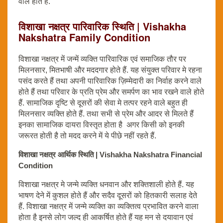
वाले होते हैं.
विशाखा नक्षत्र पारिवारिक स्थिति | Vishakha
Nakshatra Family Condition
विशाखा नक्षत्र में जन्में व्यक्ति पारिवारिक एवं समाजिक तौर पर
मिलनसार, मितभाषी और मददगार होते हैं. यह संयुक्त परिवार मे रहना
पसंद करते हैं तथा अपनी पारिवारिक ज़िम्मेदारी का निर्वाह करने वाले
होते हैं तथा परिवार के प्रति प्रेम और समर्पण का भाव रखने वाले होते
हैं. सामाजिक दृष्टि से दूसरों की सेवा मे तत्पर रहने वाले बहुत ही
मिलनसार व्यक्ति होते हैं. तथा सभी से प्रेम और आदर से मिलते हैं
इनका सामाजिक दायरा विस्तृत होता है अगर किसी को इनकी
जरूरत होती है तो मदद करने में ये पीछे नहीं रहते हैं.
विशाखा नक्षत्र आर्थिक स्थिति | Vishakha Nakshatra Financial
Condition
विशाखा नक्षत्र मे जन्मे व्यक्ति धनवान और शक्तिशाली होते हैं. यह
भाषण देने में कुशल होते हैं और सदैव दूसरों को हितकारी सलाह देते
हैं. विशाखा नक्षत्र में जन्मे व्यक्ति का व्यक्तित्व प्रभावित करने वाला
होता है इनसे लोग जल्द ही आकर्षित होते हैं यह मन से दयावान एवं