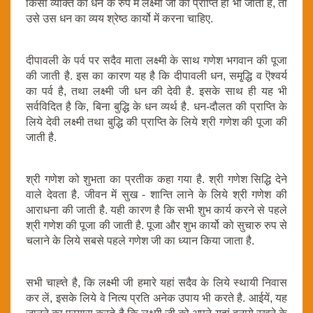
किसी व्यक्ति को धन के रुप में लक्ष्मी जी की प्राप्ति हो भी जाती है, तो
उसे उस धन का व्यय श्रेष्ठ कार्यो में करना चाहिए.
दीपावली के पर्व पर सदैव माता लक्ष्मी के साथ गणेश भगवान की पूजा
की जाती है. इस का कारण यह है कि दीपावली धन, समृ्द्धि व ऎश्वर्य
का पर्व है, तथा लक्ष्मी जी धन की देवी है. इसके साथ ही यह भी
सर्वविदित है कि, बिना बुद्धि के धन व्यर्थ है. धन-दौलत की प्राप्ति के
लिये देवी लक्ष्मी तथा बुद्धि की प्राप्ति के लिये श्री गणेश की पूजा की
जाती है.
श्री गणेश को शुभता का प्रतीक कहा गया है. श्री गणेश सिद्धि देने
वाले देवता है. जीवन में सुख - शान्ति लाने के लिये श्री गणेश की
आराधना की जाती है. यही कारण है कि सभी शुभ कार्य करने से पहले
श्री गणेश की पूजा की जाती है. पूजा और शुभ कार्यो को सुचारु रुप से
चलाने के लिये सबसे पहले गणेश जी का ध्यान किया जाता है.
सभी चाह्ते है, कि लक्ष्मी जी हमारे यहां सदैव के लिये स्थायी निवास
कर लें, इसके लिये वे नित्य प्रति अनेक उपाय भी करते है. आईयें, यह