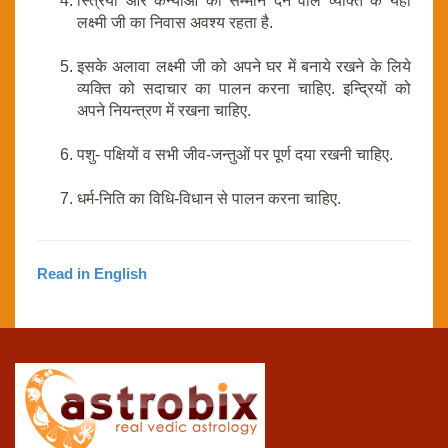
स्त्रियों और कन्याओं को सम्मान देने वाले व्यक्ति के यहां
लक्ष्मी जी का निवास अवश्य रहता है.
इसके अलावा लक्ष्मी जी को अपने घर में बनाये रखने के लिये
व्यक्ति को सदाचार का पालन करना चाहिए. इन्द्रियों को
अपने नियन्त्रण में रखना चाहिए.
पशु- पक्षियों व सभी जीव-जन्तुओं पर पूर्ण दया रखनी चाहिए.
धर्म-निति का विधि-विधान से पालन करना चाहिए.
Read in English