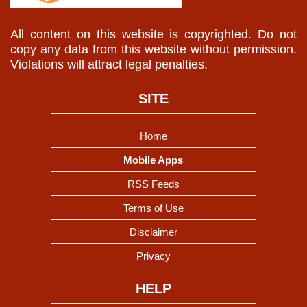
All content on this website is copyrighted. Do not
copy any data from this website without permission.
Violations will attract legal penalties.
SITE
Home
Mobile Apps
RSS Feeds
Terms of Use
Disclaimer
Privacy
HELP