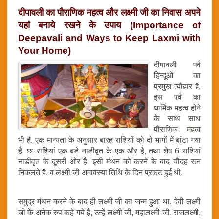
दीपावली का पौराणिक महत्व और लक्ष्मी जी का निवास अपने
यहां बनाये रखने के उपाय (Importance of
Deepavali and Ways to Keep Laxmi with
Your Home)
दीपावली पर्व
हिन्दूओं का
प्रमुख त्यौहार है,
इस पर्व का
धार्मिक महत्व होने
के साथ साथ
पौराणिक महत्व
भी है. एक मान्यता के अनुसार बारह राशियों को दो भागों में बांटा गया
है. छ: राशियां एक बडे नाडीवृत के एक और है, तथा शेष 6 राशियां
नाडीवृत के दूसरी ओर है. इसी मंथन को करने के बाद चौदह रत्न
निकलते है. व लक्ष्मी जी अमावस्या तिथि के दिन प्रकट हुई थी.
समुद्र मंथन करने के बाद ही लक्ष्मी जी का जन्म हुआ था. देवी लक्ष्मी
जी के अनेक रुप कहे गये है, उन्हें लक्ष्मी जी, महालक्ष्मी जी, राजलक्ष्मी,