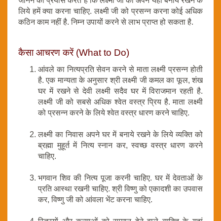
जानने का प्रयास करते है कि लक्ष्मी जी को अपने यहां बनाये रखने के
लिये हमें क्या करना चाहिए. लक्ष्मी जी को प्रसन्न करना कोई अधिक
कठिन काम नहीं है. निम्न उपायों करने से लाभ प्राप्त हो सकता है.
कैसा आचरण करें (What to Do)
आंवले का नित्यप्रति सेवन करने से माता लक्ष्मी प्रसन्न होती
है. एक मान्यता के अनुसार श्री लक्ष्मी जी कमल का फूल, शंख
घर में रखने से देवी लक्ष्मी सदैव घर में विराजमान रहती है.
लक्ष्मी जी को सबसे अधिक श्वेत वस्त्र प्रिय है. माता लक्ष्मी
को प्रसन्न करने के लिये श्वेत वस्त्र धारण करने चाहिए.
लक्ष्मी का निवास अपने घर में बनाये रखने के लिये व्यक्ति को
ब्रह्मा मुहूर्त में नित्य स्नान कर, स्वच्छ वस्त्र धारण करने
चाहिए.
भगवान शिव की नित्य पूजा करनी चाहिए. घर में देवताओं के
प्रति आस्था रखनी चाहिए. श्री विष्णु को एकादशी का उपवास
कर, विष्णु जी को आंवला भेंट करना चाहिए.