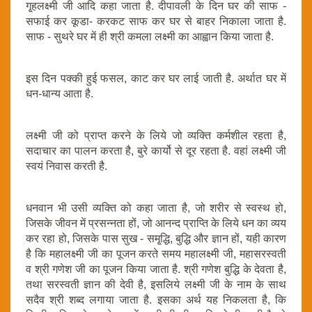
गृ्हलक्ष्मी जी आदि कहा जाता है. दीपावली के दिन घर की साफ -
सफाई कर कूडा- करकट साफ कर घर से बाहर निकाला जाता है.
साफ - सुथरे घर में ही श्री कमला लक्ष्मी का आह्वान किया जाता है.
इस दिन पक्की हुई फसल, काट कर घर लाई जाती है. अर्थात घर में
धन-धान्य आता है.
लक्ष्मी जी को प्राप्त करने के लिये जो व्यक्ति कर्मशील रहता है,
सदाचार का पालन करता है, बुरे कार्यो से दूर रहता है. वहां लक्ष्मी जी
स्वयं निवास करती है.
धनवान भी उसी व्यक्ति को कहा जाता है, जो शरीर से स्वस्थ हो,
जिसके जीवन में प्रसन्नता हों, जो आनन्द प्राप्ति के लिये धन का व्यय
कर रहा हो, जिसके पास सुख - समृ्द्धि, बुद्धि और ज्ञान हों, यही कारण
है कि महालक्ष्मी जी का पूजन करते समय महालक्ष्मी जी, महासरस्वती
व श्री गणेश जी का पूजन किया जाता है. श्री गणेश बुद्धि के देवता है,
तथा सरस्वती ज्ञान की देवी है, इसलिये लक्ष्मी जी के नाम के साथ
सदैव श्री शब्द लगाया जाता है. इसका अर्थ यह निकलता है, कि