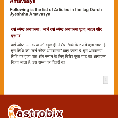
Amavasya
Following is the list of Articles in the tag Darsh
Jyeshtha Amavasya
दर्श ज्येष्ठ अमावस्या : जानें दर्श ज्येष्ठ अमावस्या पूजा, महत्व और
प्रभाव
दर्श ज्येष्ठ अमावस्या को बहुत ही विशेष तिथि के रुप में पूजा जाता है.
इस तिथि को "दर्श ज्येष्ठ अमावस्या" कहा जाता है. इस अमावस्या
तिथि पर पूजा-पाठ और स्नान के लिए विशेष पूजा-पाठ का आयोजन
किया जाता है. इस समय पर पितरों का
1