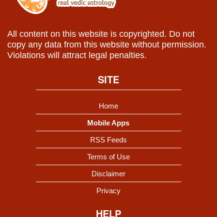
All content on this website is copyrighted. Do not
copy any data from this website without permission.
Violations will attract legal penalties.
SITE
Home
Mobile Apps
RSS Feeds
Terms of Use
Disclaimer
Privacy
HELP