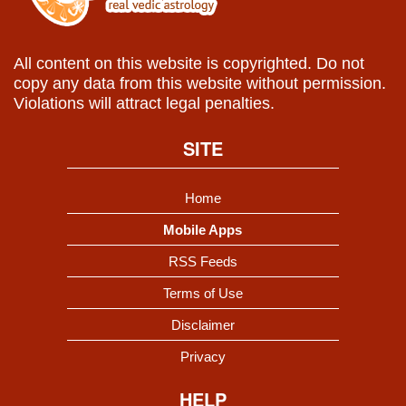
All content on this website is copyrighted. Do not
copy any data from this website without permission.
Violations will attract legal penalties.
SITE
Home
Mobile Apps
RSS Feeds
Terms of Use
Disclaimer
Privacy
HELP