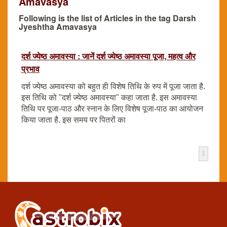
Amavasya
Following is the list of Articles in the tag Darsh
Jyeshtha Amavasya
दर्श ज्येष्ठ अमावस्या : जानें दर्श ज्येष्ठ अमावस्या पूजा, महत्व और
प्रभाव
दर्श ज्येष्ठ अमावस्या को बहुत ही विशेष तिथि के रुप में पूजा जाता है.
इस तिथि को "दर्श ज्येष्ठ अमावस्या" कहा जाता है. इस अमावस्या
तिथि पर पूजा-पाठ और स्नान के लिए विशेष पूजा-पाठ का आयोजन
किया जाता है. इस समय पर पितरों का
1