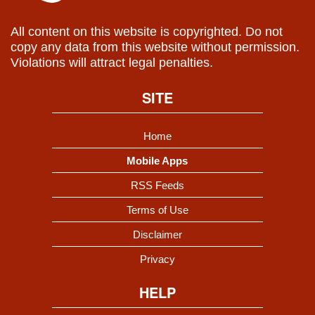
All content on this website is copyrighted. Do not
copy any data from this website without permission.
Violations will attract legal penalties.
SITE
Home
Mobile Apps
RSS Feeds
Terms of Use
Disclaimer
Privacy
HELP