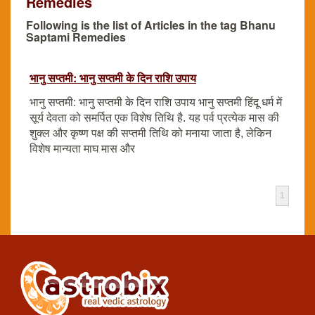
Remedies
Following is the list of Articles in the tag Bhanu
Saptami Remedies
भानु सप्तमी: भानु सप्तमी के दिन राशि उपाय
भानु सप्तमी: भानु सप्तमी के दिन राशि उपाय भानु सप्तमी हिंदू धर्म में
सूर्य देवता को समर्पित एक विशेष तिथि है. यह पर्व प्रत्येक मास की
शुक्ल और कृष्ण पक्ष की सप्तमी तिथि को मनाया जाता है, लेकिन
विशेष मान्यता माघ मास और
1